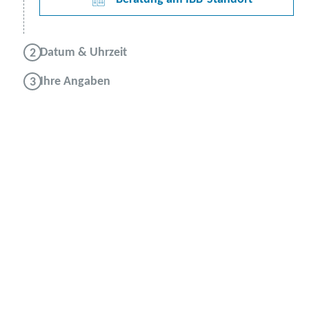
Datum & Uhrzeit
Ihre Angaben