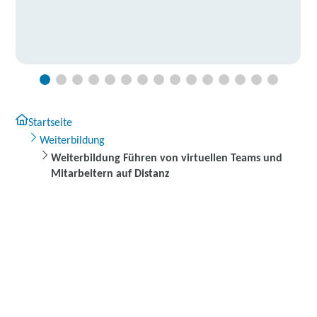
Startseite
Weiterbildung
Weiterbildung Führen von virtuellen Teams und
Mitarbeitern auf Distanz