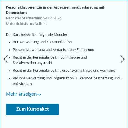
Personaldisponent:in in der Arbeitnehmerüberlassung mit
Datenschutz
Nächster Starttermin:
24.08.2026
Unterrichtsform:
Vollzeit
Der Kurs beinhaltet folgende Module:
Büroverwaltung und Kommunikation
Personalverwaltung und -organisation - Einführung
Recht in der Personalarbeit I, Lohntheorie und
Sozialversicherungsrecht
Recht in der Personalarbeit II, Arbeitsverhältnisse und -verträge
Personalverwaltung und -organisation II - Personalbeschaffung und -
entwicklung
Mehr anzeigen
Zum Kurspaket