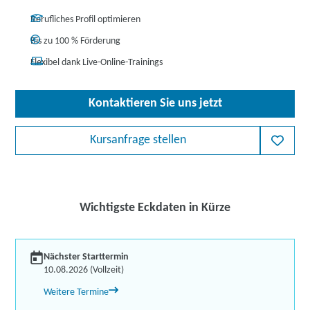
Berufliches Profil optimieren
Bis zu 100 % Förderung
Flexibel dank Live-Online-Trainings
Kontaktieren Sie uns jetzt
Kursanfrage stellen
Wichtigste Eckdaten in Kürze
Nächster Starttermin
10.08.2026 (Vollzeit)
Weitere Termine