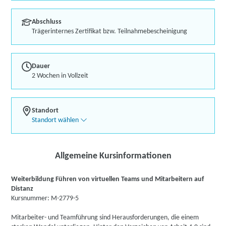
Abschluss
Trägerinternes Zertifikat bzw. Teilnahmebescheinigung
Dauer
2 Wochen in Vollzeit
Standort
Standort wählen
Allgemeine Kursinformationen
Weiterbildung Führen von virtuellen Teams und Mitarbeitern auf
Distanz
Kursnummer: M-2779-5
Mitarbeiter- und Teamführung sind Herausforderungen, die einem