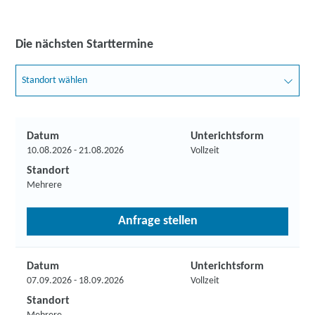
Die nächsten Starttermine
Standort wählen
Datum
Unterichtsform
10.08.2026 - 21.08.2026
Vollzeit
Standort
Mehrere
Anfrage stellen
Datum
Unterichtsform
07.09.2026 - 18.09.2026
Vollzeit
Standort