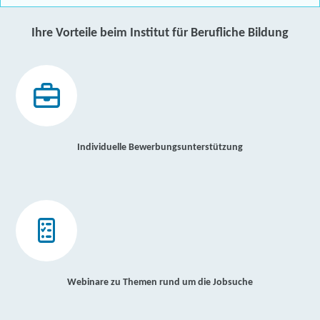
Ihre Vorteile beim Institut für Berufliche Bildung
Individuelle Bewerbungsunterstützung
Webinare zu Themen rund um die Jobsuche