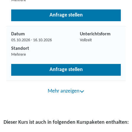
Mehrere
Anfrage stellen
Datum
Unterichtsform
05.10.2026 - 16.10.2026
Vollzeit
Standort
Mehrere
Anfrage stellen
Mehr anzeigen
Dieser Kurs ist auch in folgenden Kurspaketen enthalten: