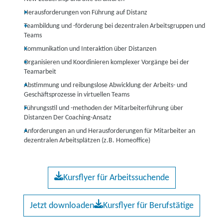
Herausforderungen von Führung auf Distanz
Teambildung und -förderung bei dezentralen Arbeitsgruppen und
Teams
Kommunikation und Interaktion über Distanzen
Organisieren und Koordinieren komplexer Vorgänge bei der
Teamarbeit
Abstimmung und reibungslose Abwicklung der Arbeits- und
Geschäftsprozesse in virtuellen Teams
Führungsstil und -methoden der Mitarbeiterführung über
Distanzen Der Coaching-Ansatz
Anforderungen an und Herausforderungen für Mitarbeiter an
dezentralen Arbeitsplätzen (z.B. Homeoffice)
Kursflyer für Arbeitssuchende
Jetzt downloaden
Kursflyer für Berufstätige