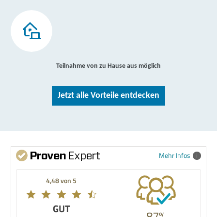
Teilnahme von zu Hause aus möglich
Jetzt alle Vorteile entdecken
Mehr Infos
4,48 von 5
GUT
87%