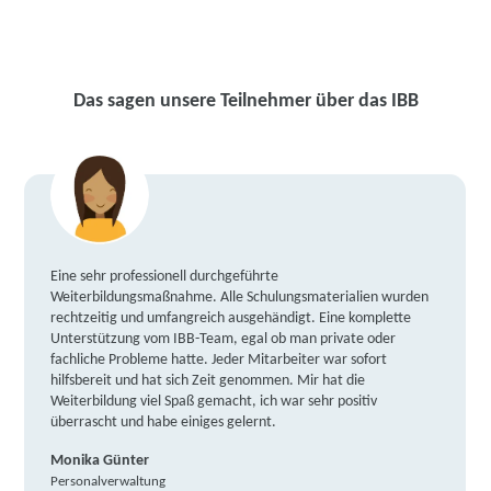
Das sagen unsere Teilnehmer über das IBB
Eine sehr professionell durchgeführte
Weiterbildungsmaßnahme. Alle Schulungsmaterialien wurden
rechtzeitig und umfangreich ausgehändigt. Eine komplette
Unterstützung vom IBB-Team, egal ob man private oder
fachliche Probleme hatte. Jeder Mitarbeiter war sofort
hilfsbereit und hat sich Zeit genommen. Mir hat die
Weiterbildung viel Spaß gemacht, ich war sehr positiv
überrascht und habe einiges gelernt.
Monika Günter
Personalverwaltung