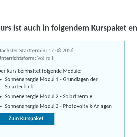
Kurs ist auch in folgendem Kurspaket en
ächster Starttermin:
17.08.2026
nterrichtsform:
Vollzeit
er Kurs beinhaltet folgende Module:
Sonnenenergie Modul 1 - Grundlagen der
Solartechnik
Sonnenenergie Modul 2 - Solarthermie
Sonnenenergie Modul 3 - Photovoltaik-Anlagen
Zum Kurspaket