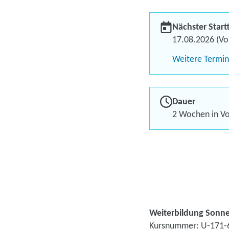
Nächster Start
17.08.2026 (Vol
Weitere Termi
Dauer
2 Wochen in Vol
Weiterbildung Sonne
Kursnummer: U-171-