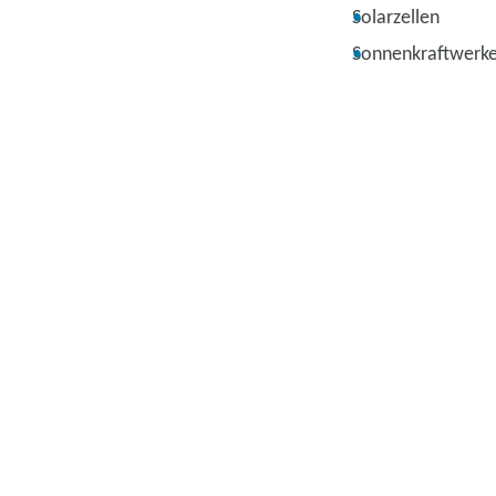
Solarzellen
Sonnenkraftwerk