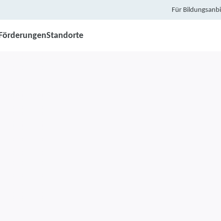
Für Bildungsanbi
Förderungen
Standorte