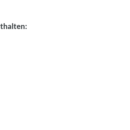
thalten: