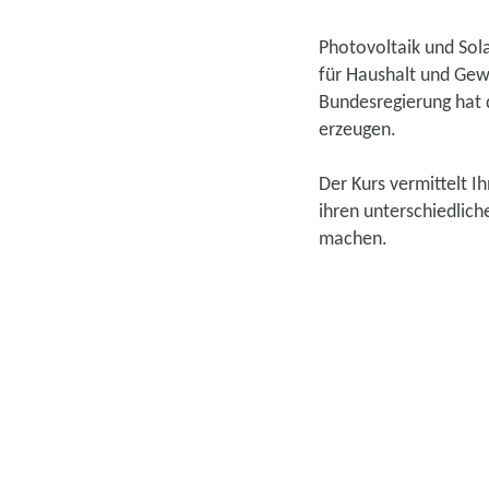
Photovoltaik und Sol
für Haushalt und Gew
Bundesregierung hat d
erzeugen.
Der Kurs vermittelt I
ihren unterschiedlich
machen.