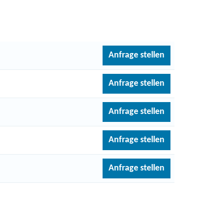
Anfrage stellen
Anfrage stellen
Anfrage stellen
Anfrage stellen
Anfrage stellen