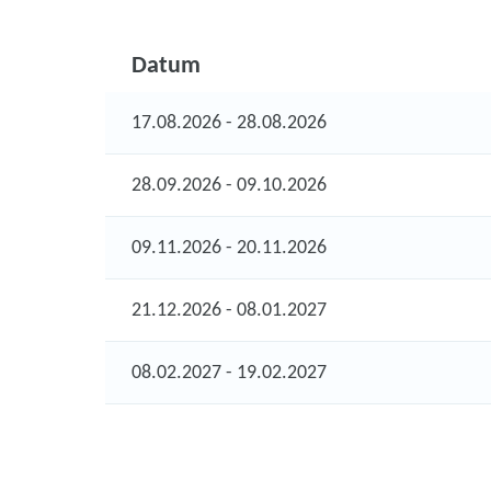
Datum
17.08.2026 - 28.08.2026
28.09.2026 - 09.10.2026
09.11.2026 - 20.11.2026
21.12.2026 - 08.01.2027
08.02.2027 - 19.02.2027