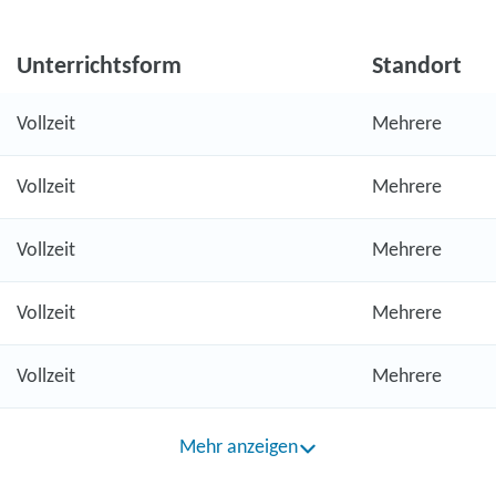
Unterrichtsform
Standort
Vollzeit
Mehrere
Vollzeit
Mehrere
Vollzeit
Mehrere
Vollzeit
Mehrere
Vollzeit
Mehrere
Mehr anzeigen