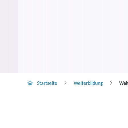
Startseite
Weiterbildung
Wei