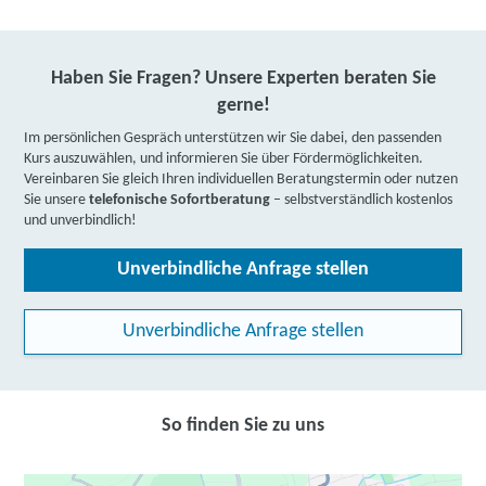
Haben Sie Fragen? Unsere Experten beraten Sie
gerne!
Im persönlichen Gespräch unterstützen wir Sie dabei, den passenden
Kurs auszuwählen, und informieren Sie über Fördermöglichkeiten.
Vereinbaren Sie gleich Ihren individuellen Beratungstermin oder nutzen
Sie unsere
telefonische Sofortberatung
– selbstverständlich kostenlos
und unverbindlich!
Unverbindliche Anfrage stellen
Unverbindliche Anfrage stellen
So finden Sie zu uns