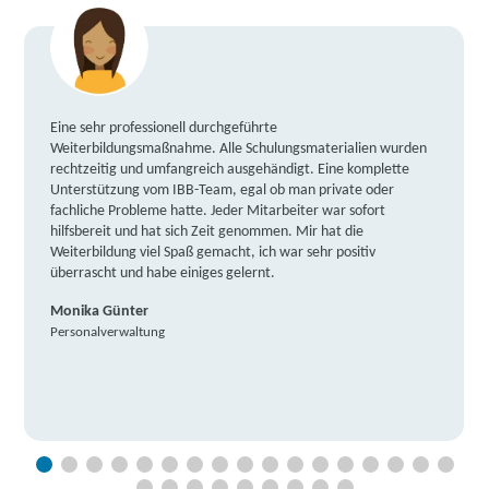
Eine sehr professionell durchgeführte
Weiterbildungsmaßnahme. Alle Schulungsmaterialien wurden
rechtzeitig und umfangreich ausgehändigt. Eine komplette
Unterstützung vom IBB-Team, egal ob man private oder
fachliche Probleme hatte. Jeder Mitarbeiter war sofort
hilfsbereit und hat sich Zeit genommen. Mir hat die
Weiterbildung viel Spaß gemacht, ich war sehr positiv
überrascht und habe einiges gelernt.
Monika Günter
Personalverwaltung