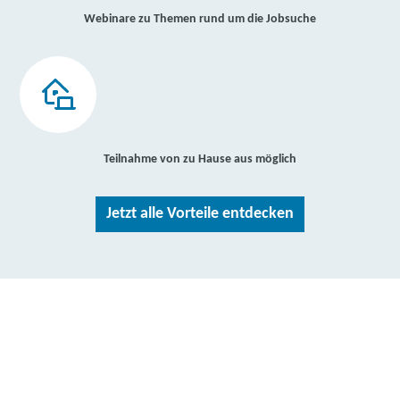
Webinare zu Themen rund um die Jobsuche
Teilnahme von zu Hause aus möglich
Jetzt alle Vorteile entdecken