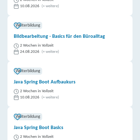
10.08.2026
(+ weitere)
Weiterbildung
Bildbearbeitung - Basics für den Büroalltag
2 Wochen in Vollzeit
24.08.2026
(+ weitere)
Weiterbildung
Java Spring Boot Aufbaukurs
2 Wochen in Vollzeit
10.08.2026
(+ weitere)
Weiterbildung
Java Spring Boot Basics
2 Wochen in Vollzeit