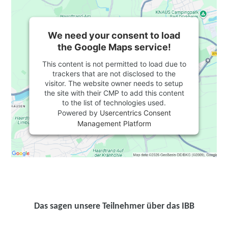
We need your consent to load
the Google Maps service!
This content is not permitted to load due to
trackers that are not disclosed to the
visitor. The website owner needs to setup
the site with their CMP to add this content
to the list of technologies used.
Powered by
Usercentrics Consent
Management Platform
Das sagen unsere Teilnehmer über das IBB