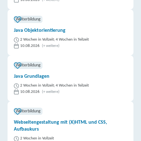
Weiterbildung
Java Objektorientierung
2 Wochen in Vollzeit; 4 Wochen in Teilzeit
10.08.2026
(+ weitere)
Weiterbildung
Java Grundlagen
2 Wochen in Vollzeit; 4 Wochen in Teilzeit
10.08.2026
(+ weitere)
Weiterbildung
Webseitengestaltung mit (X)HTML und CSS,
Aufbaukurs
2 Wochen in Vollzeit