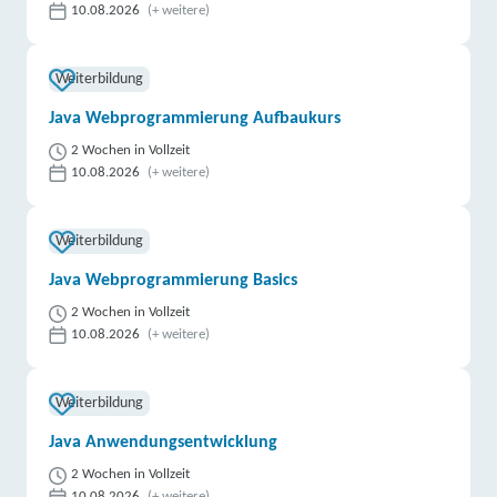
10.08.2026
(+ weitere)
Weiterbildung
Java Webprogrammierung Aufbaukurs
2 Wochen in Vollzeit
10.08.2026
(+ weitere)
Weiterbildung
Java Webprogrammierung Basics
2 Wochen in Vollzeit
10.08.2026
(+ weitere)
Weiterbildung
Java Anwendungsentwicklung
2 Wochen in Vollzeit
10.08.2026
(+ weitere)