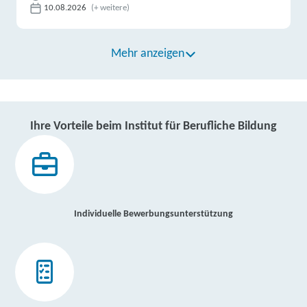
10.08.2026
(+ weitere)
Mehr anzeigen
Ihre Vorteile beim Institut für Berufliche Bildung
Individuelle Bewerbungsunterstützung