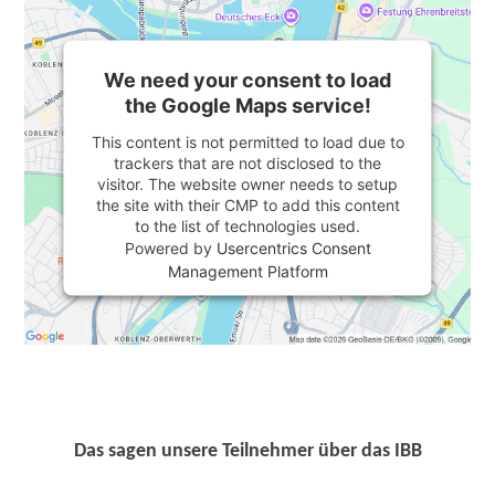
We need your consent to load
the Google Maps service!
This content is not permitted to load due to
trackers that are not disclosed to the
visitor. The website owner needs to setup
the site with their CMP to add this content
to the list of technologies used.
Powered by
Usercentrics Consent
Management Platform
Das sagen unsere Teilnehmer über das IBB