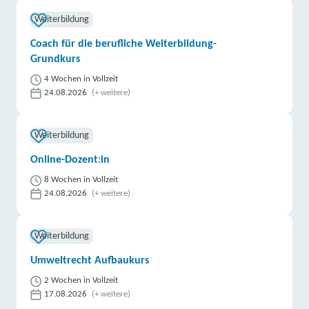
Weiterbildung
Coach für die berufliche Weiterbildung-
Grundkurs
4 Wochen in Vollzeit
24.08.2026
(+ weitere)
Weiterbildung
Online-Dozent:in
8 Wochen in Vollzeit
24.08.2026
(+ weitere)
Weiterbildung
Umweltrecht Aufbaukurs
2 Wochen in Vollzeit
17.08.2026
(+ weitere)