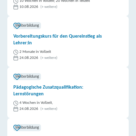
10 Wochen in Vollzeit; 20 Wochen in Teilzeit
10.08.2026
(+ weitere)
Weiterbildung
Vorbereitungskurs für den Quereinstieg als
Lehrer:in
2 Monate in Vollzeit
24.08.2026
(+ weitere)
Weiterbildung
Pädagogische Zusatzqualifikation:
Lernstörungen
4 Wochen in Vollzeit,
24.08.2026
(+ weitere)
Weiterbildung