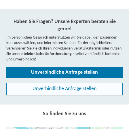
Haben Sie Fragen? Unsere Experten beraten Sie
gerne!
Im persönlichen Gespräch unterstützen wir Sie dabei, den passenden
Kurs auszuwählen, und informieren Sie über Fördermöglichkeiten.
Vereinbaren Sie gleich Ihren individuellen Beratungstermin oder nutzen
Sie unsere
telefonische Sofortberatung
– selbstverständlich kostenlos
und unverbindlich!
Unverbindliche Anfrage stellen
Unverbindliche Anfrage stellen
So finden Sie zu uns