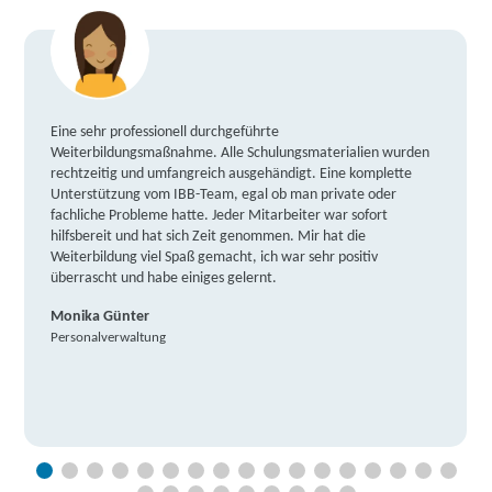
Eine sehr professionell durchgeführte
Weiterbildungsmaßnahme. Alle Schulungsmaterialien wurden
rechtzeitig und umfangreich ausgehändigt. Eine komplette
Unterstützung vom IBB-Team, egal ob man private oder
fachliche Probleme hatte. Jeder Mitarbeiter war sofort
hilfsbereit und hat sich Zeit genommen. Mir hat die
Weiterbildung viel Spaß gemacht, ich war sehr positiv
überrascht und habe einiges gelernt.
Monika Günter
Personalverwaltung