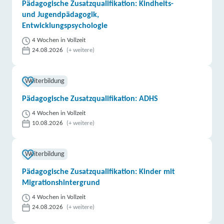
Pädagogische Zusatzqualifikation: Kindheits-
und Jugendpädagogik,
Entwicklungspsychologie
4 Wochen in Vollzeit
24.08.2026
(+ weitere)
Weiterbildung
Pädagogische Zusatzqualifikation: ADHS
4 Wochen in Vollzeit
10.08.2026
(+ weitere)
Weiterbildung
Pädagogische Zusatzqualifikation: Kinder mit
Migrationshintergrund
4 Wochen in Vollzeit
24.08.2026
(+ weitere)