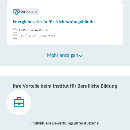
Weiterbildung
Energieberater:in für Nichtwohngebäude
4 Wochen in Vollzeit
31.08.2026
(+ weitere)
Mehr anzeigen
Ihre Vorteile beim Institut für Berufliche Bildung
Individuelle Bewerbungsunterstützung