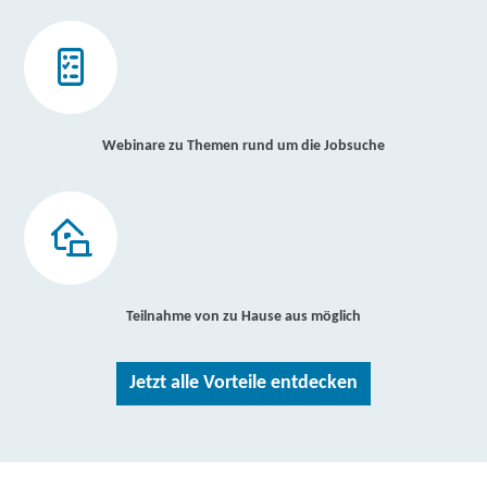
Webinare zu Themen rund um die Jobsuche
Teilnahme von zu Hause aus möglich
Jetzt alle Vorteile entdecken