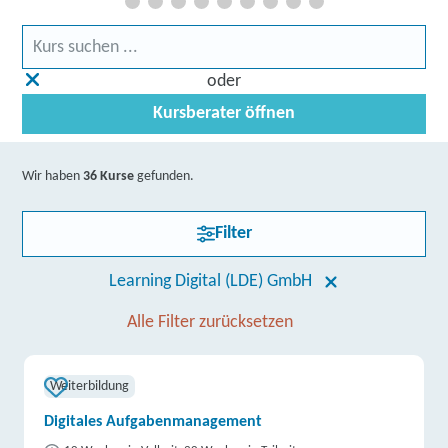
oder
Kursberater öffnen
Wir haben
36 Kurse
gefunden.
Filter
Learning Digital (LDE) GmbH
Alle Filter zurücksetzen
Weiterbildung
Digitales Aufgabenmanagement