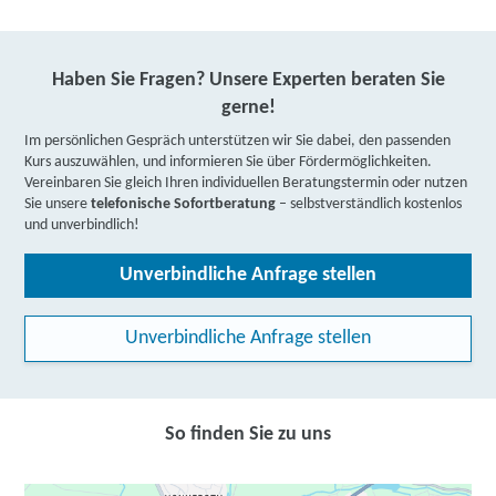
Haben Sie Fragen? Unsere Experten beraten Sie
gerne!
Im persönlichen Gespräch unterstützen wir Sie dabei, den passenden
Kurs auszuwählen, und informieren Sie über Fördermöglichkeiten.
Vereinbaren Sie gleich Ihren individuellen Beratungstermin oder nutzen
Sie unsere
telefonische Sofortberatung
– selbstverständlich kostenlos
und unverbindlich!
Unverbindliche Anfrage stellen
Unverbindliche Anfrage stellen
So finden Sie zu uns