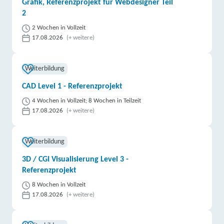
Grafik, Referenzprojekt für Webdesigner Teil
2
2 Wochen in Vollzeit
17.08.2026
(+ weitere)
Weiterbildung
CAD Level 1 - Referenzprojekt
4 Wochen in Vollzeit; 8 Wochen in Teilzeit
17.08.2026
(+ weitere)
Weiterbildung
3D / CGI Visualisierung Level 3 -
Referenzprojekt
8 Wochen in Vollzeit
17.08.2026
(+ weitere)