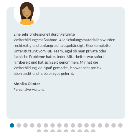
Eine sehr professionell durchgeführte
Weiterbildungsmaßnahme. Alle Schulungsmaterialien wurden
rechtzeitig und umfangreich ausgehändigt. Eine komplette
Unterstützung vom IBB-Team, egal ob man private oder
fachliche Probleme hatte. Jeder Mitarbeiter war sofort
hilfsbereit und hat sich Zeit genommen. Mir hat die
Weiterbildung viel Spaß gemacht, ich war sehr positiv
überrascht und habe einiges gelernt.
Monika Günter
Personalverwaltung