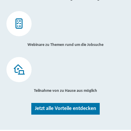
Webinare zu Themen rund um die Jobsuche
Teilnahme von zu Hause aus möglich
Jetzt alle Vorteile entdecken