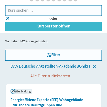
oder
Kursberater öffnen
Wir haben
442 Kurse
gefunden.
Filter
DAA Deutsche Angestellten-Akademie gGmbH
Alle Filter zurücksetzen
Weiterbildung
Energieeffizienz-Experte (EEE) Wohngebäude
- für andere Berufsgruppen und