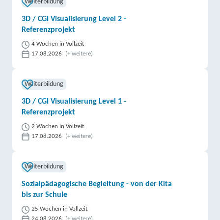
Weiterbildung
3D / CGI Visualisierung Level 2 -
Referenzprojekt
4 Wochen in Vollzeit
17.08.2026
(+ weitere)
Weiterbildung
3D / CGI Visualisierung Level 1 -
Referenzprojekt
2 Wochen in Vollzeit
17.08.2026
(+ weitere)
Weiterbildung
Sozialpädagogische Begleitung - von der Kita
bis zur Schule
25 Wochen in Vollzeit
24.08.2026
(+ weitere)