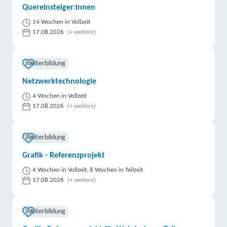
Quereinsteiger:innen
14 Wochen in Vollzeit
17.08.2026
(+ weitere)
Weiterbildung
Netzwerktechnologie
4 Wochen in Vollzeit
17.08.2026
(+ weitere)
Weiterbildung
Grafik - Referenzprojekt
4 Wochen in Vollzeit; 8 Wochen in Teilzeit
17.08.2026
(+ weitere)
Weiterbildung