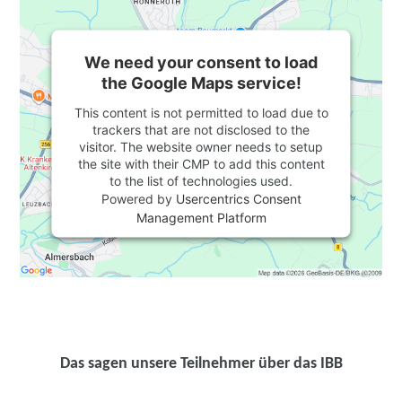
We need your consent to load
the Google Maps service!
This content is not permitted to load due to
trackers that are not disclosed to the
visitor. The website owner needs to setup
the site with their CMP to add this content
to the list of technologies used.
Powered by
Usercentrics Consent
Management Platform
Das sagen unsere Teilnehmer über das IBB