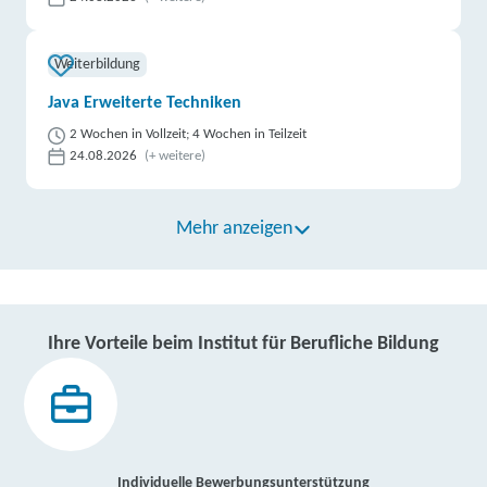
Weiterbildung
Java Erweiterte Techniken
2 Wochen in Vollzeit; 4 Wochen in Teilzeit
24.08.2026
(+ weitere)
Mehr anzeigen
Ihre Vorteile beim Institut für Berufliche Bildung
Individuelle Bewerbungsunterstützung