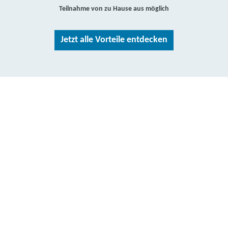
Teilnahme von zu Hause aus möglich
Jetzt alle Vorteile entdecken