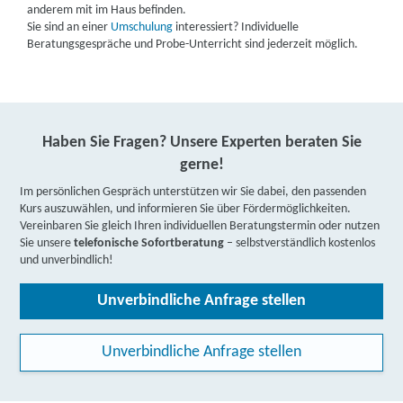
anderem mit im Haus befinden.
Sie sind an einer
Umschulung
interessiert? Individuelle
Beratungsgespräche und Probe-Unterricht sind jederzeit möglich.
Haben Sie Fragen? Unsere Experten beraten Sie
gerne!
Im persönlichen Gespräch unterstützen wir Sie dabei, den passenden
Kurs auszuwählen, und informieren Sie über Fördermöglichkeiten.
Vereinbaren Sie gleich Ihren individuellen Beratungstermin oder nutzen
Sie unsere
telefonische Sofortberatung
– selbstverständlich kostenlos
und unverbindlich!
Unverbindliche Anfrage stellen
Unverbindliche Anfrage stellen