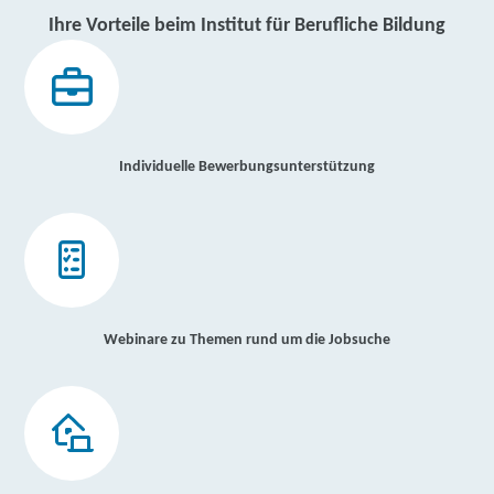
Ihre Vorteile beim Institut für Berufliche Bildung
Individuelle Bewerbungsunterstützung
Webinare zu Themen rund um die Jobsuche