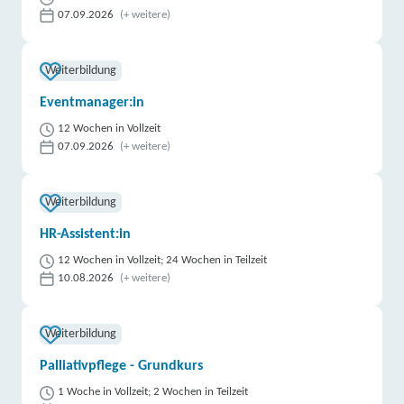
07.09.2026
(+ weitere)
Weiterbildung
Eventmanager:in
12 Wochen in Vollzeit
07.09.2026
(+ weitere)
Weiterbildung
HR-Assistent:in
12 Wochen in Vollzeit; 24 Wochen in Teilzeit
10.08.2026
(+ weitere)
Weiterbildung
Palliativpflege - Grundkurs
1 Woche in Vollzeit; 2 Wochen in Teilzeit