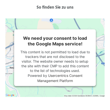
So finden Sie zu uns
We need your consent to load
the Google Maps service!
This content is not permitted to load due to
trackers that are not disclosed to the
visitor. The website owner needs to setup
the site with their CMP to add this content
to the list of technologies used.
Powered by
Usercentrics Consent
Management Platform