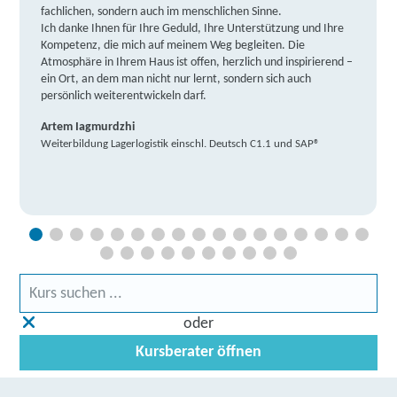
fachlichen, sondern auch im menschlichen Sinne.
Ich danke Ihnen für Ihre Geduld, Ihre Unterstützung und Ihre
Kompetenz, die mich auf meinem Weg begleiten. Die
Atmosphäre in Ihrem Haus ist offen, herzlich und inspirierend –
ein Ort, an dem man nicht nur lernt, sondern sich auch
persönlich weiterentwickeln darf.
Artem Iagmurdzhi
Weiterbildung Lagerlogistik einschl. Deutsch C1.1 und SAP®
oder
Kursberater öffnen