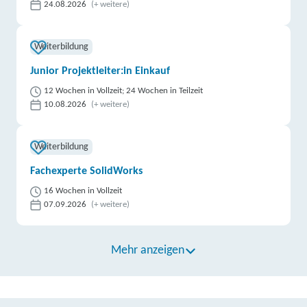
24.08.2026
(+ weitere)
Weiterbildung
Junior Projektleiter:in Einkauf
12 Wochen in Vollzeit; 24 Wochen in Teilzeit
10.08.2026
(+ weitere)
Weiterbildung
Fachexperte SolidWorks
16 Wochen in Vollzeit
07.09.2026
(+ weitere)
Mehr anzeigen