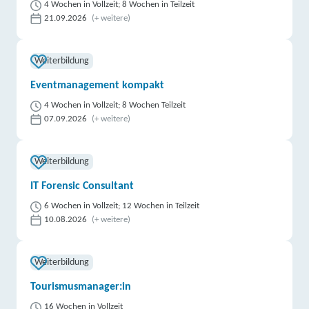
4 Wochen in Vollzeit; 8 Wochen in Teilzeit
21.09.2026
(+ weitere)
Weiterbildung
Eventmanagement kompakt
4 Wochen in Vollzeit; 8 Wochen Teilzeit
07.09.2026
(+ weitere)
Weiterbildung
IT Forensic Consultant
6 Wochen in Vollzeit; 12 Wochen in Teilzeit
10.08.2026
(+ weitere)
Weiterbildung
Tourismusmanager:in
16 Wochen in Vollzeit