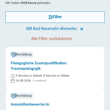
Wir haben
1018 Kurse
gefunden.
Filter
IBB Bad Neuenahr-Ahrweiler
Alle Filter zurücksetzen
Weiterbildung
Pädagogische Zusatzqualifikation:
Traumapädagogik
4 Wochen in Vollzeit; 8 Wochen in Teilzeit
24.08.2026
(+ weitere)
Weiterbildung
Immobilienbewerter:in