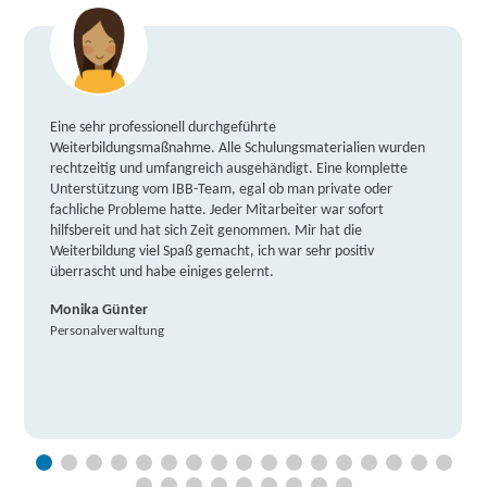
Eine sehr professionell durchgeführte
Weiterbildungsmaßnahme. Alle Schulungsmaterialien wurden
rechtzeitig und umfangreich ausgehändigt. Eine komplette
Unterstützung vom IBB-Team, egal ob man private oder
fachliche Probleme hatte. Jeder Mitarbeiter war sofort
hilfsbereit und hat sich Zeit genommen. Mir hat die
Weiterbildung viel Spaß gemacht, ich war sehr positiv
überrascht und habe einiges gelernt.
Monika Günter
Personalverwaltung