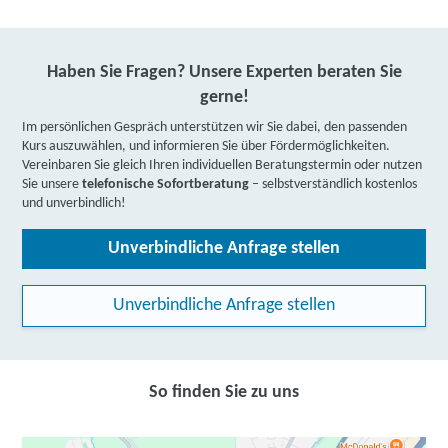
Haben Sie Fragen? Unsere Experten beraten Sie
gerne!
Im persönlichen Gespräch unterstützen wir Sie dabei, den passenden
Kurs auszuwählen, und informieren Sie über Fördermöglichkeiten.
Vereinbaren Sie gleich Ihren individuellen Beratungstermin oder nutzen
Sie unsere
telefonische Sofortberatung
– selbstverständlich kostenlos
und unverbindlich!
Unverbindliche Anfrage stellen
Unverbindliche Anfrage stellen
So finden Sie zu uns