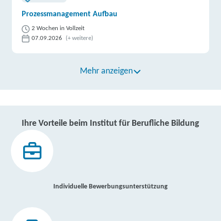
Prozessmanagement Aufbau
2 Wochen in Vollzeit
07.09.2026
(+ weitere)
Mehr anzeigen
Ihre Vorteile beim Institut für Berufliche Bildung
Individuelle Bewerbungsunterstützung