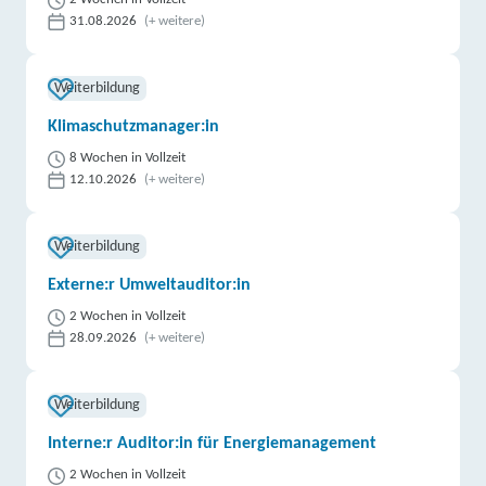
31.08.2026
(+ weitere)
Weiterbildung
Klimaschutzmanager:in
8 Wochen in Vollzeit
12.10.2026
(+ weitere)
Weiterbildung
Externe:r Umweltauditor:in
2 Wochen in Vollzeit
28.09.2026
(+ weitere)
Weiterbildung
Interne:r Auditor:in für Energiemanagement
2 Wochen in Vollzeit