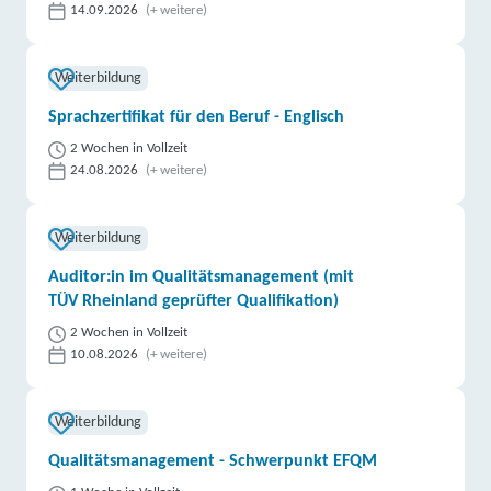
14.09.2026
(+ weitere)
Weiterbildung
Sprachzertifikat für den Beruf - Englisch
2 Wochen in Vollzeit
24.08.2026
(+ weitere)
Weiterbildung
Auditor:in im Qualitätsmanagement (mit
TÜV Rheinland geprüfter Qualifikation)
2 Wochen in Vollzeit
10.08.2026
(+ weitere)
Weiterbildung
Qualitätsmanagement - Schwerpunkt EFQM