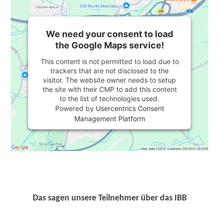
We need your consent to load
the Google Maps service!
This content is not permitted to load due to
trackers that are not disclosed to the
visitor. The website owner needs to setup
the site with their CMP to add this content
to the list of technologies used.
Powered by
Usercentrics Consent
Management Platform
Das sagen unsere Teilnehmer über das IBB