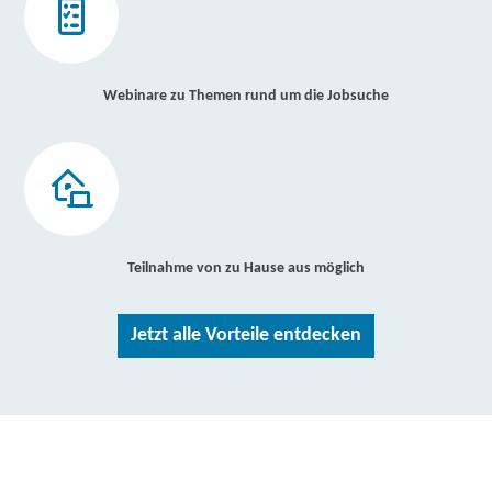
Webinare zu Themen rund um die Jobsuche
Teilnahme von zu Hause aus möglich
Jetzt alle Vorteile entdecken