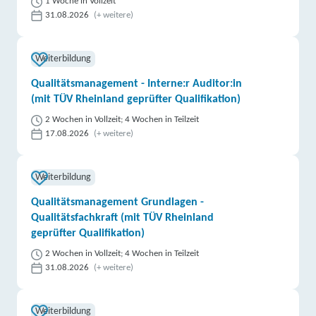
1 Woche in Vollzeit
31.08.2026
(+ weitere)
Weiterbildung
Qualitätsmanagement - Interne:r Auditor:in
(mit TÜV Rheinland geprüfter Qualifikation)
2 Wochen in Vollzeit; 4 Wochen in Teilzeit
17.08.2026
(+ weitere)
Weiterbildung
Qualitätsmanagement Grundlagen -
Qualitätsfachkraft (mit TÜV Rheinland
geprüfter Qualifikation)
2 Wochen in Vollzeit; 4 Wochen in Teilzeit
31.08.2026
(+ weitere)
Weiterbildung