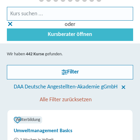
oder
Kursberater öffnen
Wir haben
442 Kurse
gefunden.
Filter
DAA Deutsche Angestellten-Akademie gGmbH
Alle Filter zurücksetzen
Weiterbildung
Umweltmanagement Basics
2 Wochen in Vollzeit