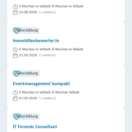
4 Wochen in Vollzeit; 8 Wochen in Teilzeit
24.08.2026
(+ weitere)
Weiterbildung
Immobilienbewerter:in
4 Wochen in Vollzeit; 8 Wochen in Teilzeit
21.09.2026
(+ weitere)
Weiterbildung
Eventmanagement kompakt
4 Wochen in Vollzeit; 8 Wochen Teilzeit
07.09.2026
(+ weitere)
Weiterbildung
IT Forensic Consultant