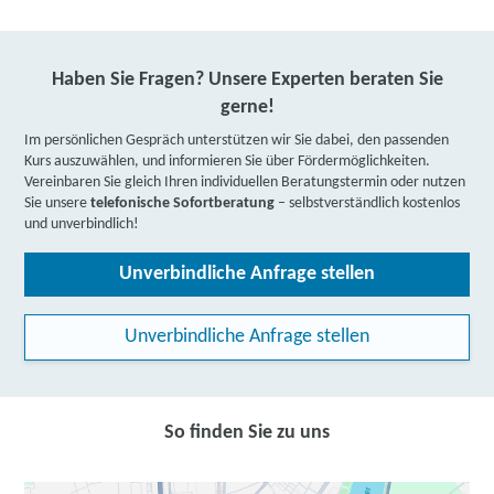
Haben Sie Fragen? Unsere Experten beraten Sie
gerne!
Im persönlichen Gespräch unterstützen wir Sie dabei, den passenden
Kurs auszuwählen, und informieren Sie über Fördermöglichkeiten.
Vereinbaren Sie gleich Ihren individuellen Beratungstermin oder nutzen
Sie unsere
telefonische Sofortberatung
– selbstverständlich kostenlos
und unverbindlich!
Unverbindliche Anfrage stellen
Unverbindliche Anfrage stellen
So finden Sie zu uns