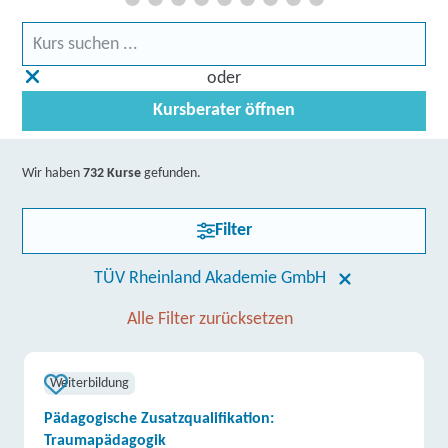
oder
Kursberater öffnen
Wir haben
732 Kurse
gefunden.
Filter
TÜV Rheinland Akademie GmbH
Alle Filter zurücksetzen
Weiterbildung
Pädagogische Zusatzqualifikation:
Traumapädagogik