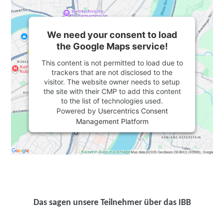
We need your consent to load
the Google Maps service!
This content is not permitted to load due to
trackers that are not disclosed to the
visitor. The website owner needs to setup
the site with their CMP to add this content
to the list of technologies used.
Powered by
Usercentrics Consent
Management Platform
Das sagen unsere Teilnehmer über das IBB