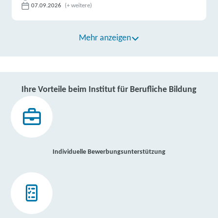
07.09.2026
(+ weitere)
Mehr anzeigen
Ihre Vorteile beim Institut für Berufliche Bildung
Individuelle Bewerbungsunterstützung