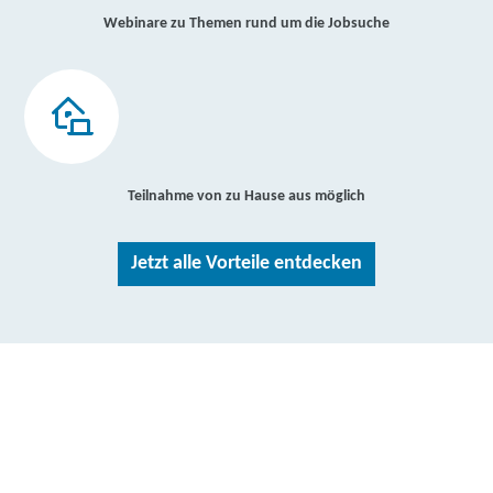
Webinare zu Themen rund um die Jobsuche
Teilnahme von zu Hause aus möglich
Jetzt alle Vorteile entdecken