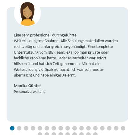
Eine sehr professionell durchgeführte
Weiterbildungsmaßnahme. Alle Schulungsmaterialien wurden
rechtzeitig und umfangreich ausgehändigt. Eine komplette
Unterstützung vom IBB-Team, egal ob man private oder
fachliche Probleme hatte. Jeder Mitarbeiter war sofort
hilfsbereit und hat sich Zeit genommen. Mir hat die
Weiterbildung viel Spaß gemacht, ich war sehr positiv
überrascht und habe einiges gelernt.
Monika Günter
Personalverwaltung