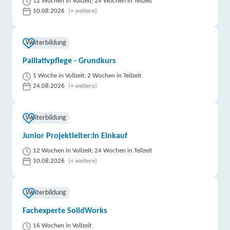
12 Wochen in Vollzeit; 24 Wochen in Teilzeit
10.08.2026
(+ weitere)
Weiterbildung
Palliativpflege - Grundkurs
1 Woche in Vollzeit; 2 Wochen in Teilzeit
24.08.2026
(+ weitere)
Weiterbildung
Junior Projektleiter:in Einkauf
12 Wochen in Vollzeit; 24 Wochen in Teilzeit
10.08.2026
(+ weitere)
Weiterbildung
Fachexperte SolidWorks
16 Wochen in Vollzeit