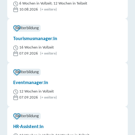
6 Wochen in Vollzeit; 12 Wochen in Teilzeit
10.08.2026
(+ weitere)
Weiterbildung
Tourismusmanager:in
16 Wochen in Vollzeit
07.09.2026
(+ weitere)
Weiterbildung
Eventmanager:in
12 Wochen in Vollzeit
07.09.2026
(+ weitere)
Weiterbildung
HR-Assistent:in