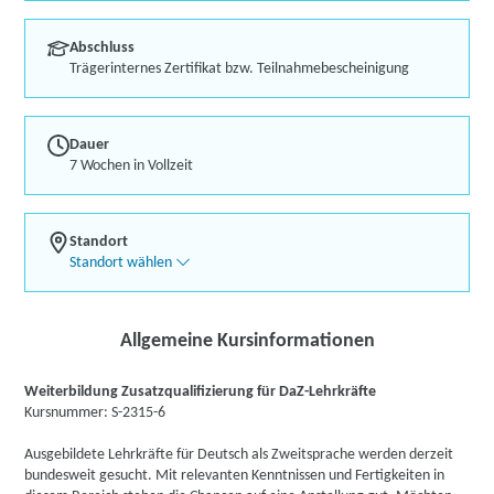
Abschluss
Trägerinternes Zertifikat bzw. Teilnahmebescheinigung
Dauer
7 Wochen in Vollzeit
Standort
Standort wählen
Allgemeine Kursinformationen
Weiterbildung Zusatzqualifizierung für DaZ-Lehrkräfte
Kursnummer: S-2315-6
Ausgebildete Lehrkräfte für Deutsch als Zweitsprache werden derzeit
bundesweit gesucht. Mit relevanten Kenntnissen und Fertigkeiten in