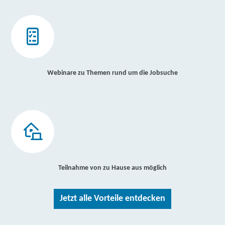
Webinare zu Themen rund um die Jobsuche
Teilnahme von zu Hause aus möglich
Jetzt alle Vorteile entdecken