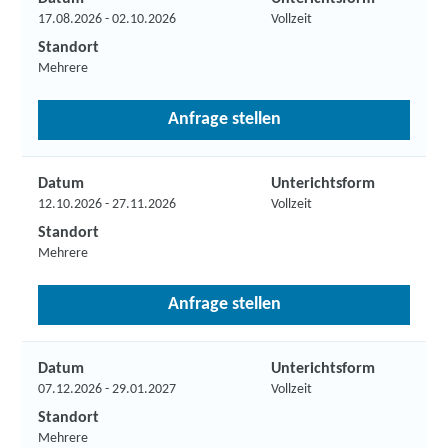
17.08.2026 - 02.10.2026
Vollzeit
Standort
Mehrere
Anfrage stellen
Datum
Unterichtsform
12.10.2026 - 27.11.2026
Vollzeit
Standort
Mehrere
Anfrage stellen
Datum
Unterichtsform
07.12.2026 - 29.01.2027
Vollzeit
Standort
Mehrere