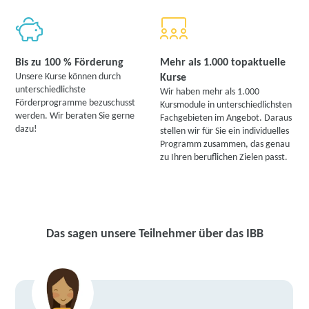
Bis zu 100 % Förderung
Mehr als 1.000 topaktuelle
Unsere Kurse können durch
Kurse
unterschiedlichste
Wir haben mehr als 1.000
Förderprogramme bezuschusst
Kursmodule in unterschiedlichsten
werden. Wir beraten Sie gerne
Fachgebieten im Angebot. Daraus
dazu!
stellen wir für Sie ein individuelles
Programm zusammen, das genau
zu Ihren beruflichen Zielen passt.
Das sagen unsere Teilnehmer über das IBB