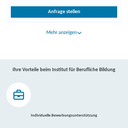
Anfrage stellen
Mehr anzeigen
Ihre Vorteile beim Institut für Berufliche Bildung
Individuelle Bewerbungsunterstützung