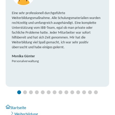
Eine sehr professionell durchgeführte
Weiterbildungsmaßnahme. Alle Schulungsmaterialien wurden
rechtzeitig und umfangreich ausgehändigt. Eine komplette
Unterstützung vom IBB-Team, egal ob man private oder
fachliche Probleme hatte. Jeder Mitarbeiter war sofort
hilfsbereit und hat sich Zeit genommen. Mir hat die
Weiterbildung viel Spaß gemacht, ich war sehr positiv
überrascht und habe einiges gelernt.
Monika Günter
Personalverwaltung
Startseite
Weiterbildung