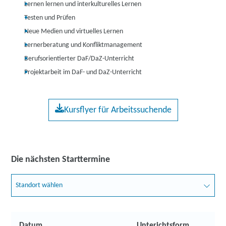
Lernen lernen und interkulturelles Lernen
Testen und Prüfen
Neue Medien und virtuelles Lernen
Lernerberatung und Konfliktmanagement
Berufsorientierter DaF/DaZ-Unterricht
Projektarbeit im DaF- und DaZ-Unterricht
Kursflyer für Arbeitssuchende
Die nächsten Starttermine
Standort wählen
Datum
Unterichtsform