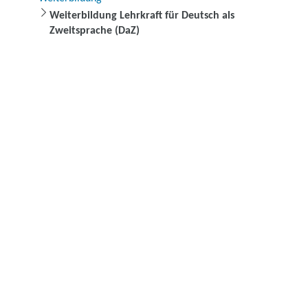
Weiterbildung Lehrkraft für Deutsch als
Zweitsprache (DaZ)