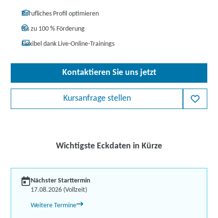
Berufliches Profil optimieren
Bis zu 100 % Förderung
Flexibel dank Live-Online-Trainings
Kontaktieren Sie uns jetzt
Kursanfrage stellen
Wichtigste Eckdaten in Kürze
Nächster Starttermin
17.08.2026 (Vollzeit)
Weitere Termine