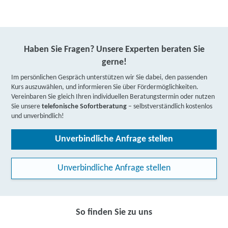
Haben Sie Fragen? Unsere Experten beraten Sie
gerne!
Im persönlichen Gespräch unterstützen wir Sie dabei, den passenden
Kurs auszuwählen, und informieren Sie über Fördermöglichkeiten.
Vereinbaren Sie gleich Ihren individuellen Beratungstermin oder nutzen
Sie unsere
telefonische Sofortberatung
– selbstverständlich kostenlos
und unverbindlich!
Unverbindliche Anfrage stellen
Unverbindliche Anfrage stellen
So finden Sie zu uns