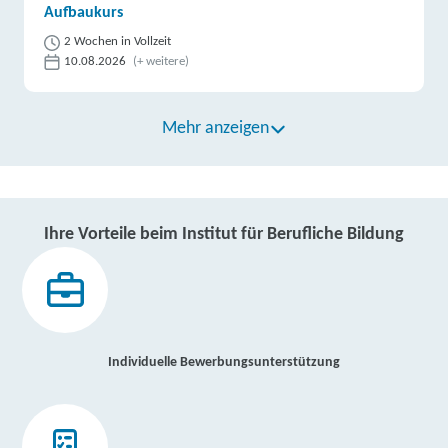
Aufbaukurs
2 Wochen in Vollzeit
10.08.2026
(+ weitere)
Mehr anzeigen
Ihre Vorteile beim Institut für Berufliche Bildung
Individuelle Bewerbungsunterstützung