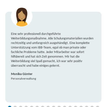
Eine sehr professionell durchgeführte
Weiterbildungsmaßnahme. Alle Schulungsmaterialien wurden
rechtzeitig und umfangreich ausgehändigt. Eine komplette
Unterstützung vom IBB-Team, egal ob man private oder
fachliche Probleme hatte. Jeder Mitarbeiter war sofort
hilfsbereit und hat sich Zeit genommen. Mir hat die
Weiterbildung viel Spaß gemacht, ich war sehr positiv
überrascht und habe einiges gelernt.
Monika Günter
Personalverwaltung