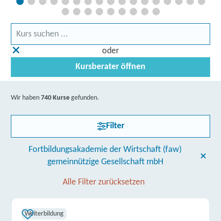
oder
Kursberater öffnen
Wir haben
740 Kurse
gefunden.
Filter
Fortbildungsakademie der Wirtschaft (faw)
gemeinnützige Gesellschaft mbH
Alle Filter zurücksetzen
Weiterbildung