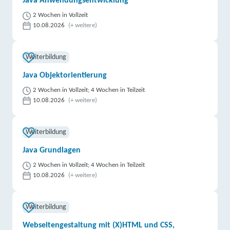
Java Anwendungsentwicklung
2 Wochen in Vollzeit
10.08.2026
(+ weitere)
Weiterbildung
Java Objektorientierung
2 Wochen in Vollzeit; 4 Wochen in Teilzeit
10.08.2026
(+ weitere)
Weiterbildung
Java Grundlagen
2 Wochen in Vollzeit; 4 Wochen in Teilzeit
10.08.2026
(+ weitere)
Weiterbildung
Webseitengestaltung mit (X)HTML und CSS,