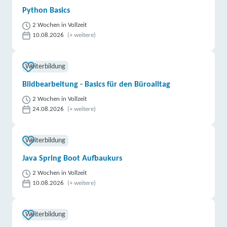
Python Basics
2 Wochen in Vollzeit
10.08.2026
(+ weitere)
Weiterbildung
Bildbearbeitung - Basics für den Büroalltag
2 Wochen in Vollzeit
24.08.2026
(+ weitere)
Weiterbildung
Java Spring Boot Aufbaukurs
2 Wochen in Vollzeit
10.08.2026
(+ weitere)
Weiterbildung