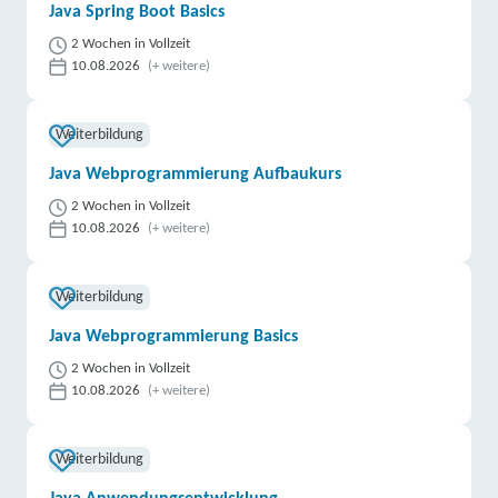
Java Spring Boot Basics
2 Wochen in Vollzeit
10.08.2026
(+ weitere)
Weiterbildung
Java Webprogrammierung Aufbaukurs
2 Wochen in Vollzeit
10.08.2026
(+ weitere)
Weiterbildung
Java Webprogrammierung Basics
2 Wochen in Vollzeit
10.08.2026
(+ weitere)
Weiterbildung