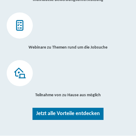
Webinare zu Themen rund um die Jobsuche
Teilnahme von zu Hause aus möglich
Jetzt alle Vorteile entdecken