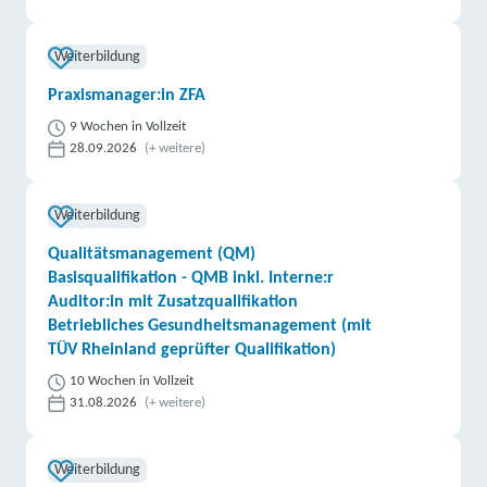
Weiterbildung
Praxismanager:in ZFA
9 Wochen in Vollzeit
28.09.2026
(+ weitere)
Weiterbildung
Qualitätsmanagement (QM)
Basisqualifikation - QMB inkl. Interne:r
Auditor:in mit Zusatzqualifikation
Betriebliches Gesundheitsmanagement (mit
TÜV Rheinland geprüfter Qualifikation)
10 Wochen in Vollzeit
31.08.2026
(+ weitere)
Weiterbildung