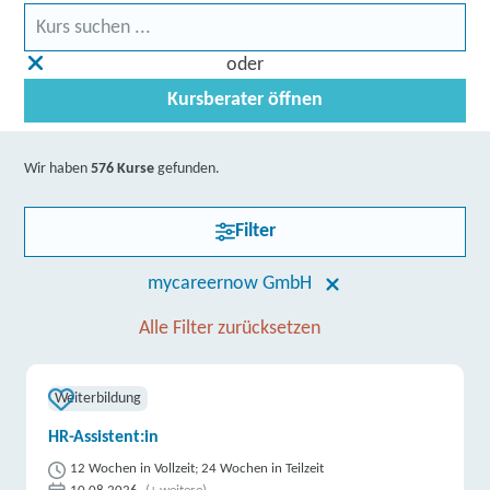
oder
Kursberater öffnen
Wir haben
576 Kurse
gefunden.
Filter
mycareernow GmbH
Alle Filter zurücksetzen
Weiterbildung
HR-Assistent:in
12 Wochen in Vollzeit; 24 Wochen in Teilzeit