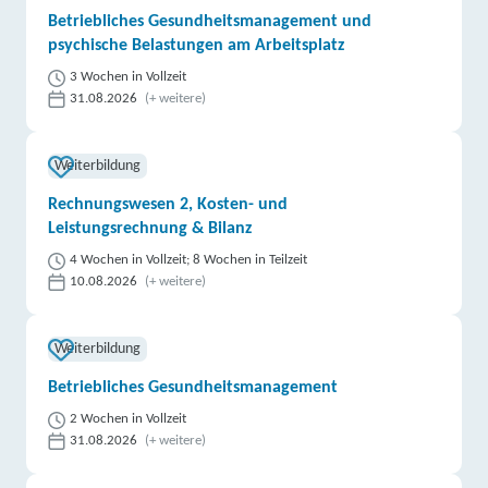
Betriebliches Gesundheitsmanagement und
psychische Belastungen am Arbeitsplatz
3 Wochen in Vollzeit
31.08.2026
(+ weitere)
Weiterbildung
Rechnungswesen 2, Kosten- und
Leistungsrechnung & Bilanz
4 Wochen in Vollzeit; 8 Wochen in Teilzeit
10.08.2026
(+ weitere)
Weiterbildung
Betriebliches Gesundheitsmanagement
2 Wochen in Vollzeit
31.08.2026
(+ weitere)