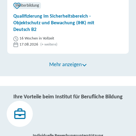
Weiterbildung
Qualifizierung im Sicherheitsbereich -
Objektschutz und Bewachung (IHK) mit
Deutsch B2
16 Wochen in Vollzeit
17.08.2026
(+ weitere)
Mehr anzeigen
Ihre Vorteile beim Institut für Berufliche Bildung
Individuelle Bewerbungsunterstützung