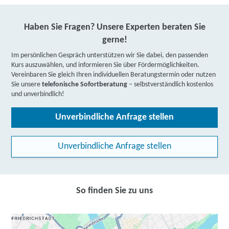
Haben Sie Fragen? Unsere Experten beraten Sie
gerne!
Im persönlichen Gespräch unterstützen wir Sie dabei, den passenden
Kurs auszuwählen, und informieren Sie über Fördermöglichkeiten.
Vereinbaren Sie gleich Ihren individuellen Beratungstermin oder nutzen
Sie unsere
telefonische Sofortberatung
– selbstverständlich kostenlos
und unverbindlich!
Unverbindliche Anfrage stellen
Unverbindliche Anfrage stellen
So finden Sie zu uns