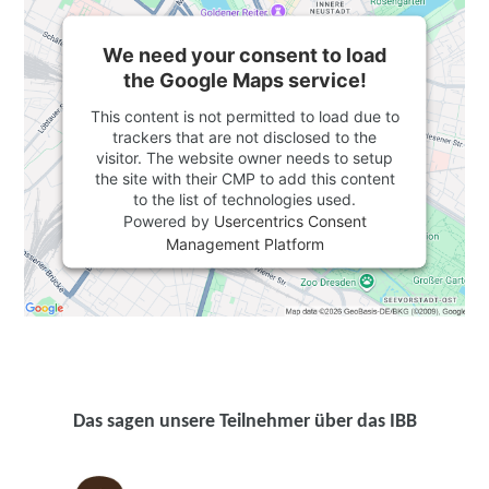
We need your consent to load
the Google Maps service!
This content is not permitted to load due to
trackers that are not disclosed to the
visitor. The website owner needs to setup
the site with their CMP to add this content
to the list of technologies used.
Powered by
Usercentrics Consent
Management Platform
Das sagen unsere Teilnehmer über das IBB