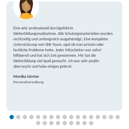
Eine sehr professionell durchgeführte
Weiterbildungsmaßnahme. Alle Schulungsmaterialien wurden
rechtzeitig und umfangreich ausgehändigt. Eine komplette
Unterstützung vom IBB-Team, egal ob man private oder
fachliche Probleme hatte. Jeder Mitarbeiter war sofort
hilfsbereit und hat sich Zeit genommen. Mir hat die
Weiterbildung viel Spaß gemacht, ich war sehr positiv
überrascht und habe einiges gelernt.
Monika Günter
Personalverwaltung