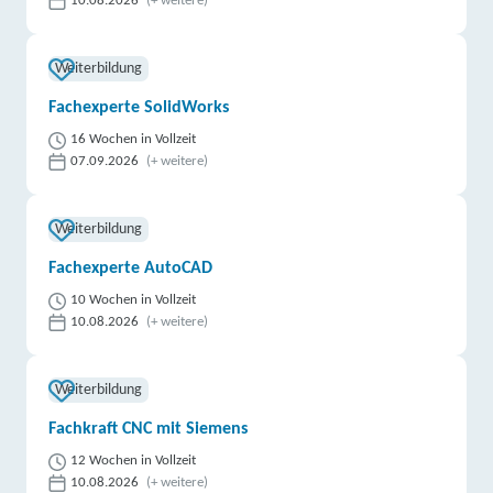
10.08.2026
(+ weitere)
Weiterbildung
Fachexperte SolidWorks
16 Wochen in Vollzeit
07.09.2026
(+ weitere)
Weiterbildung
Fachexperte AutoCAD
10 Wochen in Vollzeit
10.08.2026
(+ weitere)
Weiterbildung
Fachkraft CNC mit Siemens
12 Wochen in Vollzeit
10.08.2026
(+ weitere)