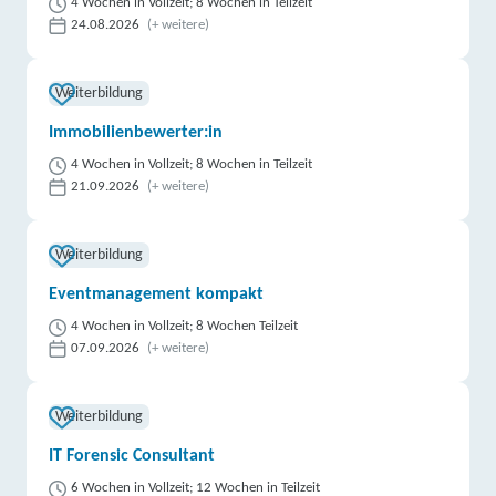
4 Wochen in Vollzeit; 8 Wochen in Teilzeit
24.08.2026
(+ weitere)
Weiterbildung
Immobilienbewerter:in
4 Wochen in Vollzeit; 8 Wochen in Teilzeit
21.09.2026
(+ weitere)
Weiterbildung
Eventmanagement kompakt
4 Wochen in Vollzeit; 8 Wochen Teilzeit
07.09.2026
(+ weitere)
Weiterbildung
IT Forensic Consultant
6 Wochen in Vollzeit; 12 Wochen in Teilzeit