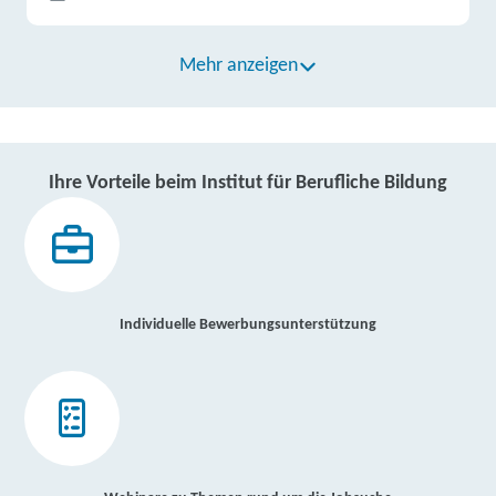
Mehr anzeigen
Ihre Vorteile beim Institut für Berufliche Bildung
Individuelle Bewerbungsunterstützung