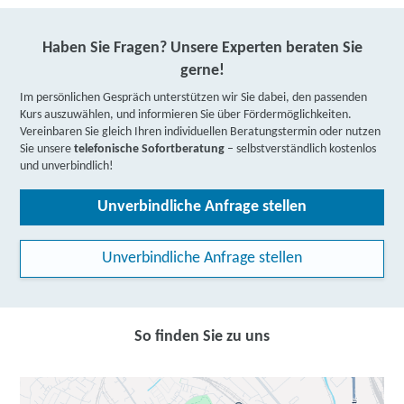
Haben Sie Fragen? Unsere Experten beraten Sie
gerne!
Im persönlichen Gespräch unterstützen wir Sie dabei, den passenden
Kurs auszuwählen, und informieren Sie über Fördermöglichkeiten.
Vereinbaren Sie gleich Ihren individuellen Beratungstermin oder nutzen
Sie unsere
telefonische Sofortberatung
– selbstverständlich kostenlos
und unverbindlich!
Unverbindliche Anfrage stellen
Unverbindliche Anfrage stellen
So finden Sie zu uns