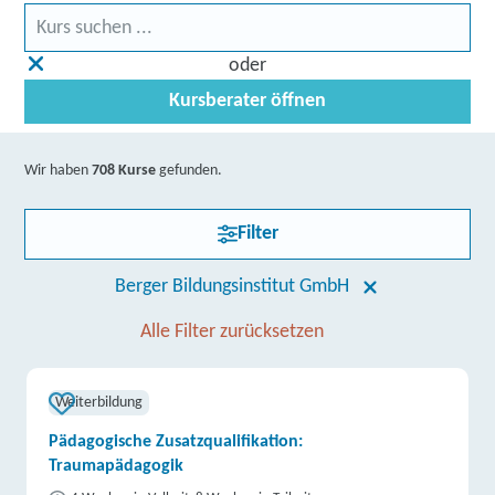
oder
Kursberater öffnen
Wir haben
708 Kurse
gefunden.
Filter
Berger Bildungsinstitut GmbH
Alle Filter zurücksetzen
Weiterbildung
Pädagogische Zusatzqualifikation:
Traumapädagogik