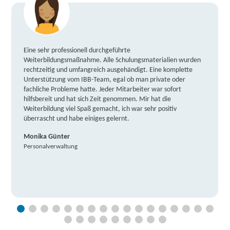
Eine sehr professionell durchgeführte
Weiterbildungsmaßnahme. Alle Schulungsmaterialien wurden
rechtzeitig und umfangreich ausgehändigt. Eine komplette
Unterstützung vom IBB-Team, egal ob man private oder
fachliche Probleme hatte. Jeder Mitarbeiter war sofort
hilfsbereit und hat sich Zeit genommen. Mir hat die
Weiterbildung viel Spaß gemacht, ich war sehr positiv
überrascht und habe einiges gelernt.
Monika Günter
Personalverwaltung