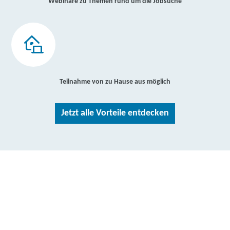
Webinare zu Themen rund um die Jobsuche
Teilnahme von zu Hause aus möglich
Jetzt alle Vorteile entdecken