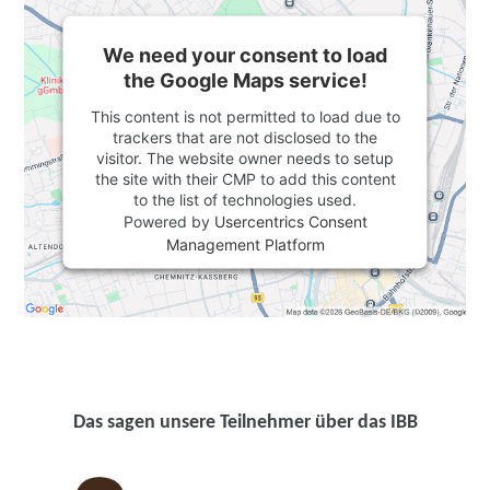
We need your consent to load
the Google Maps service!
This content is not permitted to load due to
trackers that are not disclosed to the
visitor. The website owner needs to setup
the site with their CMP to add this content
to the list of technologies used.
Powered by
Usercentrics Consent
Management Platform
Das sagen unsere Teilnehmer über das IBB