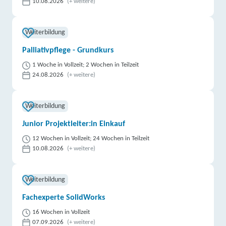
10.08.2026
(+ weitere)
Weiterbildung
Palliativpflege - Grundkurs
1 Woche in Vollzeit; 2 Wochen in Teilzeit
24.08.2026
(+ weitere)
Weiterbildung
Junior Projektleiter:in Einkauf
12 Wochen in Vollzeit; 24 Wochen in Teilzeit
10.08.2026
(+ weitere)
Weiterbildung
Fachexperte SolidWorks
16 Wochen in Vollzeit
07.09.2026
(+ weitere)