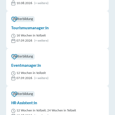
10.08.2026
(+ weitere)
Weiterbildung
Tourismusmanager:in
16 Wochen in Vollzeit
07.09.2026
(+ weitere)
Weiterbildung
Eventmanager:in
12 Wochen in Vollzeit
07.09.2026
(+ weitere)
Weiterbildung
HR-Assistent:in
12 Wochen in Vollzeit; 24 Wochen in Teilzeit