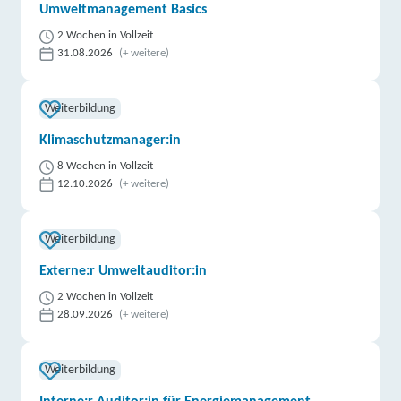
Umweltmanagement Basics
2 Wochen in Vollzeit
31.08.2026
(+ weitere)
Weiterbildung
Klimaschutzmanager:in
8 Wochen in Vollzeit
12.10.2026
(+ weitere)
Weiterbildung
Externe:r Umweltauditor:in
2 Wochen in Vollzeit
28.09.2026
(+ weitere)
Weiterbildung