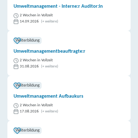
Umweltmanagement - Interne:r Auditor:in
2 Wochen in Vollzeit
14.09.2026
(+ weitere)
Weiterbildung
Umweltmanagementbeauftragte:r
2 Wochen in Vollzeit
31.08.2026
(+ weitere)
Weiterbildung
Umweltmanagement Aufbaukurs
2 Wochen in Vollzeit
17.08.2026
(+ weitere)
Weiterbildung