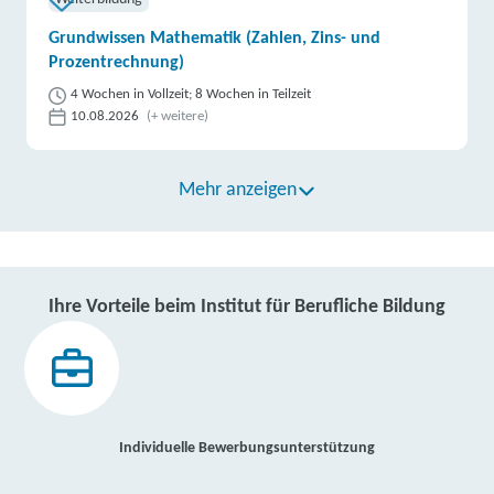
Grundwissen Mathematik (Zahlen, Zins- und
Prozentrechnung)
4 Wochen in Vollzeit; 8 Wochen in Teilzeit
10.08.2026
(+ weitere)
Mehr anzeigen
Ihre Vorteile beim Institut für Berufliche Bildung
Individuelle Bewerbungsunterstützung