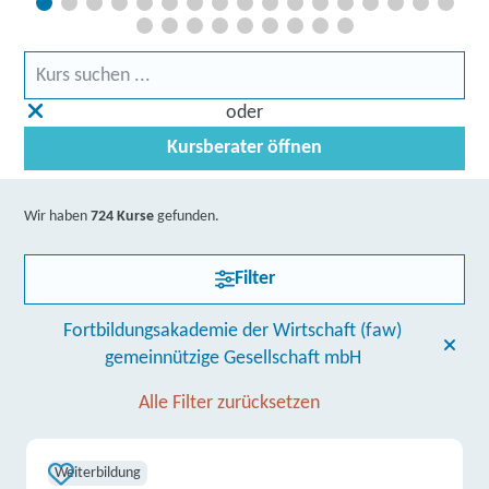
oder
Kursberater öffnen
Wir haben
724 Kurse
gefunden.
Filter
Fortbildungsakademie der Wirtschaft (faw)
gemeinnützige Gesellschaft mbH
Alle Filter zurücksetzen
Weiterbildung