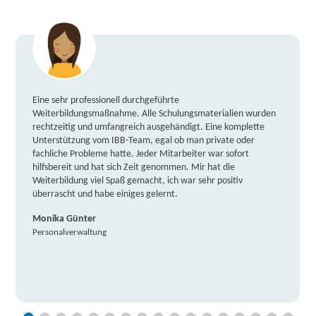
Eine sehr professionell durchgeführte
Weiterbildungsmaßnahme. Alle Schulungsmaterialien wurden
rechtzeitig und umfangreich ausgehändigt. Eine komplette
Unterstützung vom IBB-Team, egal ob man private oder
fachliche Probleme hatte. Jeder Mitarbeiter war sofort
hilfsbereit und hat sich Zeit genommen. Mir hat die
Weiterbildung viel Spaß gemacht, ich war sehr positiv
überrascht und habe einiges gelernt.
Monika Günter
Personalverwaltung