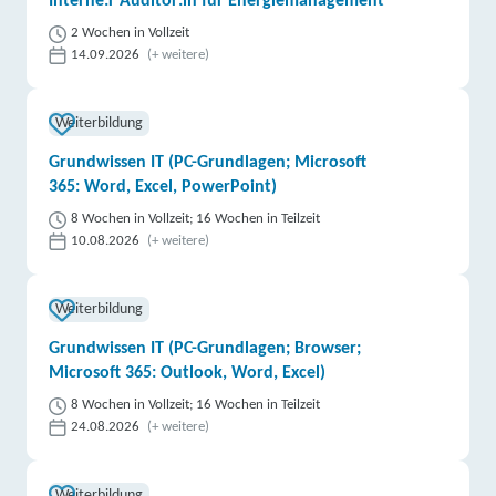
Interne:r Auditor:in für Energiemanagement
2 Wochen in Vollzeit
14.09.2026
(+ weitere)
Weiterbildung
Grundwissen IT (PC-Grundlagen; Microsoft
365: Word, Excel, PowerPoint)
8 Wochen in Vollzeit; 16 Wochen in Teilzeit
10.08.2026
(+ weitere)
Weiterbildung
Grundwissen IT (PC-Grundlagen; Browser;
Microsoft 365: Outlook, Word, Excel)
8 Wochen in Vollzeit; 16 Wochen in Teilzeit
24.08.2026
(+ weitere)
Weiterbildung