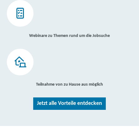
Webinare zu Themen rund um die Jobsuche
Teilnahme von zu Hause aus möglich
Jetzt alle Vorteile entdecken