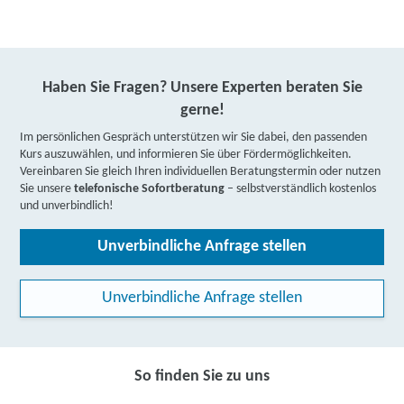
Haben Sie Fragen? Unsere Experten beraten Sie
gerne!
Im persönlichen Gespräch unterstützen wir Sie dabei, den passenden
Kurs auszuwählen, und informieren Sie über Fördermöglichkeiten.
Vereinbaren Sie gleich Ihren individuellen Beratungstermin oder nutzen
Sie unsere
telefonische Sofortberatung
– selbstverständlich kostenlos
und unverbindlich!
Unverbindliche Anfrage stellen
Unverbindliche Anfrage stellen
So finden Sie zu uns