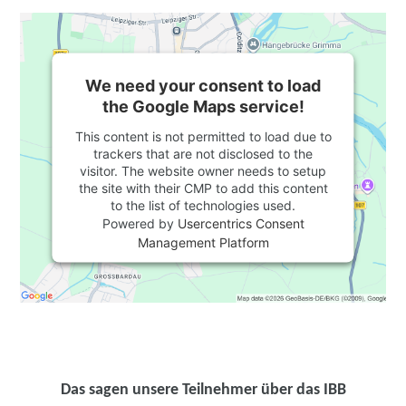
We need your consent to load
the Google Maps service!
This content is not permitted to load due to
trackers that are not disclosed to the
visitor. The website owner needs to setup
the site with their CMP to add this content
to the list of technologies used.
Powered by
Usercentrics Consent
Management Platform
Das sagen unsere Teilnehmer über das IBB