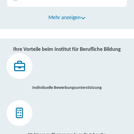
Mehr anzeigen
Ihre Vorteile beim Institut für Berufliche Bildung
Individuelle Bewerbungsunterstützung