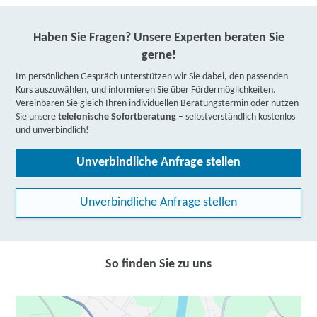
Haben Sie Fragen? Unsere Experten beraten Sie
gerne!
Im persönlichen Gespräch unterstützen wir Sie dabei, den passenden
Kurs auszuwählen, und informieren Sie über Fördermöglichkeiten.
Vereinbaren Sie gleich Ihren individuellen Beratungstermin oder nutzen
Sie unsere
telefonische Sofortberatung
– selbstverständlich kostenlos
und unverbindlich!
Unverbindliche Anfrage stellen
Unverbindliche Anfrage stellen
So finden Sie zu uns