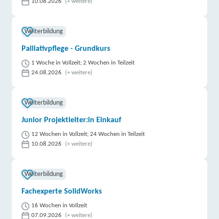
10.08.2026
(+ weitere)
Weiterbildung
Palliativpflege - Grundkurs
1 Woche in Vollzeit; 2 Wochen in Teilzeit
24.08.2026
(+ weitere)
Weiterbildung
Junior Projektleiter:in Einkauf
12 Wochen in Vollzeit; 24 Wochen in Teilzeit
10.08.2026
(+ weitere)
Weiterbildung
Fachexperte SolidWorks
16 Wochen in Vollzeit
07.09.2026
(+ weitere)