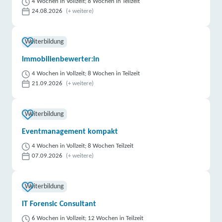
4 Wochen in Vollzeit; 8 Wochen in Teilzeit
24.08.2026
(+ weitere)
Weiterbildung
Immobilienbewerter:in
4 Wochen in Vollzeit; 8 Wochen in Teilzeit
21.09.2026
(+ weitere)
Weiterbildung
Eventmanagement kompakt
4 Wochen in Vollzeit; 8 Wochen Teilzeit
07.09.2026
(+ weitere)
Weiterbildung
IT Forensic Consultant
6 Wochen in Vollzeit; 12 Wochen in Teilzeit