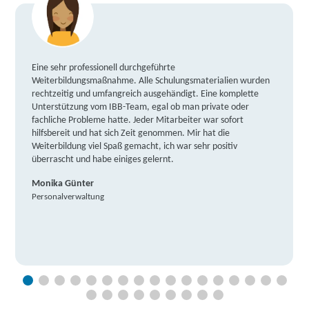
Eine sehr professionell durchgeführte
Weiterbildungsmaßnahme. Alle Schulungsmaterialien wurden
rechtzeitig und umfangreich ausgehändigt. Eine komplette
Unterstützung vom IBB-Team, egal ob man private oder
fachliche Probleme hatte. Jeder Mitarbeiter war sofort
hilfsbereit und hat sich Zeit genommen. Mir hat die
Weiterbildung viel Spaß gemacht, ich war sehr positiv
überrascht und habe einiges gelernt.
Monika Günter
Personalverwaltung