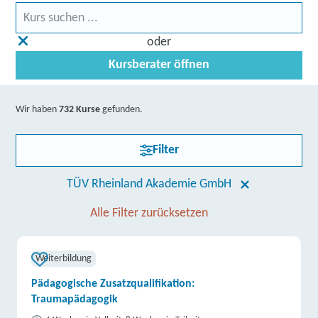
oder
Kursberater öffnen
Wir haben
732 Kurse
gefunden.
Filter
TÜV Rheinland Akademie GmbH
Alle Filter zurücksetzen
Weiterbildung
Pädagogische Zusatzqualifikation:
Traumapädagogik