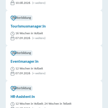
10.08.2026
(+ weitere)
Weiterbildung
Tourismusmanager:in
16 Wochen in Vollzeit
07.09.2026
(+ weitere)
Weiterbildung
Eventmanager:in
12 Wochen in Vollzeit
07.09.2026
(+ weitere)
Weiterbildung
HR-Assistent:in
12 Wochen in Vollzeit; 24 Wochen in Teilzeit