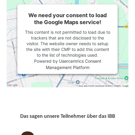
We need your consent to load
the Google Maps service!
This content is not permitted to load due to
trackers that are not disclosed to the
visitor. The website owner needs to setup
the site with their CMP to add this content
to the list of technologies used.
Powered by
Usercentrics Consent
Management Platform
Das sagen unsere Teilnehmer über das IBB