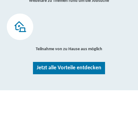
Webinare zu Themen rund um die Jobsuche
Teilnahme von zu Hause aus möglich
Jetzt alle Vorteile entdecken