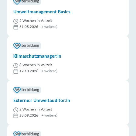
Weiterbildung
Umweltmanagement Basics
2 Wochen in Vollzeit
31.08.2026
(+ weitere)
Weiterbildung
Klimaschutzmanager:in
8 Wochen in Vollzeit
12.10.2026
(+ weitere)
Weiterbildung
Externe:r Umweltauditor:in
2 Wochen in Vollzeit
28.09.2026
(+ weitere)
Weiterbildung