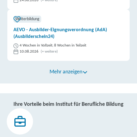
24.08.2026
(+ weitere)
Weiterbildung
AEVO - Ausbilder-Eignungsverordnung (AdA)
(Ausbilderschein24)
4 Wochen in Vollzeit; 8 Wochen in Teilzeit
10.08.2026
(+ weitere)
Mehr anzeigen
Ihre Vorteile beim Institut für Berufliche Bildung