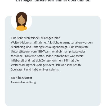
Das sagen unsere Teilnehmer über das IBB
Eine sehr professionell durchgeführte
Weiterbildungsmaßnahme. Alle Schulungsmaterialien wurden
rechtzeitig und umfangreich ausgehändigt. Eine komplette
Unterstützung vom IBB-Team, egal ob man private oder
fachliche Probleme hatte. Jeder Mitarbeiter war sofort
hilfsbereit und hat sich Zeit genommen. Mir hat die
Weiterbildung viel Spaß gemacht, ich war sehr positiv
überrascht und habe einiges gelernt.
Monika Günter
Personalverwaltung