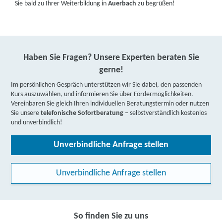
Sie bald zu Ihrer Weiterbildung in
Auerbach
zu begrüßen!
Haben Sie Fragen? Unsere Experten beraten Sie
gerne!
Im persönlichen Gespräch unterstützen wir Sie dabei, den passenden
Kurs auszuwählen, und informieren Sie über Fördermöglichkeiten.
Vereinbaren Sie gleich Ihren individuellen Beratungstermin oder nutzen
Sie unsere
telefonische Sofortberatung
– selbstverständlich kostenlos
und unverbindlich!
Unverbindliche Anfrage stellen
Unverbindliche Anfrage stellen
So finden Sie zu uns