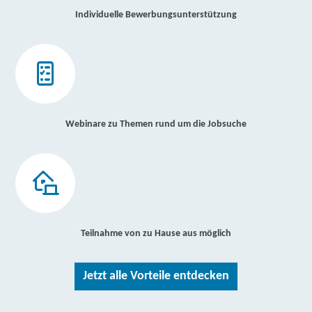
Individuelle Bewerbungsunterstützung
Webinare zu Themen rund um die Jobsuche
Teilnahme von zu Hause aus möglich
Jetzt alle Vorteile entdecken