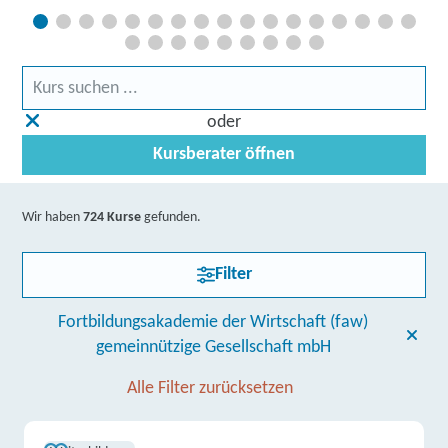
oder
Kursberater öffnen
Wir haben
724 Kurse
gefunden.
Filter
Fortbildungsakademie der Wirtschaft (faw)
gemeinnützige Gesellschaft mbH
Alle Filter zurücksetzen