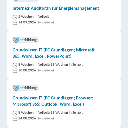
Interne:r Auditor:in für Energiemanagement
2 Wochen in Vollzeit
14.09.2026
(+ weitere)
Weiterbildung
Grundwissen IT (PC-Grundlagen; Microsoft
365: Word, Excel, PowerPoint)
8 Wochen in Vollzeit; 16 Wochen in Teilzeit
10.08.2026
(+ weitere)
Weiterbildung
Grundwissen IT (PC-Grundlagen; Browser;
Microsoft 365: Outlook, Word, Excel)
8 Wochen in Vollzeit; 16 Wochen in Teilzeit
24.08.2026
(+ weitere)