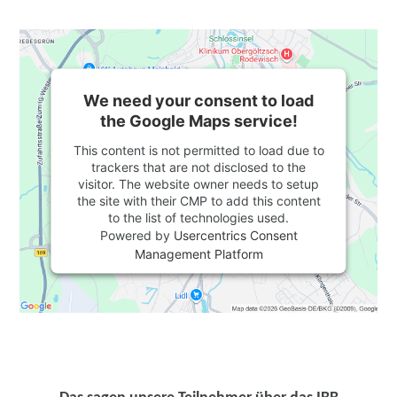
We need your consent to load
the Google Maps service!
This content is not permitted to load due to
trackers that are not disclosed to the
visitor. The website owner needs to setup
the site with their CMP to add this content
to the list of technologies used.
Powered by
Usercentrics Consent
Management Platform