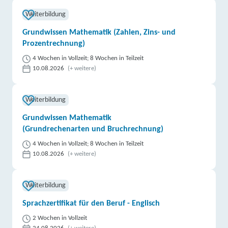
Weiterbildung
Grundwissen Mathematik (Zahlen, Zins- und
Prozentrechnung)
4 Wochen in Vollzeit; 8 Wochen in Teilzeit
10.08.2026
(+ weitere)
Weiterbildung
Grundwissen Mathematik
(Grundrechenarten und Bruchrechnung)
4 Wochen in Vollzeit; 8 Wochen in Teilzeit
10.08.2026
(+ weitere)
Weiterbildung
Sprachzertifikat für den Beruf - Englisch
2 Wochen in Vollzeit