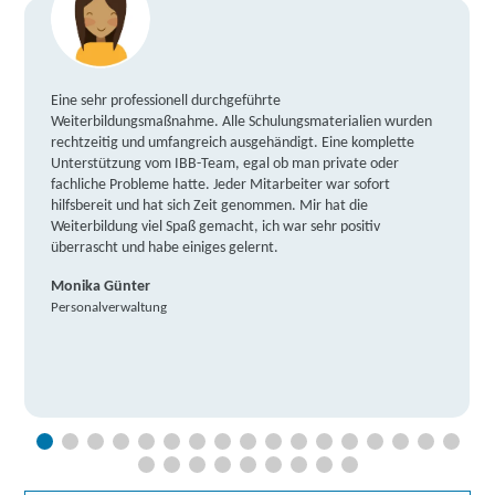
Eine sehr professionell durchgeführte
Weiterbildungsmaßnahme. Alle Schulungsmaterialien wurden
rechtzeitig und umfangreich ausgehändigt. Eine komplette
Unterstützung vom IBB-Team, egal ob man private oder
fachliche Probleme hatte. Jeder Mitarbeiter war sofort
hilfsbereit und hat sich Zeit genommen. Mir hat die
Weiterbildung viel Spaß gemacht, ich war sehr positiv
überrascht und habe einiges gelernt.
Monika Günter
Personalverwaltung