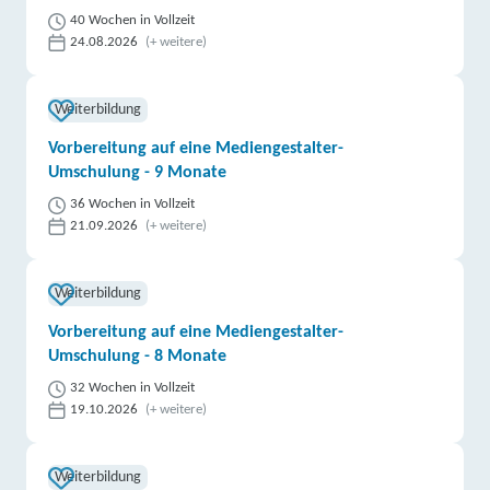
40 Wochen in Vollzeit
24.08.2026
(+ weitere)
Weiterbildung
Vorbereitung auf eine Mediengestalter-
Umschulung - 9 Monate
36 Wochen in Vollzeit
21.09.2026
(+ weitere)
Weiterbildung
Vorbereitung auf eine Mediengestalter-
Umschulung - 8 Monate
32 Wochen in Vollzeit
19.10.2026
(+ weitere)
Weiterbildung