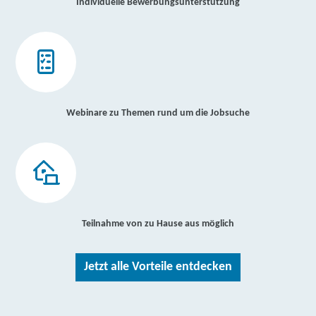
Individuelle Bewerbungsunterstützung
Webinare zu Themen rund um die Jobsuche
Teilnahme von zu Hause aus möglich
Jetzt alle Vorteile entdecken