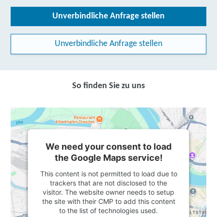
Unverbindliche Anfrage stellen
Unverbindliche Anfrage stellen
So finden Sie zu uns
We need your consent to load
the Google Maps service!
This content is not permitted to load due to
trackers that are not disclosed to the
visitor. The website owner needs to setup
the site with their CMP to add this content
to the list of technologies used.