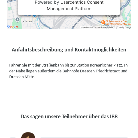
Powered by
Usercentrics Consent
Management Platform
Anfahrtsbeschreibung und Kontaktmöglichkeiten
Fahren Sie mit der Straßenbahn bis zur Station Koreanischer Platz. In
der Nähe liegen außerdem die Bahnhöfe Dresden-Friedrichstadt und
Dresden Mitte.
Das sagen unsere Teilnehmer über das IBB