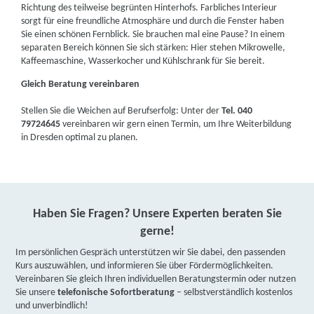
Richtung des teilweise begrünten Hinterhofs. Farbliches Interieur
sorgt für eine freundliche Atmosphäre und durch die Fenster haben
Sie einen schönen Fernblick. Sie brauchen mal eine Pause? In einem
separaten Bereich können Sie sich stärken: Hier stehen Mikrowelle,
Kaffeemaschine, Wasserkocher und Kühlschrank für Sie bereit.
Gleich Beratung vereinbaren
Stellen Sie die Weichen auf Berufserfolg: Unter der
Tel. 040
79724645
vereinbaren wir gern einen Termin, um Ihre Weiterbildung
in Dresden optimal zu planen.
Haben Sie Fragen? Unsere Experten beraten Sie
gerne!
Im persönlichen Gespräch unterstützen wir Sie dabei, den passenden
Kurs auszuwählen, und informieren Sie über Fördermöglichkeiten.
Vereinbaren Sie gleich Ihren individuellen Beratungstermin oder nutzen
Sie unsere
telefonische Sofortberatung
– selbstverständlich kostenlos
und unverbindlich!