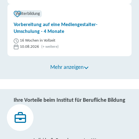
Weiterbildung
Vorbereitung auf eine Mediengestalter-
Umschulung - 4 Monate
16 Wochen in Vollzeit
10.08.2026
(+ weitere)
Mehr anzeigen
Ihre Vorteile beim Institut für Berufliche Bildung