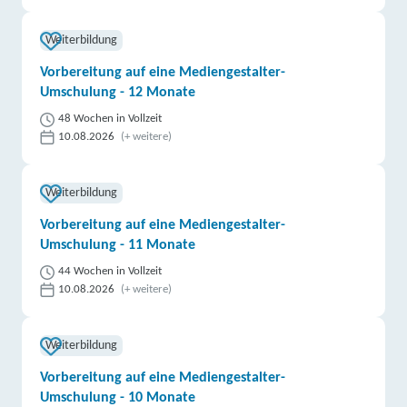
Weiterbildung
Vorbereitung auf eine Mediengestalter-
Umschulung - 12 Monate
48 Wochen in Vollzeit
10.08.2026
(+ weitere)
Weiterbildung
Vorbereitung auf eine Mediengestalter-
Umschulung - 11 Monate
44 Wochen in Vollzeit
10.08.2026
(+ weitere)
Weiterbildung
Vorbereitung auf eine Mediengestalter-
Umschulung - 10 Monate