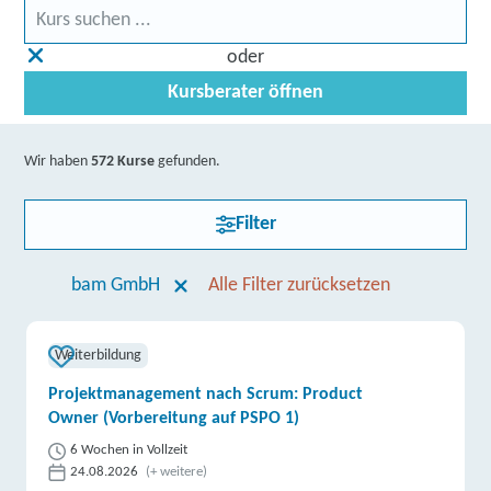
oder
Kursberater öffnen
Wir haben
572 Kurse
gefunden.
Filter
bam GmbH
Alle Filter zurücksetzen
Weiterbildung
Projektmanagement nach Scrum: Product
Owner (Vorbereitung auf PSPO 1)
6 Wochen in Vollzeit
24.08.2026
(+ weitere)