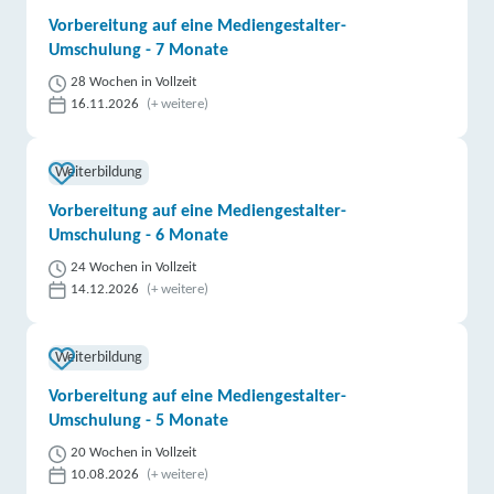
Vorbereitung auf eine Mediengestalter-
Umschulung - 7 Monate
28 Wochen in Vollzeit
16.11.2026
(+ weitere)
Weiterbildung
Vorbereitung auf eine Mediengestalter-
Umschulung - 6 Monate
24 Wochen in Vollzeit
14.12.2026
(+ weitere)
Weiterbildung
Vorbereitung auf eine Mediengestalter-
Umschulung - 5 Monate
20 Wochen in Vollzeit
10.08.2026
(+ weitere)