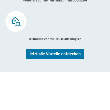
Webinare zu Themen rund um die Jobsuche
Teilnahme von zu Hause aus möglich
Jetzt alle Vorteile entdecken