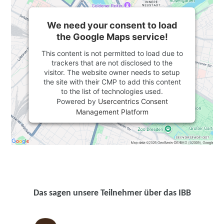
We need your consent to load
the Google Maps service!
This content is not permitted to load due to
trackers that are not disclosed to the
visitor. The website owner needs to setup
the site with their CMP to add this content
to the list of technologies used.
Powered by
Usercentrics Consent
Management Platform
Das sagen unsere Teilnehmer über das IBB