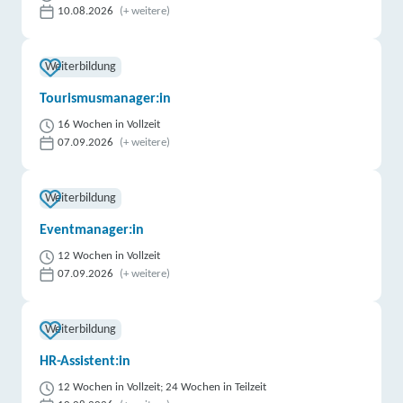
10.08.2026
(+ weitere)
Weiterbildung
Tourismusmanager:in
16 Wochen in Vollzeit
07.09.2026
(+ weitere)
Weiterbildung
Eventmanager:in
12 Wochen in Vollzeit
07.09.2026
(+ weitere)
Weiterbildung
HR-Assistent:in
12 Wochen in Vollzeit; 24 Wochen in Teilzeit