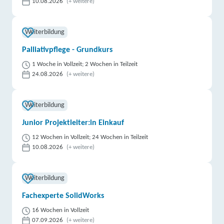
10.08.2026
(+ weitere)
Weiterbildung
Palliativpflege - Grundkurs
1 Woche in Vollzeit; 2 Wochen in Teilzeit
24.08.2026
(+ weitere)
Weiterbildung
Junior Projektleiter:in Einkauf
12 Wochen in Vollzeit; 24 Wochen in Teilzeit
10.08.2026
(+ weitere)
Weiterbildung
Fachexperte SolidWorks
16 Wochen in Vollzeit
07.09.2026
(+ weitere)