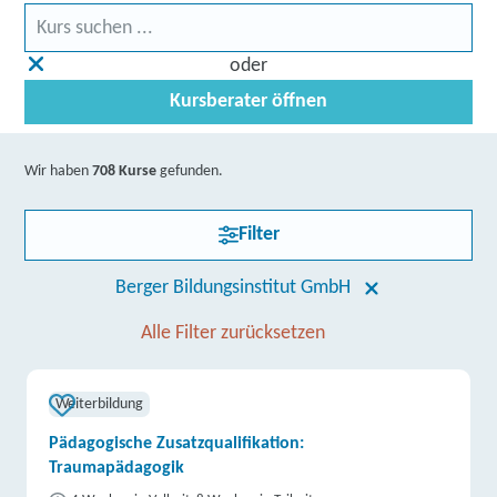
oder
Kursberater öffnen
Wir haben
708 Kurse
gefunden.
Filter
Berger Bildungsinstitut GmbH
Alle Filter zurücksetzen
Weiterbildung
Pädagogische Zusatzqualifikation:
Traumapädagogik