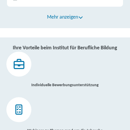
Mehr anzeigen
Ihre Vorteile beim Institut für Berufliche Bildung
Individuelle Bewerbungsunterstützung