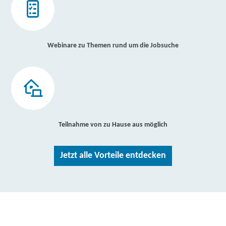
Webinare zu Themen rund um die Jobsuche
Teilnahme von zu Hause aus möglich
Jetzt alle Vorteile entdecken