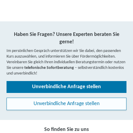
Haben Sie Fragen? Unsere Experten beraten Sie
gerne!
Im persönlichen Gespräch unterstützen wir Sie dabei, den passenden
Kurs auszuwählen, und informieren Sie über Fördermöglichkeiten.
Vereinbaren Sie gleich Ihren individuellen Beratungstermin oder nutzen
Sie unsere
telefonische Sofortberatung
– selbstverständlich kostenlos
und unverbindlich!
Unverbindliche Anfrage stellen
Unverbindliche Anfrage stellen
So finden Sie zu uns