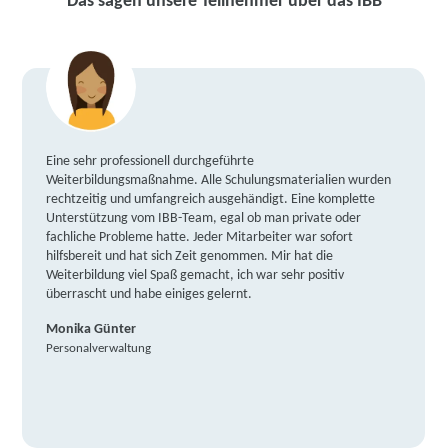
Das sagen unsere Teilnehmer über das IBB
Eine sehr professionell durchgeführte
Weiterbildungsmaßnahme. Alle Schulungsmaterialien wurden
rechtzeitig und umfangreich ausgehändigt. Eine komplette
Unterstützung vom IBB-Team, egal ob man private oder
fachliche Probleme hatte. Jeder Mitarbeiter war sofort
hilfsbereit und hat sich Zeit genommen. Mir hat die
Weiterbildung viel Spaß gemacht, ich war sehr positiv
überrascht und habe einiges gelernt.
Monika Günter
Personalverwaltung