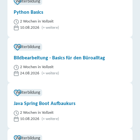
Weiterbildung
Python Basics
2 Wochen in Vollzeit
10.08.2026
(+ weitere)
Weiterbildung
Bildbearbeitung - Basics für den Büroalltag
2 Wochen in Vollzeit
24.08.2026
(+ weitere)
Weiterbildung
Java Spring Boot Aufbaukurs
2 Wochen in Vollzeit
10.08.2026
(+ weitere)
Weiterbildung