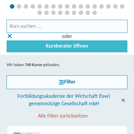
oder
Kursberater öffnen
Wir haben
740 Kurse
gefunden.
Filter
Fortbildungsakademie der Wirtschaft (faw)
gemeinnützige Gesellschaft mbH
Alle Filter zurücksetzen