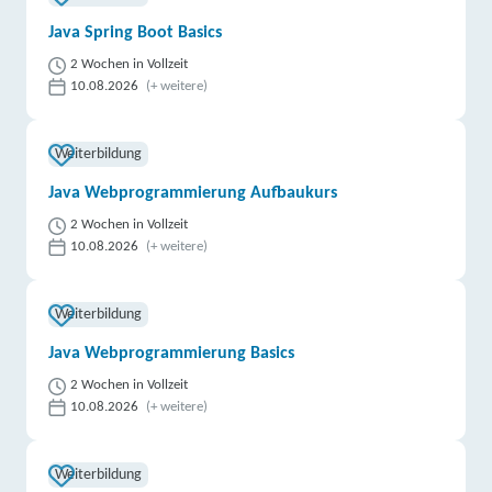
Java Spring Boot Basics
2 Wochen in Vollzeit
10.08.2026
(+ weitere)
Weiterbildung
Java Webprogrammierung Aufbaukurs
2 Wochen in Vollzeit
10.08.2026
(+ weitere)
Weiterbildung
Java Webprogrammierung Basics
2 Wochen in Vollzeit
10.08.2026
(+ weitere)
Weiterbildung