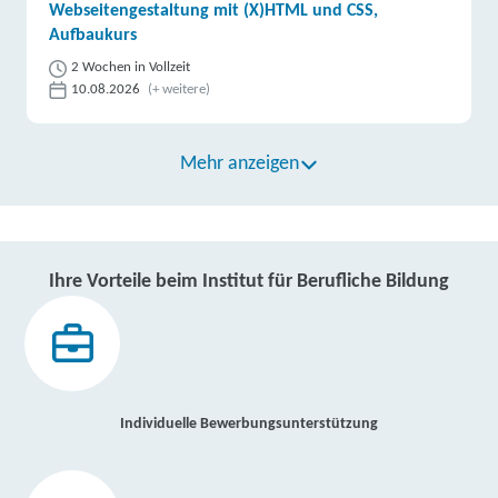
Webseitengestaltung mit (X)HTML und CSS,
Aufbaukurs
2 Wochen in Vollzeit
10.08.2026
(+ weitere)
Mehr anzeigen
Ihre Vorteile beim Institut für Berufliche Bildung
Individuelle Bewerbungsunterstützung