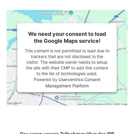
We need your consent to load
the Google Maps service!
This content is not permitted to load due to
trackers that are not disclosed to the
visitor. The website owner needs to setup
the site with their CMP to add this content
to the list of technologies used.
Powered by
Usercentrics Consent
Management Platform