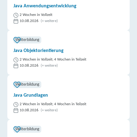
Java Anwendungsentwicklung
2 Wochen in Vollzeit
10.08.2026
(+ weitere)
Weiterbildung
Java Objektorientierung
2 Wochen in Vollzeit; 4 Wochen in Teilzeit
10.08.2026
(+ weitere)
Weiterbildung
Java Grundlagen
2 Wochen in Vollzeit; 4 Wochen in Teilzeit
10.08.2026
(+ weitere)
Weiterbildung