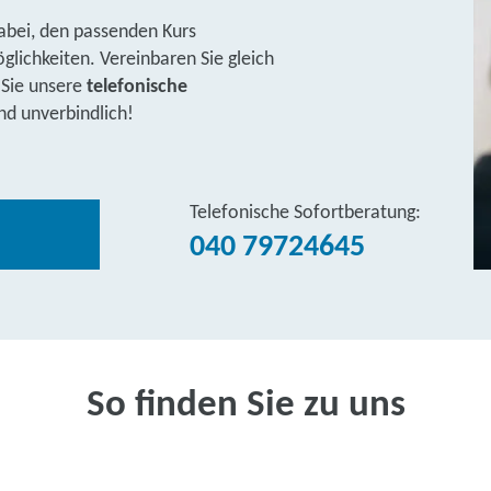
abei, den passenden Kurs
lichkeiten. Vereinbaren Sie gleich
 Sie unsere
telefonische
nd unverbindlich!
Telefonische Sofortberatung:
040 79724645
So finden Sie zu uns