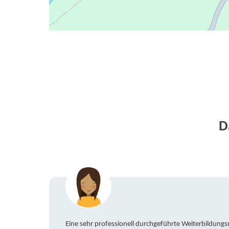
D
Eine sehr professionell durchgeführte Weiterbildun