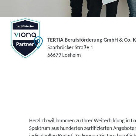
TERTIA Berufsförderung GmbH & Co. 
Saarbrücker Straße 1
66679 Losheim
Herzlich willkommen zu Ihrer Weiterbildung in
L
Spektrum aus hunderten zertifizierten Angebote