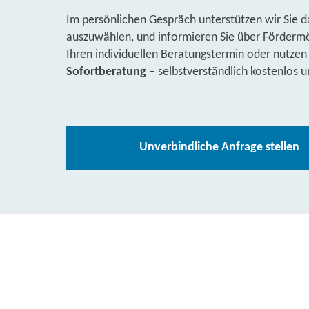
Im persönlichen Gespräch unterstützen wir Sie d
auszuwählen, und informieren Sie über Fördermög
Ihren individuellen Beratungstermin oder nutzen
Sofortberatung
– selbstverständlich kostenlos u
Unverbindliche Anfrage stellen