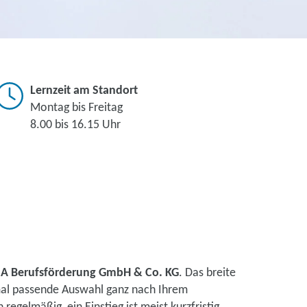
Lernzeit am Standort
Montag bis Freitag
8.00 bis 16.15 Uhr
IA Berufsförderung GmbH & Co. KG
. Das breite
mal passende Auswahl ganz nach Ihrem