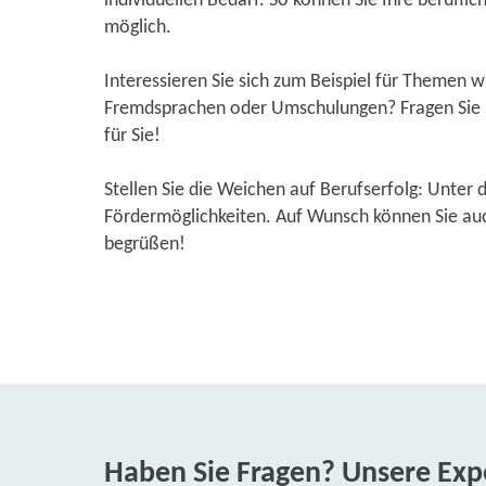
individuellen Bedarf. So können Sie Ihre beruflic
möglich.
Interessieren Sie sich zum Beispiel für Themen 
Fremdsprachen oder Umschulungen? Fragen Sie u
für Sie!
Stellen Sie die Weichen auf Berufserfolg: Unter 
Fördermöglichkeiten. Auf Wunsch können Sie auch
begrüßen!
Haben Sie Fragen? Unsere Expe