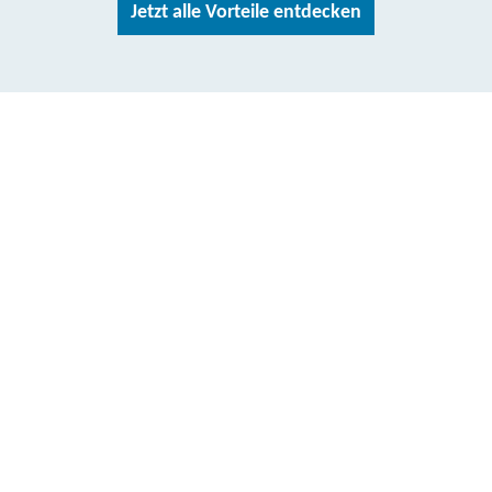
Jetzt alle Vorteile entdecken