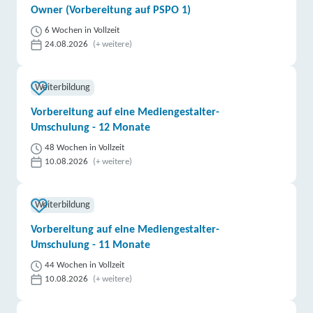
Owner (Vorbereitung auf PSPO 1)
6 Wochen in Vollzeit
24.08.2026
(+ weitere)
Weiterbildung
Vorbereitung auf eine Mediengestalter-
Umschulung - 12 Monate
48 Wochen in Vollzeit
10.08.2026
(+ weitere)
Weiterbildung
Vorbereitung auf eine Mediengestalter-
Umschulung - 11 Monate
44 Wochen in Vollzeit
10.08.2026
(+ weitere)