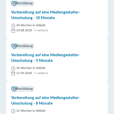
Weiterbildung
Vorbereitung auf eine Mediengestalter-
Umschulung - 10 Monate
40 Wochen in Vollzeit
24.08.2026
(+ weitere)
Weiterbildung
Vorbereitung auf eine Mediengestalter-
Umschulung - 9 Monate
36 Wochen in Vollzeit
21.09.2026
(+ weitere)
Weiterbildung
Vorbereitung auf eine Mediengestalter-
Umschulung - 8 Monate
32 Wochen in Vollzeit