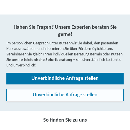
Haben Sie Fragen? Unsere Experten beraten Sie
gerne!
Im persönlichen Gespräch unterstützen wir Sie dabei, den passenden
Kurs auszuwählen, und informieren Sie über Fördermöglichkeiten.
Vereinbaren Sie gleich Ihren individuellen Beratungstermin oder nutzen
Sie unsere
telefonische Sofortberatung
– selbstverständlich kostenlos
und unverbindlich!
Unverbindliche Anfrage stellen
Unverbindliche Anfrage stellen
So finden Sie zu uns