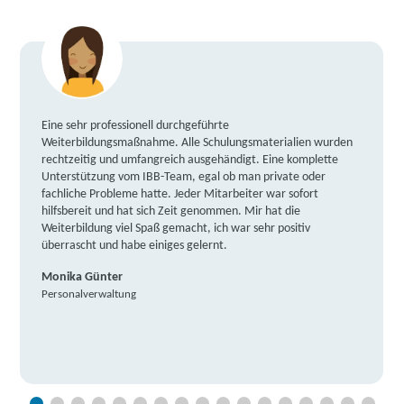
Eine sehr professionell durchgeführte
Weiterbildungsmaßnahme. Alle Schulungsmaterialien wurden
rechtzeitig und umfangreich ausgehändigt. Eine komplette
Unterstützung vom IBB-Team, egal ob man private oder
fachliche Probleme hatte. Jeder Mitarbeiter war sofort
hilfsbereit und hat sich Zeit genommen. Mir hat die
Weiterbildung viel Spaß gemacht, ich war sehr positiv
überrascht und habe einiges gelernt.
Monika Günter
Personalverwaltung