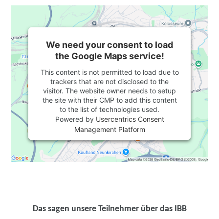
We need your consent to load
the Google Maps service!
This content is not permitted to load due to
trackers that are not disclosed to the
visitor. The website owner needs to setup
the site with their CMP to add this content
to the list of technologies used.
Powered by
Usercentrics Consent
Management Platform
Das sagen unsere Teilnehmer über das IBB