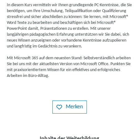
In diesem Kurs vermitteln wir Ihnen grundlegende PC-Kenntnisse, die Sie
benötigen, um Ihre Umschulung, Teilqualifikation oder Qualifizierung
stressfrei und sicher abschließen zu können: Sie lernen, mit Microsoft®
Word Texte zu bearbeiten und beschäftigen sich bei Microsoft®
PowerPoint damit, Präsentationen zu erstellen. Mit unserer
langjährigen pädagogischen Erfahrung unterstützen wir Sie dabei, sich
neues Wissen anzueignen oder vorhandene Kenntnisse aufzupolieren
und langfristig im Gedächtnis zu verankern.
Mit Microsoft 365 auf dem neuesten Stand: Selbstverständlich arbeiten
Sie bei uns mit der aktuellsten Version von Microsoft Office. Punkten Sie
mit praxisorientiertem Wissen für ein effektives und erfolgreiches
Arbeiten im Büro-Alltag.
Merken
Inhalte der Weiterbildung