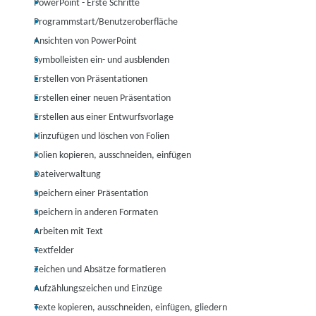
PowerPoint - Erste Schritte
Programmstart/Benutzeroberfläche
Ansichten von PowerPoint
Symbolleisten ein- und ausblenden
Erstellen von Präsentationen
Erstellen einer neuen Präsentation
Erstellen aus einer Entwurfsvorlage
Hinzufügen und löschen von Folien
Folien kopieren, ausschneiden, einfügen
Dateiverwaltung
Speichern einer Präsentation
Speichern in anderen Formaten
Arbeiten mit Text
Textfelder
Zeichen und Absätze formatieren
Aufzählungszeichen und Einzüge
Texte kopieren, ausschneiden, einfügen, gliedern