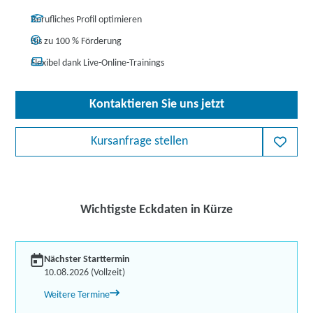
Berufliches Profil optimieren
Bis zu 100 % Förderung
Flexibel dank Live-Online-Trainings
Kontaktieren Sie uns jetzt
Kursanfrage stellen
Wichtigste Eckdaten in Kürze
Nächster Starttermin
10.08.2026 (Vollzeit)
Weitere Termine