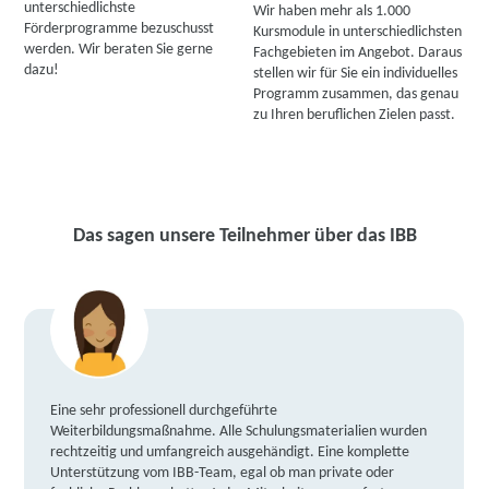
unterschiedlichste
Wir haben mehr als 1.000
Förderprogramme bezuschusst
Kursmodule in unterschiedlichsten
werden. Wir beraten Sie gerne
Fachgebieten im Angebot. Daraus
dazu!
stellen wir für Sie ein individuelles
Programm zusammen, das genau
zu Ihren beruflichen Zielen passt.
Das sagen unsere Teilnehmer über das IBB
Eine sehr professionell durchgeführte
Weiterbildungsmaßnahme. Alle Schulungsmaterialien wurden
rechtzeitig und umfangreich ausgehändigt. Eine komplette
Unterstützung vom IBB-Team, egal ob man private oder