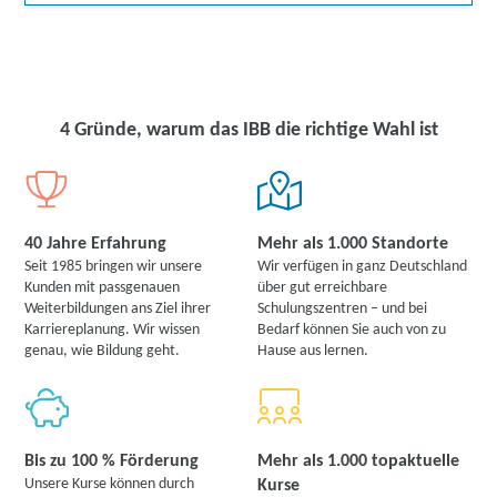
4 Gründe, warum das IBB die richtige Wahl ist
40 Jahre Erfahrung
Mehr als 1.000 Standorte
Seit 1985 bringen wir unsere
Wir verfügen in ganz Deutschland
Kunden mit passgenauen
über gut erreichbare
Weiterbildungen ans Ziel ihrer
Schulungszentren – und bei
Karriereplanung. Wir wissen
Bedarf können Sie auch von zu
genau, wie Bildung geht.
Hause aus lernen.
Bis zu 100 % Förderung
Mehr als 1.000 topaktuelle
Unsere Kurse können durch
Kurse