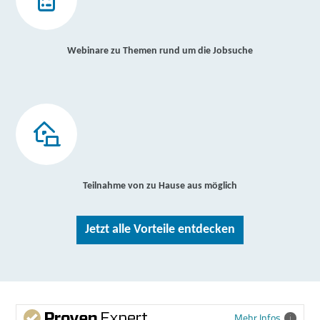
Webinare zu Themen rund um die Jobsuche
Teilnahme von zu Hause aus möglich
Jetzt alle Vorteile entdecken
Mehr Infos