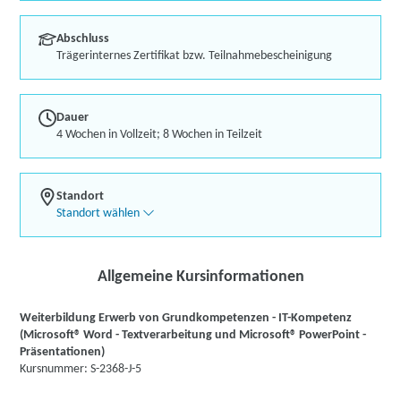
Abschluss
Trägerinternes Zertifikat bzw. Teilnahmebescheinigung
Dauer
4 Wochen in Vollzeit; 8 Wochen in Teilzeit
Standort
Standort wählen
Allgemeine Kursinformationen
Weiterbildung Erwerb von Grundkompetenzen - IT-Kompetenz
(Microsoft® Word - Textverarbeitung und Microsoft® PowerPoint -
Präsentationen)
Kursnummer: S-2368-J-5