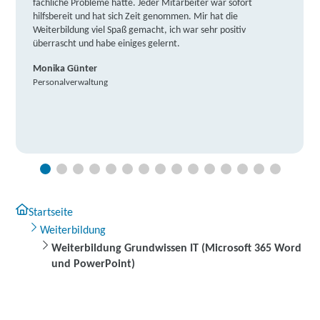
fachliche Probleme hatte. Jeder Mitarbeiter war sofort
hilfsbereit und hat sich Zeit genommen. Mir hat die
Weiterbildung viel Spaß gemacht, ich war sehr positiv
überrascht und habe einiges gelernt.
Monika Günter
Personalverwaltung
Startseite
Weiterbildung
Weiterbildung Grundwissen IT (Microsoft 365 Word
und PowerPoint)