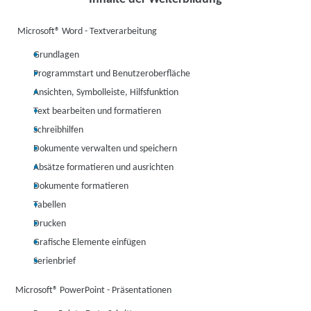
Microsoft® Word - Textverarbeitung
Grundlagen
Programmstart und Benutzeroberfläche
Ansichten, Symbolleiste, Hilfsfunktion
Text bearbeiten und formatieren
Schreibhilfen
Dokumente verwalten und speichern
Absätze formatieren und ausrichten
Dokumente formatieren
Tabellen
Drucken
Grafische Elemente einfügen
Serienbrief
Microsoft® PowerPoint - Präsentationen