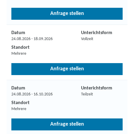
Anfrage stellen
Datum
Unterichtsform
24.08.2026 - 18.09.2026
Vollzeit
Standort
Mehrere
Anfrage stellen
Datum
Unterichtsform
24.08.2026 - 16.10.2026
Teilzeit
Standort
Mehrere
Anfrage stellen