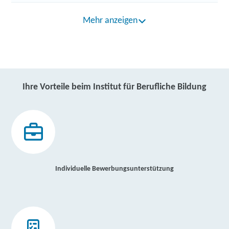
Mehr anzeigen
Ihre Vorteile beim Institut für Berufliche Bildung
Individuelle Bewerbungsunterstützung