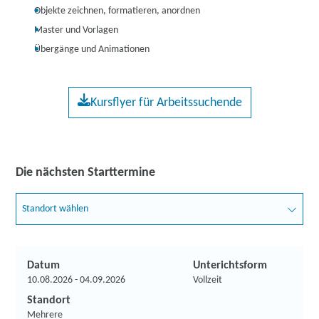
Objekte zeichnen, formatieren, anordnen
Master und Vorlagen
Übergänge und Animationen
Kursflyer für Arbeitssuchende
Die nächsten Starttermine
Standort wählen
Datum
Unterichtsform
10.08.2026 - 04.09.2026
Vollzeit
Standort
Mehrere