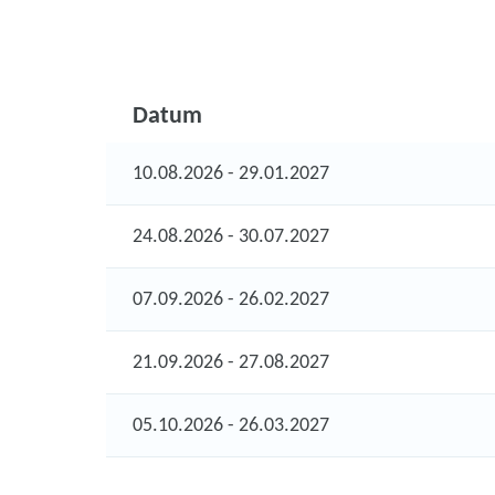
Datum
10.08.2026 - 29.01.2027
24.08.2026 - 30.07.2027
07.09.2026 - 26.02.2027
21.09.2026 - 27.08.2027
05.10.2026 - 26.03.2027