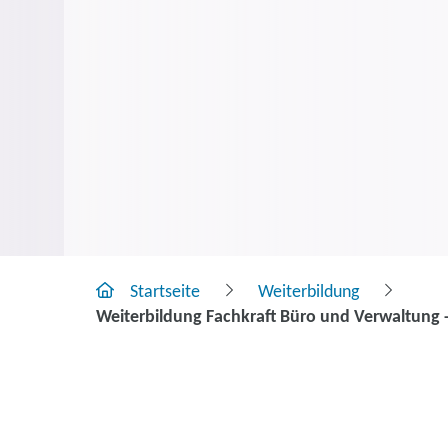
Startseite
Weiterbildung
Weiterbildung Fachkraft Büro und Verwaltung