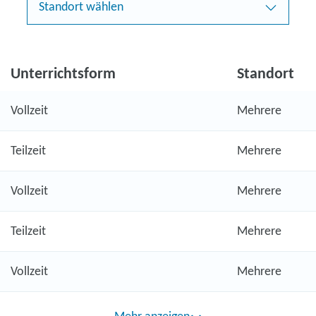
Standort wählen
Unterrichtsform
Standort
Vollzeit
Mehrere
Teilzeit
Mehrere
Vollzeit
Mehrere
Teilzeit
Mehrere
Vollzeit
Mehrere