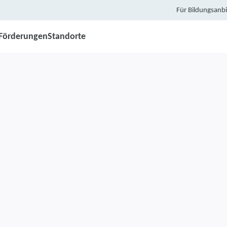
Für Bildungsanbi
Förderungen
Standorte