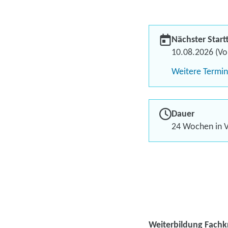
Nächster Start
10.08.2026 (Vol
Weitere Termi
Dauer
24 Wochen in V
Weiterbildung Fachk