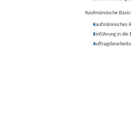
Kaufmännische Basic
Kaufmännisches 
Einführung in die
Auftragsbearbeit