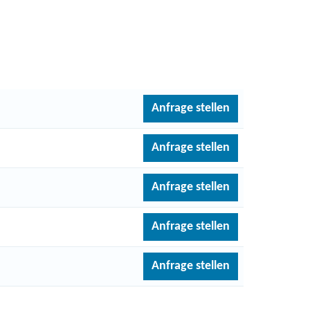
Anfrage stellen
Anfrage stellen
Anfrage stellen
Anfrage stellen
Anfrage stellen