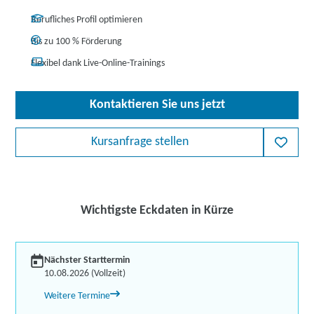
Berufliches Profil optimieren
Bis zu 100 % Förderung
Flexibel dank Live-Online-Trainings
Kontaktieren Sie uns jetzt
Kursanfrage stellen
Wichtigste Eckdaten in Kürze
Nächster Starttermin
10.08.2026 (Vollzeit)
Weitere Termine