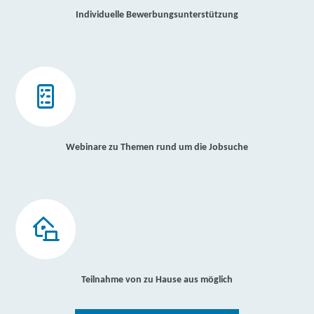
Individuelle Bewerbungsunterstützung
Webinare zu Themen rund um die Jobsuche
Teilnahme von zu Hause aus möglich