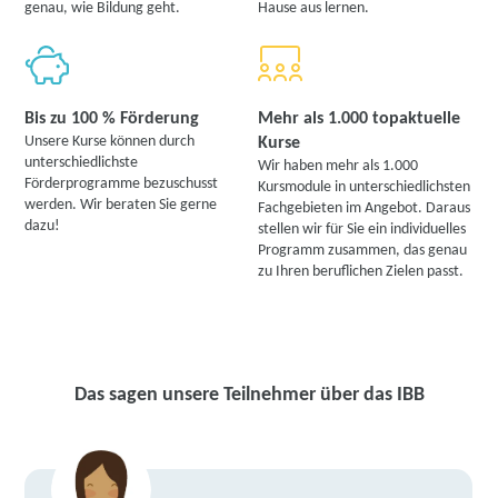
genau, wie Bildung geht.
Hause aus lernen.
Bis zu 100 % Förderung
Mehr als 1.000 topaktuelle
Unsere Kurse können durch
Kurse
unterschiedlichste
Wir haben mehr als 1.000
Förderprogramme bezuschusst
Kursmodule in unterschiedlichsten
werden. Wir beraten Sie gerne
Fachgebieten im Angebot. Daraus
dazu!
stellen wir für Sie ein individuelles
Programm zusammen, das genau
zu Ihren beruflichen Zielen passt.
Das sagen unsere Teilnehmer über das IBB