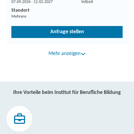
07.09.2026 - 12.02.2027
Vollzeit
Standort
Mehrere
Anfrage stellen
Mehr anzeigen
Ihre Vorteile beim Institut für Berufliche Bildung