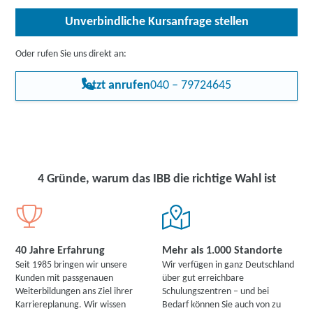
Unverbindliche Kursanfrage stellen
Oder rufen Sie uns direkt an:
Jetzt anrufen
040 – 79724645
4 Gründe, warum das IBB die richtige Wahl ist
40 Jahre Erfahrung
Mehr als 1.000 Standorte
Seit 1985 bringen wir unsere
Wir verfügen in ganz Deutschland
Kunden mit passgenauen
über gut erreichbare
Weiterbildungen ans Ziel ihrer
Schulungszentren – und bei
Karriereplanung. Wir wissen
Bedarf können Sie auch von zu