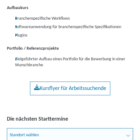
Aufbaukurs
Branchenspezifische Workflows
Softwareanwendung für branchenspezifische Spezifikationen
Plugins
Portfolio / Referenzprojekte
Zielgeführter Aufbau eines Portfolio für die Bewerbung in einer
Wunschbranche
Kursflyer für Arbeitssuchende
Die nächsten Starttermine
Standort wählen