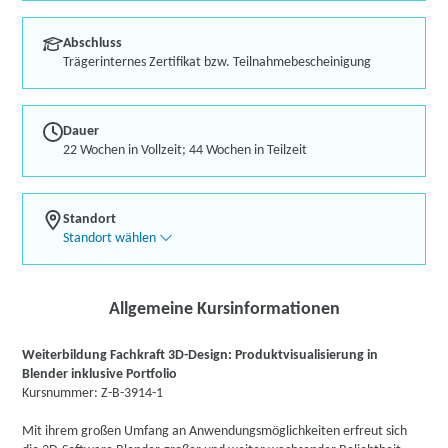
Abschluss
Trägerinternes Zertifikat bzw. Teilnahmebescheinigung
Dauer
22 Wochen in Vollzeit; 44 Wochen in Teilzeit
Standort
Standort wählen
Allgemeine Kursinformationen
Weiterbildung Fachkraft 3D-Design: Produktvisualisierung in
Blender inklusive Portfolio
Kursnummer: Z-B-3914-1
Mit ihrem großen Umfang an Anwendungsmöglichkeiten erfreut sich