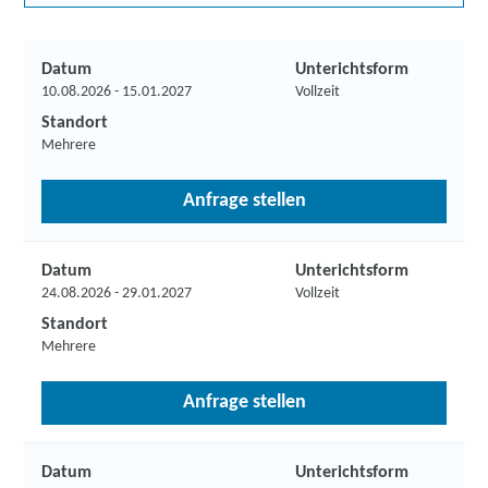
Datum
Unterichtsform
10.08.2026 - 15.01.2027
Vollzeit
Standort
Mehrere
Anfrage stellen
Datum
Unterichtsform
24.08.2026 - 29.01.2027
Vollzeit
Standort
Mehrere
Anfrage stellen
Datum
Unterichtsform