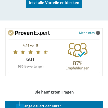
Jetzt alle Vorteile entdecken
Mehr Infos
4,48 von 5
GUT
87%
936 Bewertungen
Empfehlungen
Die häufigsten Fragen
Wie lange dauert der Kurs?