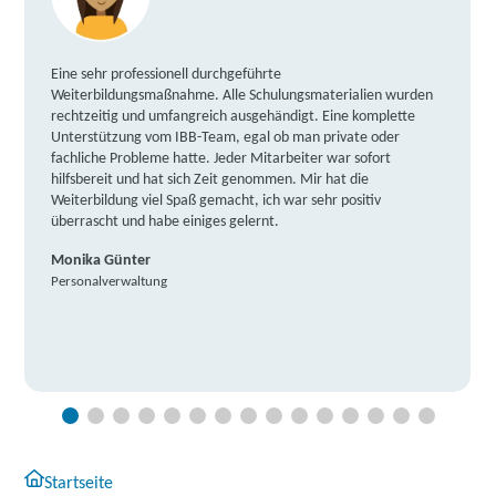
Eine sehr professionell durchgeführte
Weiterbildungsmaßnahme. Alle Schulungsmaterialien wurden
rechtzeitig und umfangreich ausgehändigt. Eine komplette
Unterstützung vom IBB-Team, egal ob man private oder
fachliche Probleme hatte. Jeder Mitarbeiter war sofort
hilfsbereit und hat sich Zeit genommen. Mir hat die
Weiterbildung viel Spaß gemacht, ich war sehr positiv
überrascht und habe einiges gelernt.
Monika Günter
Personalverwaltung
Startseite