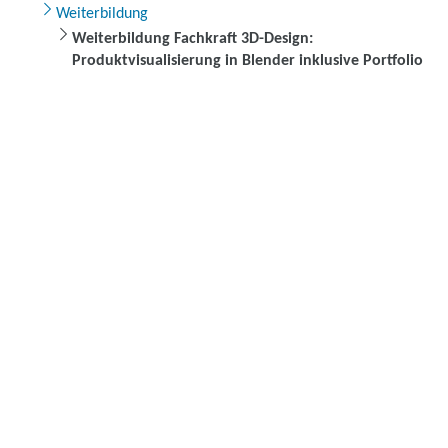
Weiterbildung
Weiterbildung Fachkraft 3D-Design:
Produktvisualisierung in Blender inklusive Portfolio