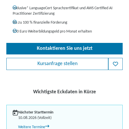
Inklusive* LanguageCert Sprachzertifikat und AWS Certified AI
Practitioner Zertifizierung
Bis zu 100 % finanzielle Förderung
150 Euro Weiterbildungsgeld pro Monat erhalten
Kontaktieren Sie uns jetzt
Kursanfrage stellen
Wichtigste Eckdaten in Kürze
Nächster Starttermin
10.08.2026 (Vollzeit)
Weitere Termine