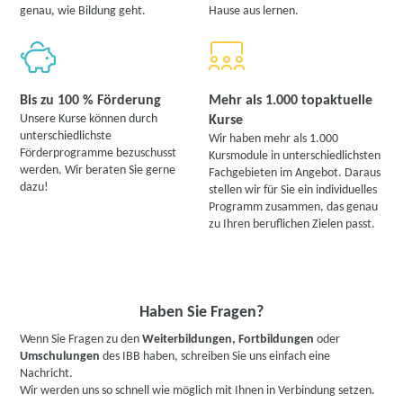
genau, wie Bildung geht.
Hause aus lernen.
Bis zu 100 % Förderung
Mehr als 1.000 topaktuelle
Unsere Kurse können durch
Kurse
unterschiedlichste
Wir haben mehr als 1.000
Förderprogramme bezuschusst
Kursmodule in unterschiedlichsten
werden. Wir beraten Sie gerne
Fachgebieten im Angebot. Daraus
dazu!
stellen wir für Sie ein individuelles
Programm zusammen, das genau
zu Ihren beruflichen Zielen passt.
Haben Sie Fragen?
Wenn Sie Fragen zu den
Weiterbildungen, Fortbildungen
oder
Umschulungen
des IBB haben, schreiben Sie uns einfach eine
Nachricht.
Wir werden uns so schnell wie möglich mit Ihnen in Verbindung setzen.