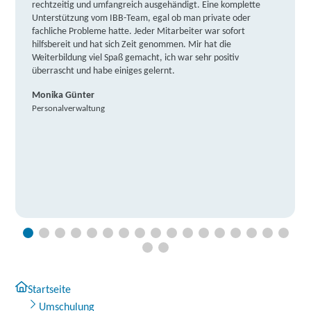
rechtzeitig und umfangreich ausgehändigt. Eine komplette
Unterstützung vom IBB-Team, egal ob man private oder
fachliche Probleme hatte. Jeder Mitarbeiter war sofort
hilfsbereit und hat sich Zeit genommen. Mir hat die
Weiterbildung viel Spaß gemacht, ich war sehr positiv
überrascht und habe einiges gelernt.
Monika Günter
Personalverwaltung
Startseite
Umschulung