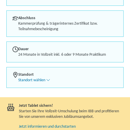
Abschluss
Kammerprüfung & trägerinternes Zertifikat bzw.
Teilnahmebescheinigung
Dauer
24 Monate in Vollzeit inkl. 6 oder 9 Monate Praktikum
Standort
Standort wählen
Jetzt Tablet sichern!
Starten Sie Ihre Vollzeit-Umschulung beim IBB und profitieren
Sie von unserem exklusiven Jubiläumsangebot.
Jetzt informieren und durchstarten