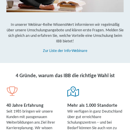
In unserer Webinar-Reihe WissensWert informieren wir regelmäßig
über unsere Umschulungsangebote und klären erste Fragen. Melden Sie
sich gleich an und erfahren Sie, welche Vorteile eine Umschulung beim
IBB bietet!
Zur Liste der Info-Webinare
4 Gründe, warum das IBB die richtige Wahl ist
40 Jahre Erfahrung
Mehr als 1.000 Standorte
Seit 1985 bringen wir unsere
Wir verfügen in ganz Deutschland
Kunden mit passgenauen
über gut erreichbare
Weiterbildungen ans Ziel ihrer
Schulungszentren – und bei
Karriereplanung. Wir wissen
Bedarf können Sie auch von zu