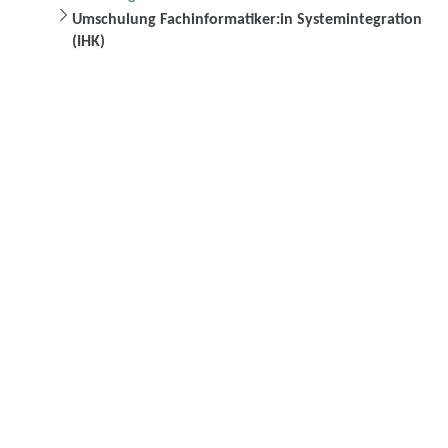
Umschulung Fachinformatiker:in Systemintegration
(IHK)