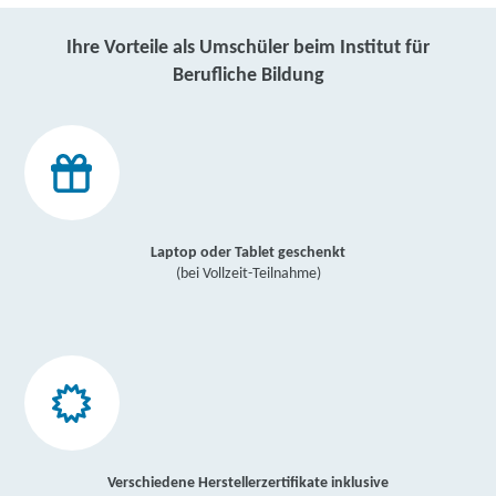
Ihre Vorteile als Umschüler beim Institut für
Berufliche Bildung
Laptop oder Tablet geschenkt
(bei Vollzeit-Teilnahme)
Verschiedene Herstellerzertifikate inklusive