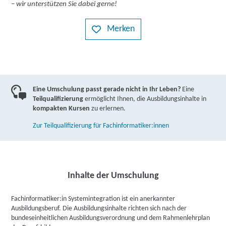
– wir unterstützen Sie dabei gerne!
Merken
Eine Umschulung passt gerade nicht in Ihr Leben?
Eine
Teilqualifizierung
ermöglicht Ihnen, die Ausbildungsinhalte in
kompakten Kursen
zu erlernen.
Zur Teilqualifizierung für Fachinformatiker:innen
Inhalte der Umschulung
Fachinformatiker:in Systemintegration ist ein anerkannter
Ausbildungsberuf. Die Ausbildungsinhalte richten sich nach der
bundeseinheitlichen Ausbildungsverordnung und dem Rahmenlehrplan