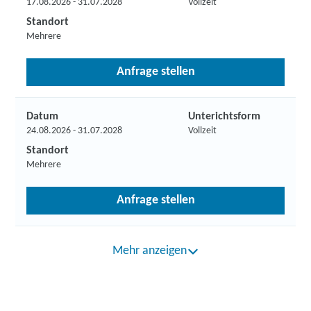
17.08.2026 - 31.07.2028
Vollzeit
Standort
Mehrere
Anfrage stellen
Datum
Unterichtsform
24.08.2026 - 31.07.2028
Vollzeit
Standort
Mehrere
Anfrage stellen
Mehr anzeigen