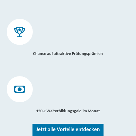
Chance auf attraktive Prüfungsprämien
150 € Weiterbildungsgeld im Monat
Jetzt alle Vorteile entdecken