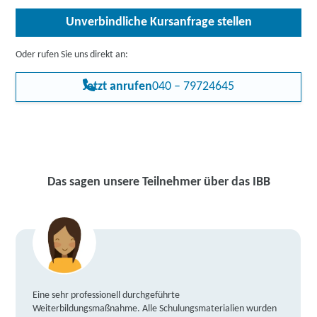
Unverbindliche Kursanfrage stellen
Oder rufen Sie uns direkt an:
Jetzt anrufen
040 – 79724645
Das sagen unsere Teilnehmer über das IBB
Eine sehr professionell durchgeführte
Weiterbildungsmaßnahme. Alle Schulungsmaterialien wurden