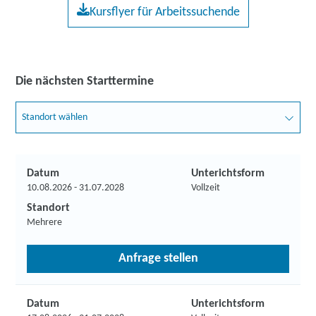
Kursflyer für Arbeitssuchende
Die nächsten Starttermine
Standort wählen
Datum
Unterichtsform
10.08.2026 - 31.07.2028
Vollzeit
Standort
Mehrere
Anfrage stellen
Datum
Unterichtsform