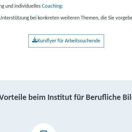
 und individuelles
Coaching
:
 Unterstützung bei konkreten weiteren Themen, die Sie vorgeb
Kursflyer für Arbeitssuchende
 Vorteile beim Institut für Berufliche Bi