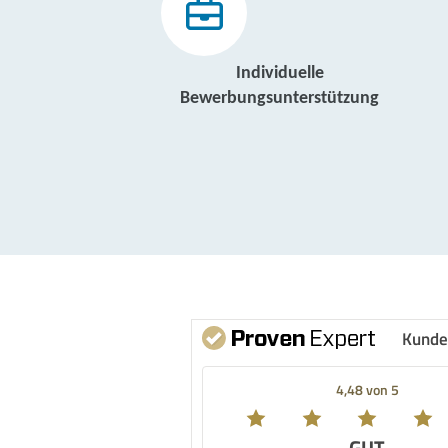
Individuelle
Bewerbungsunterstützung
Kunde
4,48 von 5
GUT