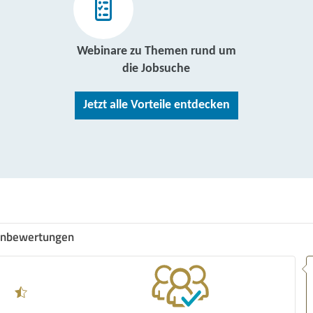
Webinare zu Themen rund um
die Jobsuche
Jetzt alle Vorteile entdecken
nbewertungen