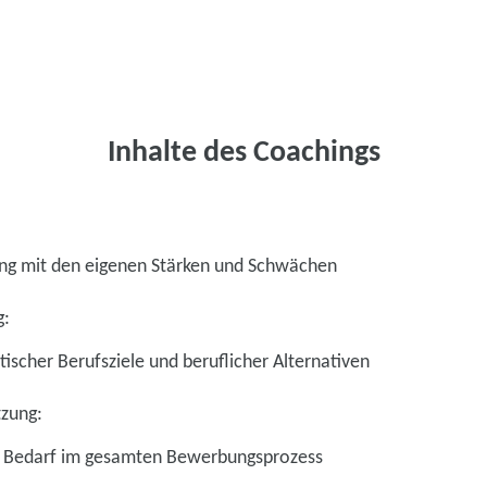
Inhalte des Coachings
ng mit den eigenen Stärken und Schwächen
g:
tischer Berufsziele und beruflicher Alternativen
tzung:
ch Bedarf im gesamten Bewerbungsprozess