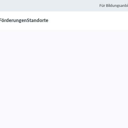
Für Bildungsanbi
Förderungen
Standorte