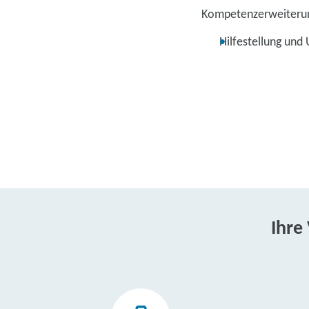
Kompetenzerweiterung
Hilfestellung und
Ihre