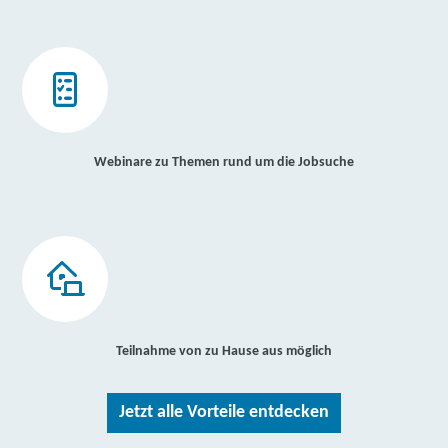
Webinare zu Themen rund um die Jobsuche
Teilnahme von zu Hause aus möglich
Jetzt alle Vorteile entdecken