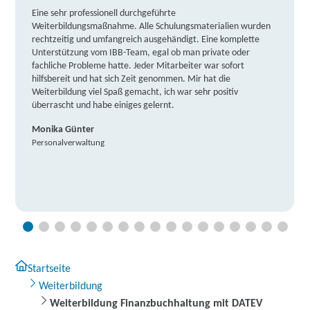
Eine sehr professionell durchgeführte
Weiterbildungsmaßnahme. Alle Schulungsmaterialien wurden
rechtzeitig und umfangreich ausgehändigt. Eine komplette
Unterstützung vom IBB-Team, egal ob man private oder
fachliche Probleme hatte. Jeder Mitarbeiter war sofort
hilfsbereit und hat sich Zeit genommen. Mir hat die
Weiterbildung viel Spaß gemacht, ich war sehr positiv
überrascht und habe einiges gelernt.
Monika Günter
Personalverwaltung
Startseite
Weiterbildung
Weiterbildung Finanzbuchhaltung mit DATEV