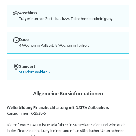
Abschluss
Trägerinternes Zertifikat bzw. Teilnahmebescheinigung
Dauer
4 Wochen in Vollzeit; 8 Wochen in Teilzeit
Standort
Standort wählen
Allgemeine Kursinformationen
Weiterbildung Finanzbuchhaltung mit DATEV Aufbaukurs
Kursnummer: K-2528-5
Die Software DATEV ist Marktführer in Steuerkanzleien und wird auch
in der Finanzbuchhaltung kleiner und mittelständischer Unternehmen