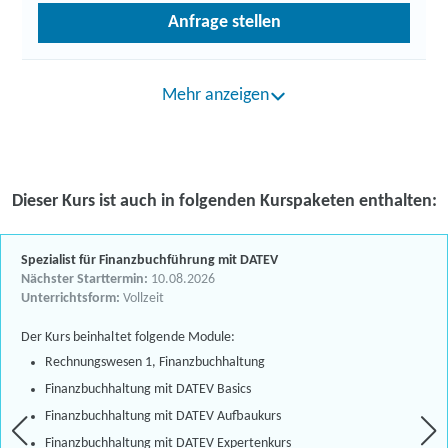
Anfrage stellen
Mehr anzeigen
Dieser Kurs ist auch in folgenden Kurspaketen enthalten:
Spezialist für Finanzbuchführung mit DATEV
Nächster Starttermin:
10.08.2026
Unterrichtsform:
Vollzeit
Der Kurs beinhaltet folgende Module:
Rechnungswesen 1, Finanzbuchhaltung
Finanzbuchhaltung mit DATEV Basics
Finanzbuchhaltung mit DATEV Aufbaukurs
Finanzbuchhaltung mit DATEV Expertenkurs