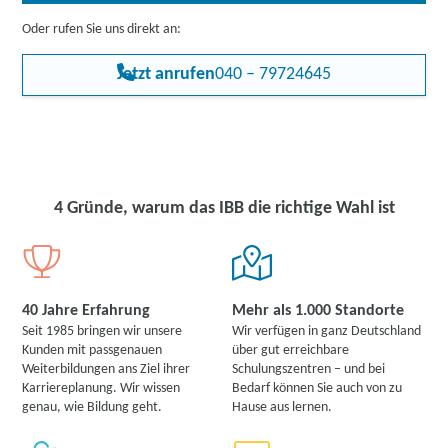
Oder rufen Sie uns direkt an:
Jetzt anrufen
040 – 79724645
4 Gründe, warum das IBB die richtige Wahl ist
40 Jahre Erfahrung
Mehr als 1.000 Standorte
Seit 1985 bringen wir unsere
Wir verfügen in ganz Deutschland
Kunden mit passgenauen
über gut erreichbare
Weiterbildungen ans Ziel ihrer
Schulungszentren – und bei
Karriereplanung. Wir wissen
Bedarf können Sie auch von zu
genau, wie Bildung geht.
Hause aus lernen.