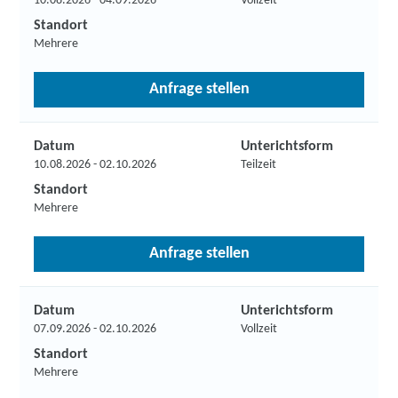
10.08.2026 - 04.09.2026
Vollzeit
Standort
Mehrere
Anfrage stellen
Datum
Unterichtsform
10.08.2026 - 02.10.2026
Teilzeit
Standort
Mehrere
Anfrage stellen
Datum
Unterichtsform
07.09.2026 - 02.10.2026
Vollzeit
Standort
Mehrere