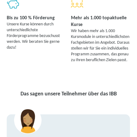
Bis zu 100 % Förderung
Mehr als 1.000 topaktuelle
Unsere Kurse können durch
Kurse
unterschiedlichste
Wir haben mehr als 1.000
Förderprogramme bezuschusst
Kursmodule in unterschiedlichsten
werden. Wir beraten Sie gerne
Fachgebieten im Angebot. Daraus
dazu!
stellen wir für Sie ein individuelles
Programm zusammen, das genau
zu Ihren beruflichen Zielen passt.
Das sagen unsere Teilnehmer über das IBB