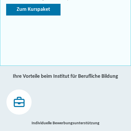
Zum Kurspaket
Ihre Vorteile beim Institut für Berufliche Bildung
Individuelle Bewerbungsunterstützung