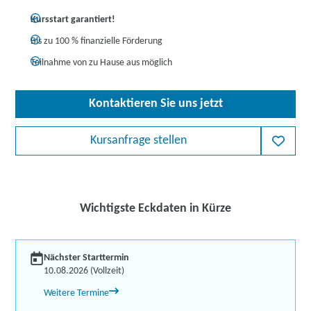
Kursstart garantiert!
Bis zu 100 % finanzielle Förderung
Teilnahme von zu Hause aus möglich
Kontaktieren Sie uns jetzt
Kursanfrage stellen
Wichtigste Eckdaten in Kürze
Nächster Starttermin
10.08.2026 (Vollzeit)
Weitere Termine