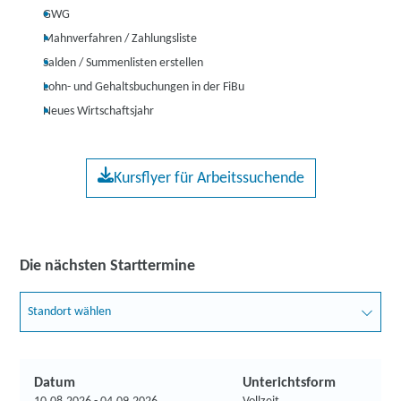
GWG
Mahnverfahren / Zahlungsliste
Salden / Summenlisten erstellen
Lohn- und Gehaltsbuchungen in der FiBu
Neues Wirtschaftsjahr
Kursflyer für Arbeitssuchende
Die nächsten Starttermine
Standort wählen
Datum
Unterichtsform