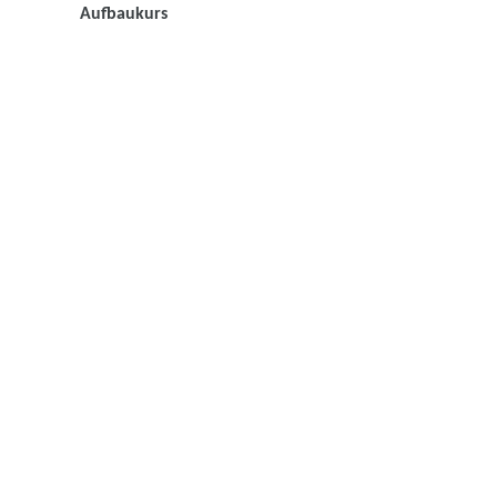
Aufbaukurs