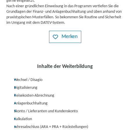
gerne eingesetzt.
Nach einer gründlichen Einweisung in das Programm vertiefen Sie die
Grundlagen der Finanz- und Anlagenbuchhaltung und üben anhand von
praxistypischen Musterfällen. So bekommen Sie Routine und Sicherheit
im Umgang mit dem DATEV-System.
Merken
Inhalte der Weiterbildung
Wechsel / Disagio
Digitalisierung
Reisekosten-Abrechnung
Anlagenbuchhaltung
Skonto / Lieferanten und Kundenskonto
Kalkulation
Jahresabschluss (ARA + PRA + Rückstellungen)