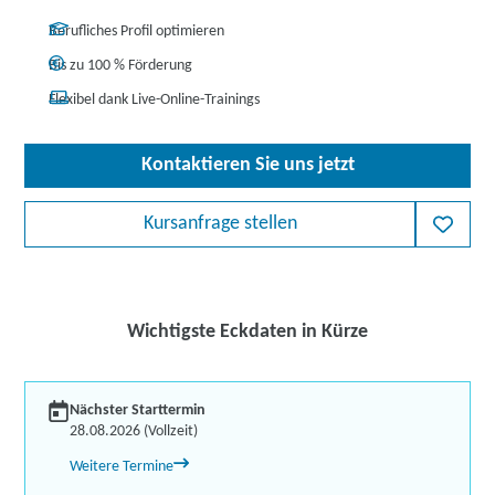
Berufliches Profil optimieren
Bis zu 100 % Förderung
Flexibel dank Live-Online-Trainings
Kontaktieren Sie uns jetzt
Kursanfrage stellen
Wichtigste Eckdaten in Kürze
Nächster Starttermin
28.08.2026 (Vollzeit)
Weitere Termine