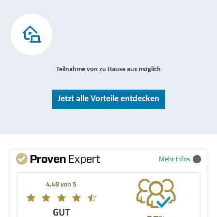
Teilnahme von zu Hause aus möglich
Jetzt alle Vorteile entdecken
Mehr Infos
4,48 von 5
GUT