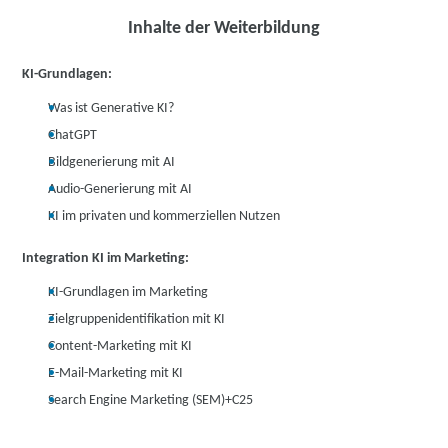
Inhalte der Weiterbildung
KI-Grundlagen:
Was ist Generative KI?
ChatGPT
Bildgenerierung mit AI
Audio-Generierung mit AI
KI im privaten und kommerziellen Nutzen
Integration KI im Marketing:
KI-Grundlagen im Marketing
Zielgruppenidentifikation mit KI
Content-Marketing mit KI
E-Mail-Marketing mit KI
Search Engine Marketing (SEM)+C25