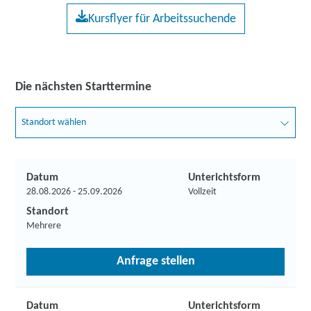
Kursflyer für Arbeitssuchende
Die nächsten Starttermine
Standort wählen
Datum
Unterichtsform
28.08.2026 - 25.09.2026
Vollzeit
Standort
Mehrere
Anfrage stellen
Datum
Unterichtsform