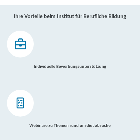
Ihre Vorteile beim Institut für Berufliche Bildung
Individuelle Bewerbungsunterstützung
Webinare zu Themen rund um die Jobsuche