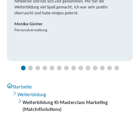
hilfsbereit und hat sich Zeit genommen. Mir hat die
Weiterbildung viel Spaß gemacht, ich war sehr positiv
überrascht und habe einiges gelernt.
Monika Günter
Personalverwaltung
Startseite
Weiterbildung
Weiterbildung KI-Masterclass Marketing
(Match4Solutions)