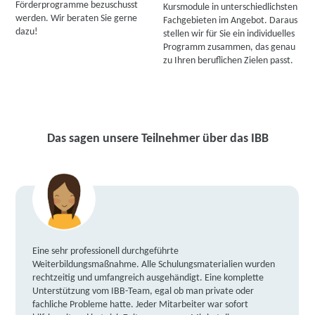
Förderprogramme bezuschusst
Kursmodule in unterschiedlichsten
werden. Wir beraten Sie gerne
Fachgebieten im Angebot. Daraus
dazu!
stellen wir für Sie ein individuelles
Programm zusammen, das genau
zu Ihren beruflichen Zielen passt.
Das sagen unsere Teilnehmer über das IBB
Eine sehr professionell durchgeführte
Weiterbildungsmaßnahme. Alle Schulungsmaterialien wurden
rechtzeitig und umfangreich ausgehändigt. Eine komplette
Unterstützung vom IBB-Team, egal ob man private oder
fachliche Probleme hatte. Jeder Mitarbeiter war sofort