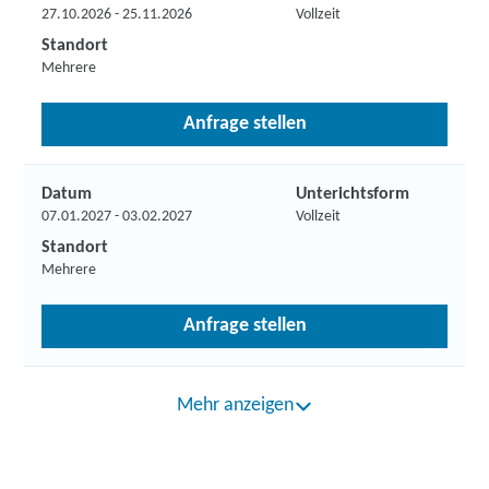
27.10.2026 - 25.11.2026
Vollzeit
Standort
Mehrere
Anfrage stellen
Datum
Unterichtsform
07.01.2027 - 03.02.2027
Vollzeit
Standort
Mehrere
Anfrage stellen
Mehr anzeigen