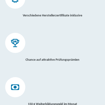
Verschiedene Herstellerzertifikate inklusive
Chance auf attraktive Prüfungsprämien
150 € Weiterbildungsgeld im Monat