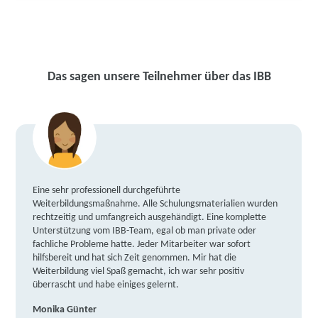
Das sagen unsere Teilnehmer über das IBB
Eine sehr professionell durchgeführte
Weiterbildungsmaßnahme. Alle Schulungsmaterialien wurden
rechtzeitig und umfangreich ausgehändigt. Eine komplette
Unterstützung vom IBB-Team, egal ob man private oder
fachliche Probleme hatte. Jeder Mitarbeiter war sofort
hilfsbereit und hat sich Zeit genommen. Mir hat die
Weiterbildung viel Spaß gemacht, ich war sehr positiv
überrascht und habe einiges gelernt.
Monika Günter