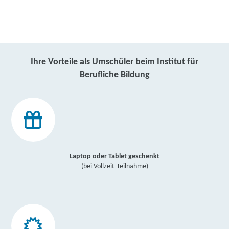
Ihre Vorteile als Umschüler beim Institut für
Berufliche Bildung
Laptop oder Tablet geschenkt
(bei Vollzeit-Teilnahme)