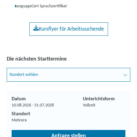
LanguageCert Sprachzertifikat
Kursflyer für Arbeitssuchende
Die nächsten Starttermine
Standort wählen
Datum
Unterichtsform
10.08.2026 - 31.07.2028
Vollzeit
Standort
Mehrere
Anfrage stellen