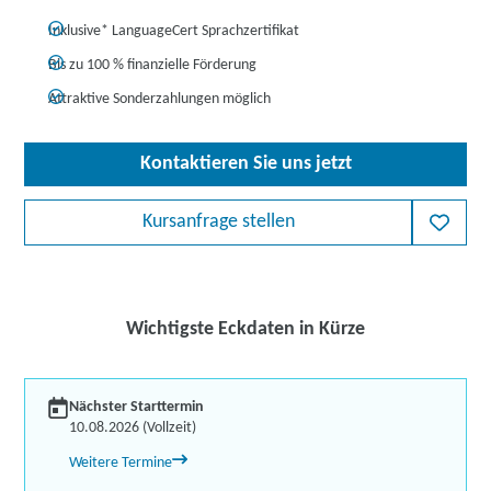
Inklusive* LanguageCert Sprachzertifikat
Bis zu 100 % finanzielle Förderung
Attraktive Sonderzahlungen möglich
Kontaktieren Sie uns jetzt
Kursanfrage stellen
Wichtigste Eckdaten in Kürze
Nächster Starttermin
10.08.2026 (Vollzeit)
Weitere Termine