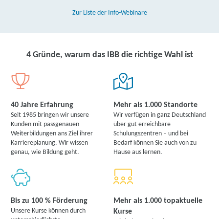
Zur Liste der Info-Webinare
4 Gründe, warum das IBB die richtige Wahl ist
40 Jahre Erfahrung
Mehr als 1.000 Standorte
Seit 1985 bringen wir unsere
Wir verfügen in ganz Deutschland
Kunden mit passgenauen
über gut erreichbare
Weiterbildungen ans Ziel ihrer
Schulungszentren – und bei
Karriereplanung. Wir wissen
Bedarf können Sie auch von zu
genau, wie Bildung geht.
Hause aus lernen.
Bis zu 100 % Förderung
Mehr als 1.000 topaktuelle
Unsere Kurse können durch
Kurse