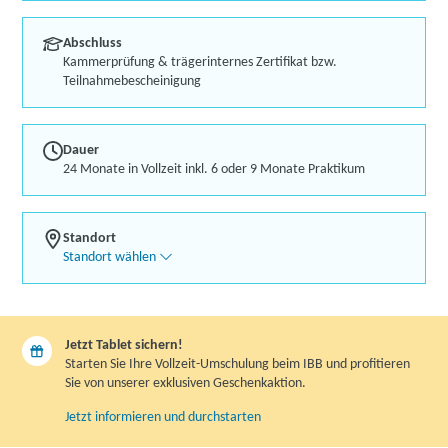
Abschluss
Kammerprüfung & trägerinternes Zertifikat bzw.
Teilnahmebescheinigung
Dauer
24 Monate in Vollzeit inkl. 6 oder 9 Monate Praktikum
Standort
Standort wählen
Jetzt Tablet sichern!
Starten Sie Ihre Vollzeit-Umschulung beim IBB und profitieren
Sie von unserer exklusiven Geschenkaktion.
Jetzt informieren und durchstarten