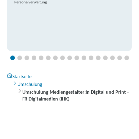
Personalverwaltung
Startseite
Umschulung
Umschulung Mediengestalter:in Digital und Print -
FR Digitalmedien (IHK)