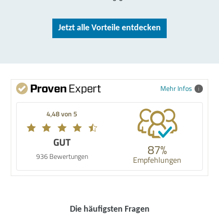
Jetzt alle Vorteile entdecken
Mehr Infos
4,48 von 5
GUT
87%
936 Bewertungen
Empfehlungen
Die häufigsten Fragen