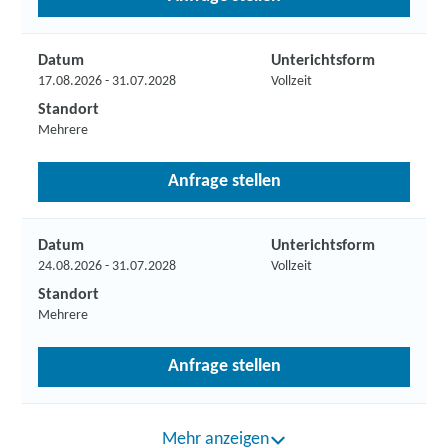
Datum
Unterichtsform
17.08.2026 - 31.07.2028
Vollzeit
Standort
Mehrere
Anfrage stellen
Datum
Unterichtsform
24.08.2026 - 31.07.2028
Vollzeit
Standort
Mehrere
Anfrage stellen
Mehr anzeigen