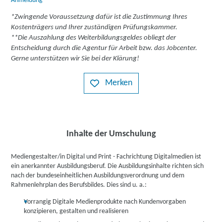
Anmeldung
*Zwingende Voraussetzung dafür ist die Zustimmung Ihres
Kostenträgers und Ihrer zuständigen Prüfungskammer.
**Die Auszahlung des Weiterbildungsgeldes obliegt der
Entscheidung durch die Agentur für Arbeit bzw. das Jobcenter.
Gerne unterstützen wir Sie bei der Klärung!
Merken
Inhalte der Umschulung
Mediengestalter/in Digital und Print - Fachrichtung Digitalmedien ist
ein anerkannter Ausbildungsberuf. Die Ausbildungsinhalte richten sich
nach der bundeseinheitlichen Ausbildungsverordnung und dem
Rahmenlehrplan des Berufsbildes. Dies sind u. a.:
Vorrangig Digitale Medienprodukte nach Kundenvorgaben
konzipieren, gestalten und realisieren