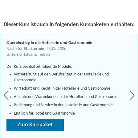
Dieser Kurs ist auch in folgenden Kurspaketen enthalten:
Quereinstieg in die Hotellerie und Gastronomie
Nächster Starttermin:
24.08.2026
Unterrichtsform:
Teilzeit
Der Kurs beinhaltet folgende Module:
Vorbereitung auf den Berufsalltag in der Hotellerie und
Gastronomie
Wirtschaft und Recht in der Hotellerie und Gastronomie
Abläufe und Warenkunde in der Hotellerie und Gastronomie
Bedienung und Service in der Hotellerie und Gastronomie
Englisch für Hotel und Gastronomie
Zum Kurspaket