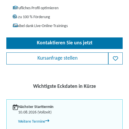
Berufliches Profil optimieren
Bis zu 100 % Förderung
Flexibel dank Live-Online-Trainings
Kontaktieren Sie uns jetzt
Kursanfrage stellen
Wichtigste Eckdaten in Kürze
Nächster Starttermin
10.08.2026 (Vollzeit)
Weitere Termine