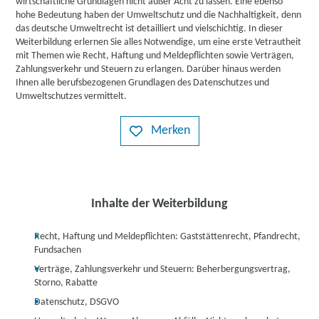
wirtschaftliche Grundlagen nicht außer Acht zu lassen. Eine ebenso
hohe Bedeutung haben der Umweltschutz und die Nachhaltigkeit, denn
das deutsche Umweltrecht ist detailliert und vielschichtig. In dieser
Weiterbildung erlernen Sie alles Notwendige, um eine erste Vetrautheit
mit Themen wie Recht, Haftung und Meldepflichten sowie Verträgen,
Zahlungsverkehr und Steuern zu erlangen. Darüber hinaus werden
Ihnen alle berufsbezogenen Grundlagen des Datenschutzes und
Umweltschutzes vermittelt.
Merken
Inhalte der Weiterbildung
Recht, Haftung und Meldepflichten: Gaststättenrecht, Pfandrecht,
Fundsachen
Verträge, Zahlungsverkehr und Steuern: Beherbergungsvertrag,
Storno, Rabatte
Datenschutz, DSGVO