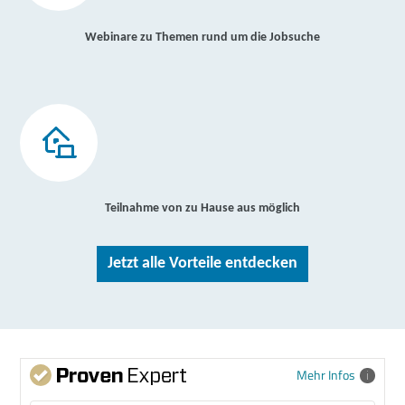
Webinare zu Themen rund um die Jobsuche
Teilnahme von zu Hause aus möglich
Jetzt alle Vorteile entdecken
Mehr Infos