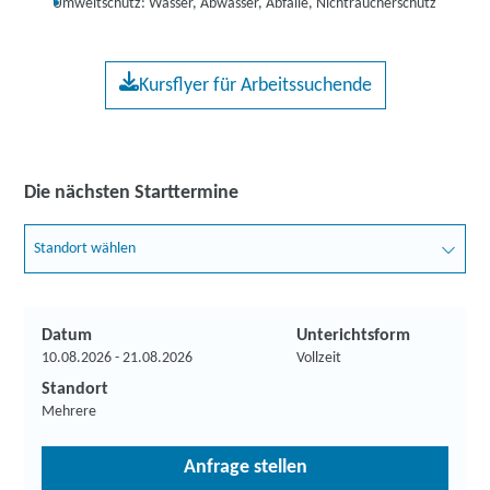
Umweltschutz: Wasser, Abwasser, Abfälle, Nichtraucherschutz
Kursflyer für Arbeitssuchende
Die nächsten Starttermine
Standort wählen
Datum
Unterichtsform
10.08.2026 - 21.08.2026
Vollzeit
Standort
Mehrere
Anfrage stellen