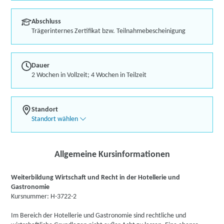
Abschluss
Trägerinternes Zertifikat bzw. Teilnahmebescheinigung
Dauer
2 Wochen in Vollzeit; 4 Wochen in Teilzeit
Standort
Standort wählen
Allgemeine Kursinformationen
Weiterbildung Wirtschaft und Recht in der Hotellerie und
Gastronomie
Kursnummer: H-3722-2
Im Bereich der Hotellerie und Gastronomie sind rechtliche und