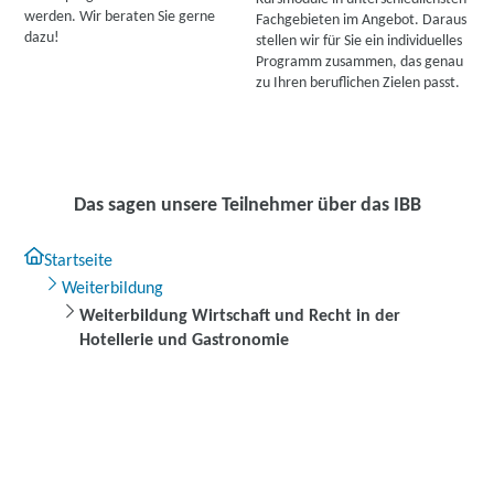
werden. Wir beraten Sie gerne
Fachgebieten im Angebot. Daraus
dazu!
stellen wir für Sie ein individuelles
Programm zusammen, das genau
zu Ihren beruflichen Zielen passt.
Das sagen unsere Teilnehmer über das IBB
Startseite
Weiterbildung
Weiterbildung Wirtschaft und Recht in der
Hotellerie und Gastronomie