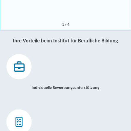
1
/
4
Ihre Vorteile beim Institut für Berufliche Bildung
Individuelle Bewerbungsunterstützung