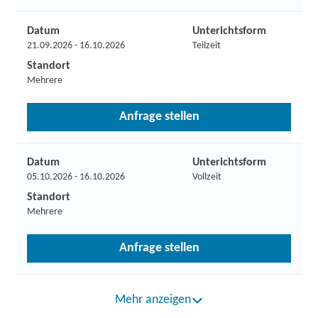
Datum
Unterichtsform
21.09.2026 - 16.10.2026
Teilzeit
Standort
Mehrere
Anfrage stellen
Datum
Unterichtsform
05.10.2026 - 16.10.2026
Vollzeit
Standort
Mehrere
Anfrage stellen
Mehr anzeigen