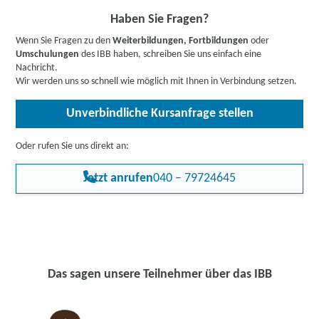
Haben Sie Fragen?
Wenn Sie Fragen zu den
Weiterbildungen, Fortbildungen
oder
Umschulungen
des IBB haben, schreiben Sie uns einfach eine
Nachricht.
Wir werden uns so schnell wie möglich mit Ihnen in Verbindung setzen.
Unverbindliche Kursanfrage stellen
Oder rufen Sie uns direkt an:
Jetzt anrufen
040 – 79724645
Das sagen unsere Teilnehmer über das IBB