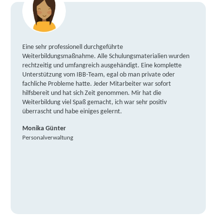
Eine sehr professionell durchgeführte
Weiterbildungsmaßnahme. Alle Schulungsmaterialien wurden
rechtzeitig und umfangreich ausgehändigt. Eine komplette
Unterstützung vom IBB-Team, egal ob man private oder
fachliche Probleme hatte. Jeder Mitarbeiter war sofort
hilfsbereit und hat sich Zeit genommen. Mir hat die
Weiterbildung viel Spaß gemacht, ich war sehr positiv
überrascht und habe einiges gelernt.
Monika Günter
Personalverwaltung