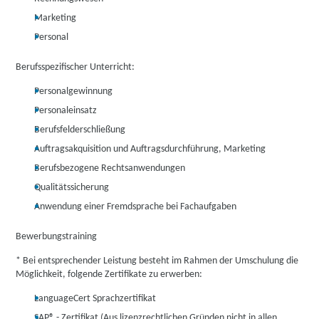
Marketing
Personal
Berufsspezifischer Unterricht:
Personalgewinnung
Personaleinsatz
Berufsfelderschließung
Auftragsakquisition und Auftragsdurchführung, Marketing
Berufsbezogene Rechtsanwendungen
Qualitätssicherung
Anwendung einer Fremdsprache bei Fachaufgaben
Bewerbungstraining
* Bei entsprechender Leistung besteht im Rahmen der Umschulung die
Möglichkeit, folgende Zertifikate zu erwerben:
LanguageCert Sprachzertifikat
SAP® - Zertifikat (Aus lizenzrechtlichen Gründen nicht in allen