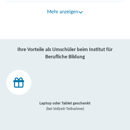
Mehr anzeigen
Ihre Vorteile als Umschüler beim Institut für
Berufliche Bildung
Laptop oder Tablet geschenkt
(bei Vollzeit-Teilnahme)