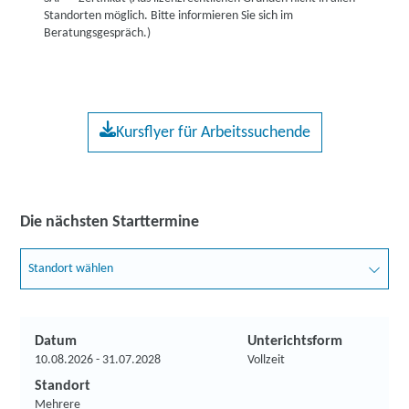
Standorten möglich. Bitte informieren Sie sich im
Beratungsgespräch.)
Kursflyer für Arbeitssuchende
Die nächsten Starttermine
Standort wählen
Datum
Unterichtsform
10.08.2026 - 31.07.2028
Vollzeit
Standort
Mehrere