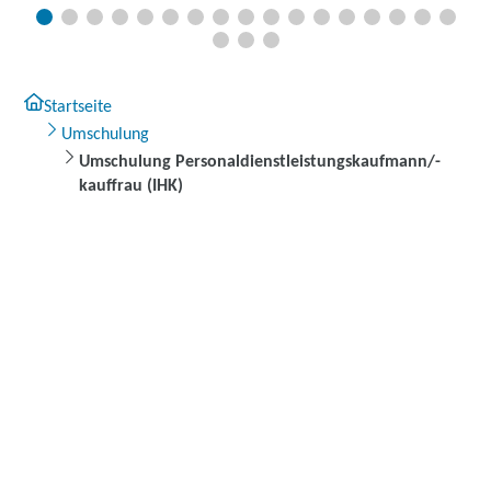
Startseite
Umschulung
Umschulung Personaldienstleistungskaufmann/-
kauffrau (IHK)