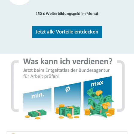
150 € Weiterbildungsgeld im Monat
Jetzt alle Vorteile entdecken