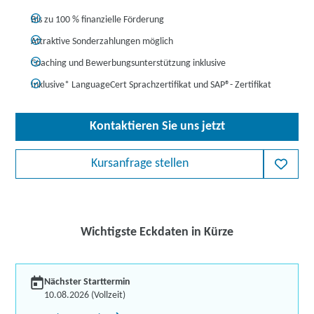
Bis zu 100 % finanzielle Förderung
Attraktive Sonderzahlungen möglich
Coaching und Bewerbungsunterstützung inklusive
Inklusive* LanguageCert Sprachzertifikat und SAP
®
- Zertifikat
Kontaktieren Sie uns jetzt
Kursanfrage stellen
Wichtigste Eckdaten in Kürze
Nächster Starttermin
10.08.2026 (Vollzeit)