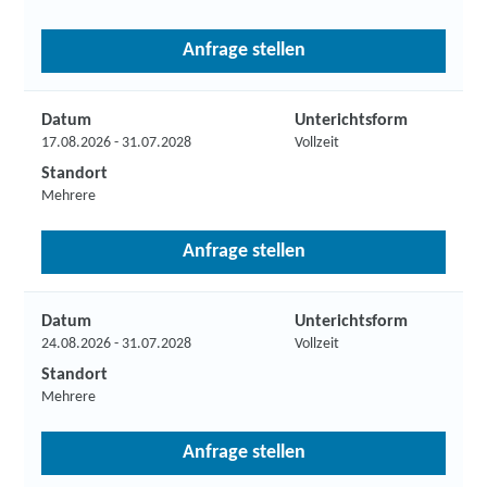
Anfrage stellen
Datum
Unterichtsform
17.08.2026 - 31.07.2028
Vollzeit
Standort
Mehrere
Anfrage stellen
Datum
Unterichtsform
24.08.2026 - 31.07.2028
Vollzeit
Standort
Mehrere
Anfrage stellen