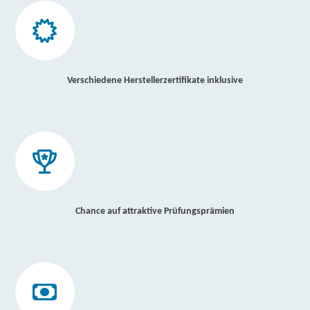
Verschiedene Herstellerzertifikate inklusive
Chance auf attraktive Prüfungsprämien