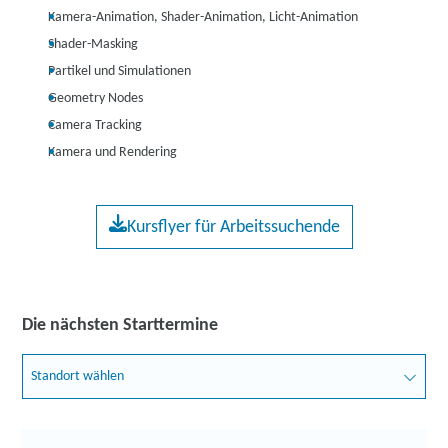
Kamera-Animation, Shader-Animation, Licht-Animation
Shader-Masking
Partikel und Simulationen
Geometry Nodes
Camera Tracking
Kamera und Rendering
Kursflyer für Arbeitssuchende
Die nächsten Starttermine
Standort wählen