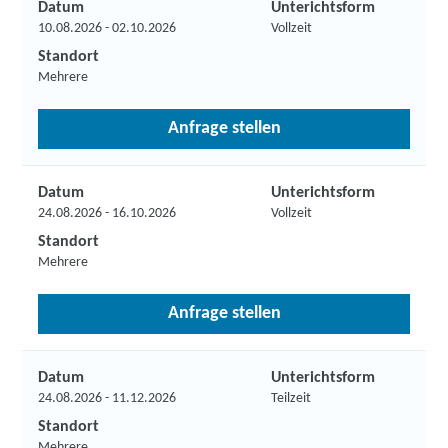
Datum
Unterichtsform
10.08.2026 - 02.10.2026
Vollzeit
Standort
Mehrere
Anfrage stellen
Datum
Unterichtsform
24.08.2026 - 16.10.2026
Vollzeit
Standort
Mehrere
Anfrage stellen
Datum
Unterichtsform
24.08.2026 - 11.12.2026
Teilzeit
Standort
Mehrere