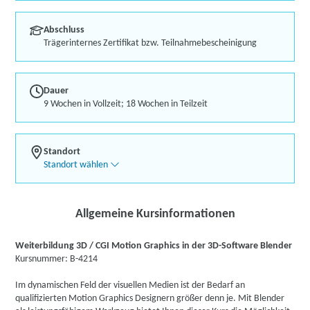
Abschluss
Trägerinternes Zertifikat bzw. Teilnahmebescheinigung
Dauer
9 Wochen in Vollzeit; 18 Wochen in Teilzeit
Standort
Standort wählen
Allgemeine Kursinformationen
Weiterbildung 3D / CGI Motion Graphics in der 3D-Software Blender
Kursnummer: B-4214
Im dynamischen Feld der visuellen Medien ist der Bedarf an
qualifizierten Motion Graphics Designern größer denn je. Mit Blender