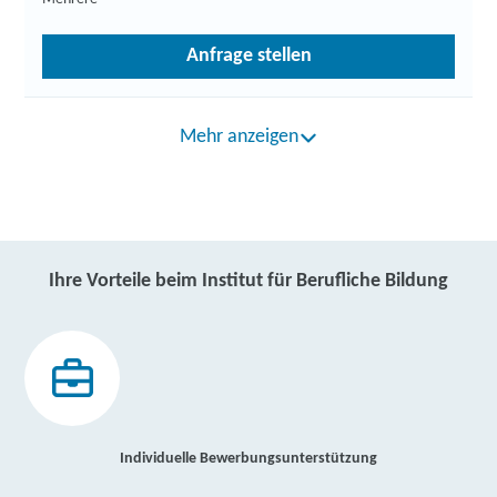
Anfrage stellen
Mehr anzeigen
Ihre Vorteile beim Institut für Berufliche Bildung
Individuelle Bewerbungsunterstützung