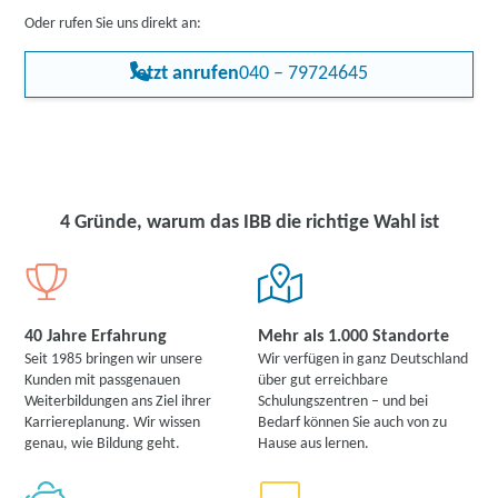
Oder rufen Sie uns direkt an:
Jetzt anrufen
040 – 79724645
4 Gründe, warum das IBB die richtige Wahl ist
40 Jahre Erfahrung
Mehr als 1.000 Standorte
Seit 1985 bringen wir unsere
Wir verfügen in ganz Deutschland
Kunden mit passgenauen
über gut erreichbare
Weiterbildungen ans Ziel ihrer
Schulungszentren – und bei
Karriereplanung. Wir wissen
Bedarf können Sie auch von zu
genau, wie Bildung geht.
Hause aus lernen.