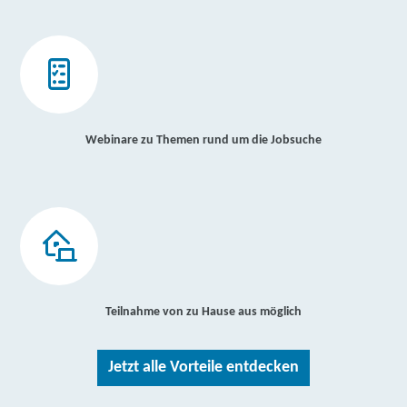
Webinare zu Themen rund um die Jobsuche
Teilnahme von zu Hause aus möglich
Jetzt alle Vorteile entdecken