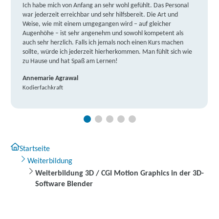
Ich habe mich von Anfang an sehr wohl gefühlt. Das Personal
war jederzeit erreichbar und sehr hilfsbereit. Die Art und
Weise, wie mit einem umgegangen wird – auf gleicher
Augenhöhe – ist sehr angenehm und sowohl kompetent als
auch sehr herzlich. Falls ich jemals noch einen Kurs machen
sollte, würde ich jederzeit hierherkommen. Man fühlt sich wie
zu Hause und hat Spaß am Lernen!
Annemarie Agrawal
Kodierfachkraft
Startseite
Weiterbildung
Weiterbildung 3D / CGI Motion Graphics in der 3D-
Software Blender