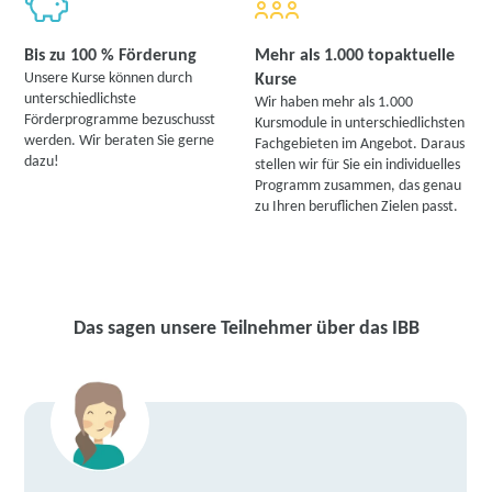
Bis zu 100 % Förderung
Mehr als 1.000 topaktuelle
Unsere Kurse können durch
Kurse
unterschiedlichste
Wir haben mehr als 1.000
Förderprogramme bezuschusst
Kursmodule in unterschiedlichsten
werden. Wir beraten Sie gerne
Fachgebieten im Angebot. Daraus
dazu!
stellen wir für Sie ein individuelles
Programm zusammen, das genau
zu Ihren beruflichen Zielen passt.
Das sagen unsere Teilnehmer über das IBB