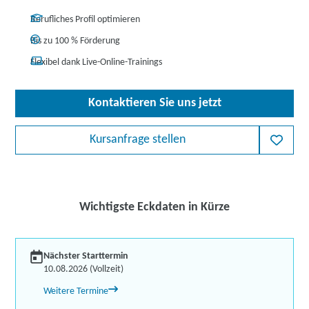
Berufliches Profil optimieren
Bis zu 100 % Förderung
Flexibel dank Live-Online-Trainings
Kontaktieren Sie uns jetzt
Kursanfrage stellen
Wichtigste Eckdaten in Kürze
Nächster Starttermin
10.08.2026 (Vollzeit)
Weitere Termine