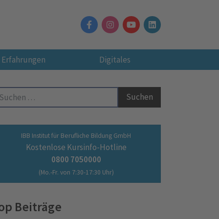
Erfahrungen
Digitales
Suche nach:
IBB Institut für Berufliche Bildung GmbH
Kostenlose Kursinfo-Hotline
0800 7050000
(Mo.-Fr. von 7:30-17:30 Uhr)
op Beiträge