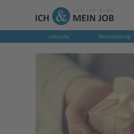
Jobsuche
Weiterbildung