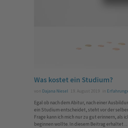
Was kostet ein Studium?
von
Dajana Niesel
19. August 2019
in
Erfahrung
Egal ob nach dem Abitur, nach einer Ausbildun
ein Studium entscheidet, steht vor der selb
Frage kann ich mich nur zu gut erinnern, als
beginnen wollte. In diesem Beitrag erhaltet 