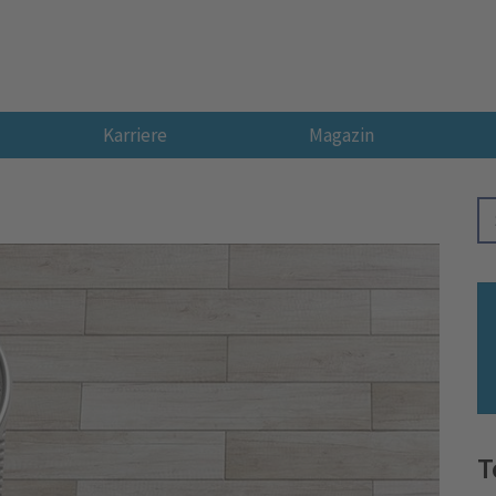
Karriere
Magazin
T