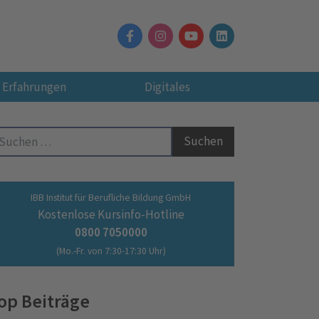
Erfahrungen
Digitales
Suche nach:
IBB Institut für Berufliche Bildung GmbH
Kostenlose Kursinfo-Hotline
0800 7050000
(Mo.-Fr. von 7:30-17:30 Uhr)
op Beiträge