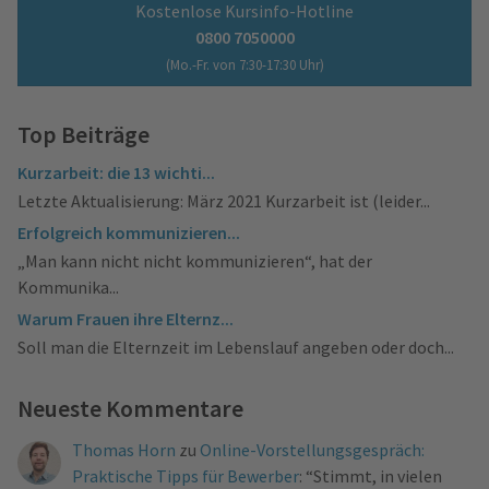
Kostenlose Kursinfo-Hotline
0800 7050000
(Mo.-Fr. von 7:30-17:30 Uhr)
Top Beiträge
Kurzarbeit: die 13 wichti...
Letzte Aktualisierung: März 2021 Kurzarbeit ist (leider...
Erfolgreich kommunizieren...
„Man kann nicht nicht kommunizieren“, hat der
Kommunika...
Warum Frauen ihre Elternz...
Soll man die Elternzeit im Lebenslauf angeben oder doch...
Neueste Kommentare
Thomas Horn
zu
Online-Vorstellungsgespräch:
Praktische Tipps für Bewerber
: “
Stimmt, in vielen