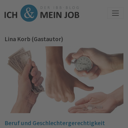
Lina Korb (Gastautor)
Beruf und Geschlechtergerechtigkeit