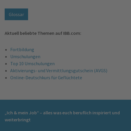
Glossar
Aktuell beliebte Themen auf IBB.com:
Fortbildung
Umschulungen
Top 10 Umschulungen
Aktivierungs- und Vermittlungsgutschein (AVGS)
Online-Deutschkurs für Geflüchtete
„Ich & mein Job“ – alles was euch beruflich inspiriert und
weiterbringt