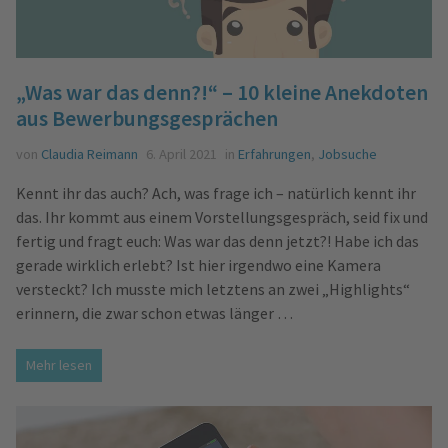
„Was war das denn?!“ – 10 kleine Anekdoten
aus Bewerbungsgesprächen
von
Claudia Reimann
6. April 2021
in
Erfahrungen
,
Jobsuche
Kennt ihr das auch? Ach, was frage ich – natürlich kennt ihr
das. Ihr kommt aus einem Vorstellungsgespräch, seid fix und
fertig und fragt euch: Was war das denn jetzt?! Habe ich das
gerade wirklich erlebt? Ist hier irgendwo eine Kamera
versteckt? Ich musste mich letztens an zwei „Highlights“
erinnern, die zwar schon etwas länger …
Mehr lesen