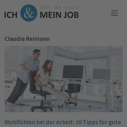
Claudia Reimann
Wohlfühlen bei der Arbeit: 10 Tipps für gute