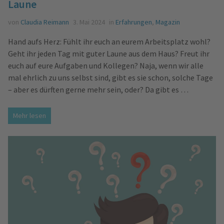
Laune
von
Claudia Reimann
3. Mai 2024
in
Erfahrungen
,
Magazin
Hand aufs Herz: Fühlt ihr euch an eurem Arbeitsplatz wohl?
Geht ihr jeden Tag mit guter Laune aus dem Haus? Freut ihr
euch auf eure Aufgaben und Kollegen? Naja, wenn wir alle
mal ehrlich zu uns selbst sind, gibt es sie schon, solche Tage
– aber es dürften gerne mehr sein, oder? Da gibt es …
Mehr lesen