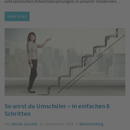
und seelischen Arbeitsbelastungen in unserer modernen …
Mehr lesen
So wirst du Umschüler – in einfachen 8
Schritten
von
Nicole Gozdek
11. November 2019
in
Weiterbildung