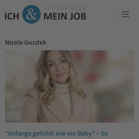
Nicole Gozdek
“Anfangs gefühlt wie ein Baby” – So