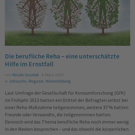
Die berufliche Reha – eine unterschätzte
Hilfe im Ernstfall
von
Nicole Gozdek
4. März 2020
in
Jobsuche
,
Magazin
,
Weiterbildung
Laut Umfrage der Gesellschaft für Konsumforschung (GfK)
im Frühjahr 2013 hatten ein Drittel der Befragten selbst bei
einer Reha-Maßnahme teilgenommen, weitere 37 % hatten
Freunde oder Verwandte, die teilgenommen hatten.
Dennoch wird das Thema berufliche Reha noch immer wenig
in den Medien besprochen – und das obwohl die körperlichen