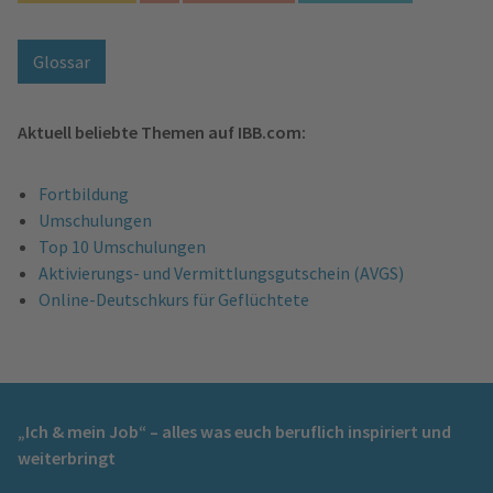
Glossar
Aktuell beliebte Themen auf IBB.com:
Fortbildung
Umschulungen
Top 10 Umschulungen
Aktivierungs- und Vermittlungsgutschein (AVGS)
Online-Deutschkurs für Geflüchtete
„Ich & mein Job“ – alles was euch beruflich inspiriert und
weiterbringt