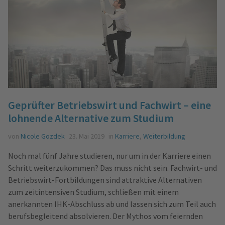
Geprüfter Betriebswirt und Fachwirt – eine
lohnende Alternative zum Studium
von
Nicole Gozdek
23. Mai 2019
in
Karriere
,
Weiterbildung
Noch mal fünf Jahre studieren, nur um in der Karriere einen
Schritt weiterzukommen? Das muss nicht sein. Fachwirt- und
Betriebswirt-Fortbildungen sind attraktive Alternativen
zum zeitintensiven Studium, schließen mit einem
anerkannten IHK-Abschluss ab und lassen sich zum Teil auch
berufsbegleitend absolvieren. Der Mythos vom feiernden