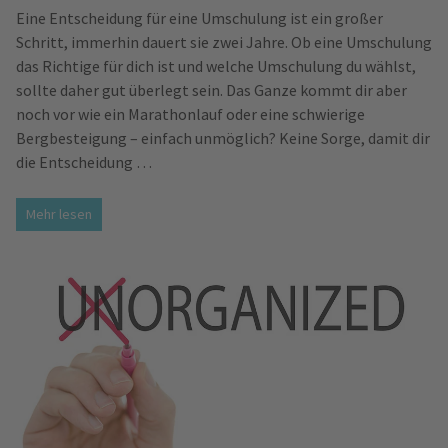
Eine Entscheidung für eine Umschulung ist ein großer
Schritt, immerhin dauert sie zwei Jahre. Ob eine Umschulung
das Richtige für dich ist und welche Umschulung du wählst,
sollte daher gut überlegt sein. Das Ganze kommt dir aber
noch vor wie ein Marathonlauf oder eine schwierige
Bergbesteigung – einfach unmöglich? Keine Sorge, damit dir
die Entscheidung …
Mehr lesen