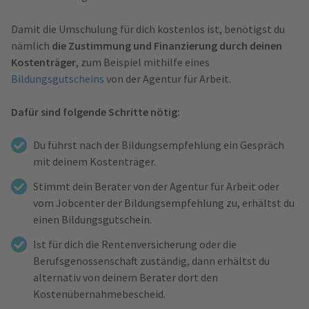
Damit die Umschulung für dich kostenlos ist, benötigst du
nämlich
die Zustimmung und Finanzierung durch deinen
Kostenträger
, zum Beispiel mithilfe eines
Bildungsgutscheins
von der Agentur für Arbeit.
Dafür sind folgende Schritte nötig:
Du führst nach der Bildungsempfehlung ein Gespräch
mit deinem Kostenträger.
Stimmt dein Berater von der Agentur für Arbeit oder
vom Jobcenter der Bildungsempfehlung zu, erhältst du
einen Bildungsgutschein.
Ist für dich die Rentenversicherung oder die
Berufsgenossenschaft zuständig, dann erhältst du
alternativ von deinem Berater dort den
Kostenübernahmebescheid.