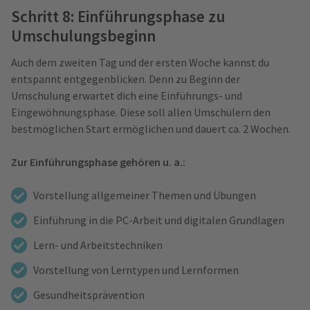
Schritt 8: Einführungsphase zu
Umschulungsbeginn
Auch dem zweiten Tag und der ersten Woche kannst du
entspannt entgegenblicken. Denn zu Beginn der
Umschulung erwartet dich eine Einführungs- und
Eingewöhnungsphase. Diese soll allen Umschülern den
bestmöglichen Start ermöglichen und dauert ca. 2 Wochen.
Zur Einführungsphase gehören u. a.:
Vorstellung allgemeiner Themen und Übungen
Einführung in die PC-Arbeit und digitalen Grundlagen
Lern- und Arbeitstechniken
Vorstellung von Lerntypen und Lernformen
Gesundheitsprävention