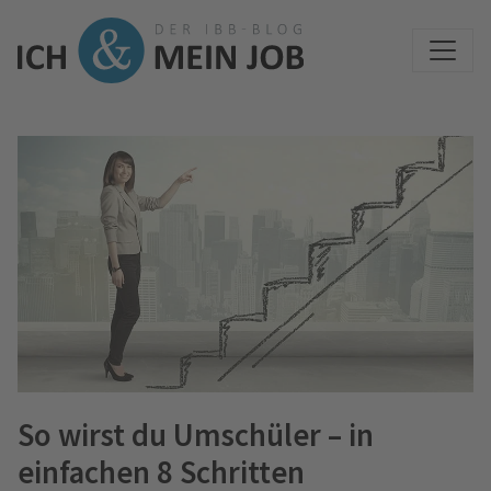
So wirst du Umschüler – in
einfachen 8 Schritten