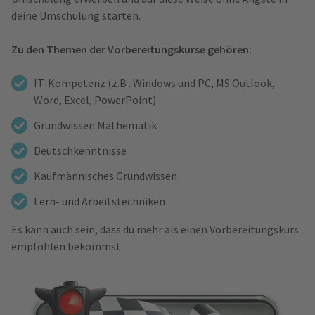
deine Umschulung starten.
Zu den Themen der Vorbereitungskurse gehören:
IT-Kompetenz (z.B . Windows und PC, MS Outlook,
Word, Excel, PowerPoint)
Grundwissen Mathematik
Deutschkenntnisse
Kaufmännisches Grundwissen
Lern- und Arbeitstechniken
Es kann auch sein, dass du mehr als einen Vorbereitungskurs
empfohlen bekommst.