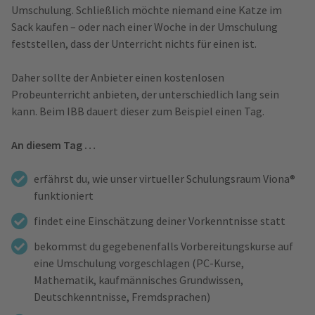
Umschulung. Schließlich möchte niemand eine Katze im
Sack kaufen – oder nach einer Woche in der Umschulung
feststellen, dass der Unterricht nichts für einen ist.
Daher sollte der Anbieter einen kostenlosen
Probeunterricht anbieten, der unterschiedlich lang sein
kann. Beim IBB dauert dieser zum Beispiel einen Tag.
An diesem Tag …
erfährst du, wie unser virtueller Schulungsraum Viona®
funktioniert
findet eine Einschätzung deiner Vorkenntnisse statt
bekommst du gegebenenfalls Vorbereitungskurse auf
eine Umschulung vorgeschlagen (PC-Kurse,
Mathematik, kaufmännisches Grundwissen,
Deutschkenntnisse, Fremdsprachen)