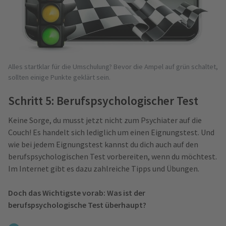
Alles startklar für die Umschulung? Bevor die Ampel auf grün schaltet,
sollten einige Punkte geklärt sein.
Schritt 5: Berufspsychologischer Test
Keine Sorge, du musst jetzt nicht zum Psychiater auf die
Couch! Es handelt sich lediglich um einen Eignungstest. Und
wie bei jedem Eignungstest kannst du dich auch auf den
berufspsychologischen Test vorbereiten, wenn du möchtest.
Im Internet gibt es dazu zahlreiche Tipps und Übungen.
Doch das Wichtigste vorab: Was ist der
berufspsychologische Test überhaupt?