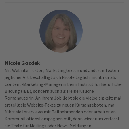
Nicole Gozdek
Mit Website-Texten, Marketingtexten und anderen Texten
jeglicher Art beschäftigt sich Nicole täglich, nicht nur als
Content-Marketing-Managerin beim Institut für Berufliche
Bildung (IBB), sondern auch als freiberufliche
Romanautorin. An ihrem Job liebt sie die Vielseitigkeit: mal
erstellt sie Website-Texte zu neuen Kursangeboten, mal
führt sie Interviews mit Teilnehmenden oder arbeitet an
Kommunikationskampagnen mit, dann wiederum verfasst
sie Texte für Mailings oder News-Meldungen.