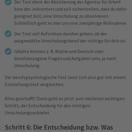
Der Test dient der Absicherung der Agentur für Arbeit
bzw. des Jobcenters und soll sicherstellen, dass du dafür
geeignet bist, eine Umschulung zu absolvieren.
Schließlich geht es hier um eine zweijährige Maßnahme.
Der Test soll Aufschluss darüber geben, ob der
ausgewählte Umschulungsberuf der richtige für dich ist.
Inhalte können z. B. Mathe und Deutsch oder
berufsbezogene Fragen und Aufgaben sein, je nach
Umschulung.
Der berufspsychologische Test lässt sich also gut mit einem
Einstellungstest vergleichen.
Alles geschafft? Dann geht es jetzt zum nächsten wichtigen
Schritt, der Entscheidung für den richtigen
Umschulungsanbieter.
Schritt 6: Die Entscheidung bzw. Was