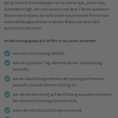
Bei großen Entscheidungen ist es immer gut, wenn man
jemanden fragt, der sich bereits mit dem Thema auskennt.
Warum vereinbarst du nicht einen kostenlosen Termin bei
einem Bildungsanbieter in deiner Nähe und lässt dich
ausführlich beraten?
Im Beratungsgespräch erfährst du unter anderem:
wie eine Umschulung abläuft,
wie ein typischer Tag während deiner Umschulung
aussieht,
wie der Ausbildungsrahmen der jeweiligen Kammer
aussieht und was hierbei wichtig ist,
wie die Vorbereitung auf die Prüfung aussieht und wann
die nächsten Prüfungstermine sind,
wann die Abschlussprüfungen sind und