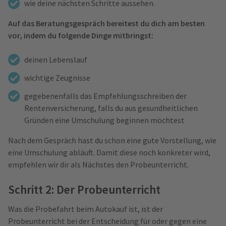
wie deine nächsten Schritte aussehen.
Auf das Beratungsgespräch bereitest du dich am besten
vor, indem du folgende Dinge mitbringst:
deinen Lebenslauf
wichtige Zeugnisse
gegebenenfalls das Empfehlungsschreiben der
Rentenversicherung, falls du aus gesundheitlichen
Gründen eine Umschulung beginnen möchtest
Nach dem Gespräch hast du schon eine gute Vorstellung, wie
eine Umschulung abläuft. Damit diese noch konkreter wird,
empfehlen wir dir als Nächstes den Probeunterricht.
Schritt 2: Der Probeunterricht
Was die Probefahrt beim Autokauf ist, ist der
Probeunterricht bei der Entscheidung für oder gegen eine