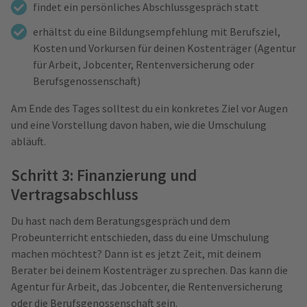
findet ein persönliches Abschlussgespräch statt
erhältst du eine Bildungsempfehlung mit Berufsziel,
Kosten und Vorkursen für deinen Kostenträger (Agentur
für Arbeit, Jobcenter, Rentenversicherung oder
Berufsgenossenschaft)
Am Ende des Tages solltest du ein konkretes Ziel vor Augen
und eine Vorstellung davon haben, wie die Umschulung
abläuft.
Schritt 3: Finanzierung und
Vertragsabschluss
Du hast nach dem Beratungsgespräch und dem
Probeunterricht entschieden, dass du eine Umschulung
machen möchtest? Dann ist es jetzt Zeit, mit deinem
Berater bei deinem Kostenträger zu sprechen. Das kann die
Agentur für Arbeit, das Jobcenter, die Rentenversicherung
oder die Berufsgenossenschaft sein.