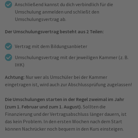
Anschließend kannst du dich verbindlich für die
Umschulung anmelden und schließt den
Umschulungsvertrag ab.
Der Umschulungsvertrag besteht aus 2 Teilen:
Vertrag mit dem Bildungsanbieter
Umschulungsvertrag mit der jeweiligen Kammer (z. B.
IHK)
Achtung:
Nur wer als Umschüler bei der Kammer
eingetragen ist, wird auch zur Abschlussprüfung zugelassen!
Die Umschulungen starten in der Regel zweimal im Jahr
(zum 1. Februar und zum 1. August).
Sollten die
Finanzierung und der Vertragsabschluss länger dauern, ist
das kein Problem. In den ersten Wochen nach dem Start
können Nachrücker noch bequem in den Kurs einsteigen.