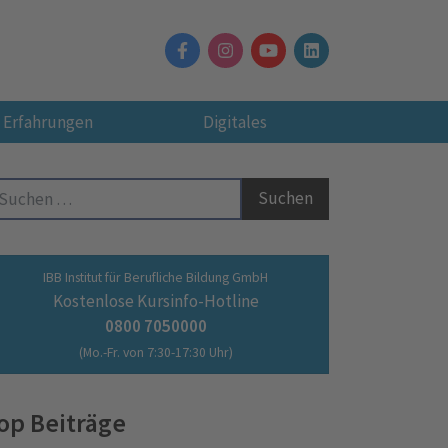
Erfahrungen
Digitales
Suche nach:
IBB Institut für Berufliche Bildung GmbH
Kostenlose Kursinfo-Hotline
0800 7050000
(Mo.-Fr. von 7:30-17:30 Uhr)
op Beiträge