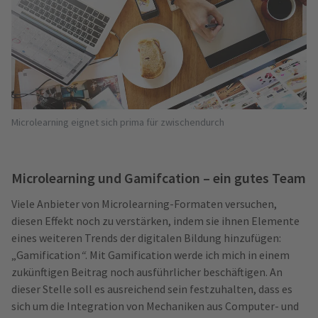
Microlearning eignet sich prima für zwischendurch
Microlearning und Gamifcation – ein gutes Team
Viele Anbieter von Microlearning-Formaten versuchen,
diesen Effekt noch zu verstärken, indem sie ihnen Elemente
eines weiteren Trends der digitalen Bildung hinzufügen:
„Gamification
“
. Mit Gamification werde ich mich in einem
zukünftigen Beitrag noch ausführlicher beschäftigen. An
dieser Stelle soll es ausreichend sein festzuhalten, dass es
sich um die Integration von Mechaniken aus Computer- und