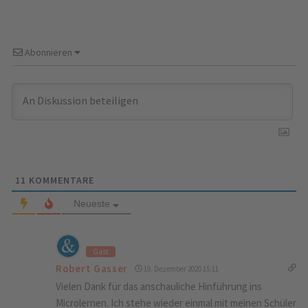
Abonnieren
11
KOMMENTARE
Neueste
Gast
Robert Gasser
19. Dezember 2020 15:11
Vielen Dank für das anschauliche Hinführung ins
Microlernen. Ich stehe wieder einmal mit meinen Schüler