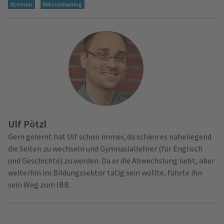
#Lernen
#Microlearning
Ulf Pötzl
Gern gelernt hat Ulf schon immer, da schien es naheliegend
die Seiten zu wechseln und Gymnasiallehrer (für Englisch
und Geschichte) zu werden. Da er die Abwechslung liebt, aber
weiterhin im Bildungssektor tätig sein wollte, führte ihn
sein Weg zum IBB.