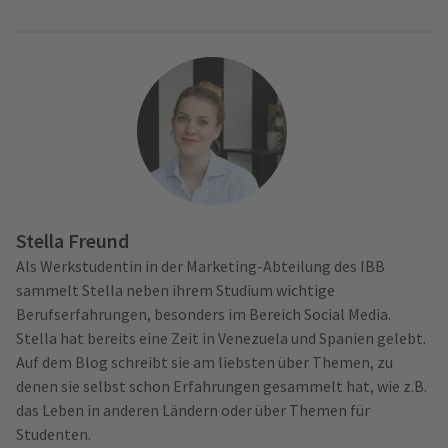
Stella Freund
Als Werkstudentin in der Marketing-Abteilung des IBB
sammelt Stella neben ihrem Studium wichtige
Berufserfahrungen, besonders im Bereich Social Media.
Stella hat bereits eine Zeit in Venezuela und Spanien gelebt.
Auf dem Blog schreibt sie am liebsten über Themen, zu
denen sie selbst schon Erfahrungen gesammelt hat, wie z.B.
das Leben in anderen Ländern oder über Themen für
Studenten.