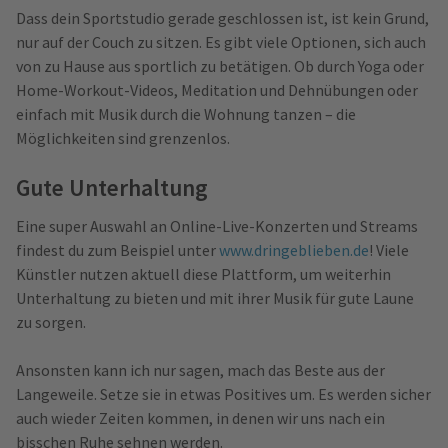
Dass dein Sportstudio gerade geschlossen ist, ist kein Grund,
nur auf der Couch zu sitzen. Es gibt viele Optionen, sich auch
von zu Hause aus sportlich zu betätigen. Ob durch Yoga oder
Home-Workout-Videos, Meditation und Dehnübungen oder
einfach mit Musik durch die Wohnung tanzen – die
Möglichkeiten sind grenzenlos.
Gute Unterhaltung
Eine super Auswahl an Online-Live-Konzerten und Streams
findest du zum Beispiel unter
www.dringeblieben.de
! Viele
Künstler nutzen aktuell diese Plattform, um weiterhin
Unterhaltung zu bieten und mit ihrer Musik für gute Laune
zu sorgen.
Ansonsten kann ich nur sagen, mach das Beste aus der
Langeweile. Setze sie in etwas Positives um. Es werden sicher
auch wieder Zeiten kommen, in denen wir uns nach ein
bisschen Ruhe sehnen werden.