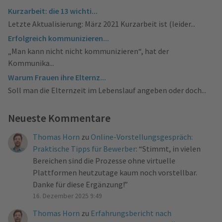
Kurzarbeit: die 13 wichti...
Letzte Aktualisierung: März 2021 Kurzarbeit ist (leider...
Erfolgreich kommunizieren...
„Man kann nicht nicht kommunizieren“, hat der
Kommunika...
Warum Frauen ihre Elternz...
Soll man die Elternzeit im Lebenslauf angeben oder doch...
Neueste Kommentare
Thomas Horn
zu
Online-Vorstellungsgespräch:
Praktische Tipps für Bewerber
: “
Stimmt, in vielen
Bereichen sind die Prozesse ohne virtuelle
Plattformen heutzutage kaum noch vorstellbar.
Danke für diese Ergänzung!
”
16. Dezember 2025 9:49
Thomas Horn
zu
Erfahrungsbericht nach