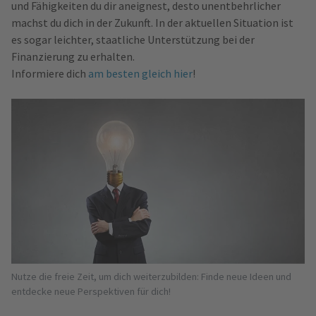
und Fähigkeiten du dir aneignest, desto unentbehrlicher
machst du dich in der Zukunft. In der aktuellen Situation ist
es sogar leichter, staatliche Unterstützung bei der
Finanzierung zu erhalten.
Informiere dich
am besten gleich hier
!
Nutze die freie Zeit, um dich weiterzubilden: Finde neue Ideen und
entdecke neue Perspektiven für dich!