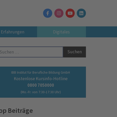
Erfahrungen
Digitales
Suche nach:
IBB Institut für Berufliche Bildung GmbH
Kostenlose Kursinfo-Hotline
0800 7050000
(Mo.-Fr. von 7:30-17:30 Uhr)
op Beiträge