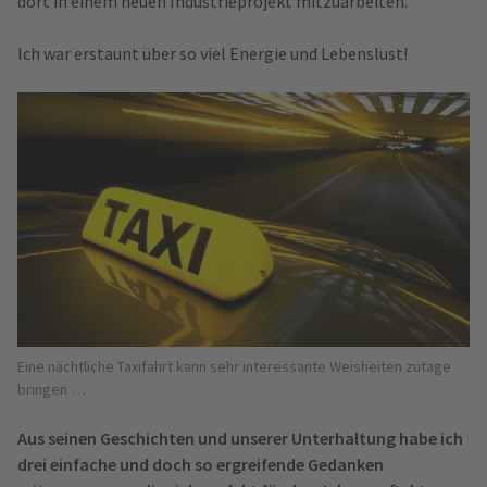
dort in einem neuen Industrieprojekt mitzuarbeiten.
Ich war erstaunt über so viel Energie und Lebenslust!
Eine nächtliche Taxifahrt kann sehr interessante Weisheiten zutage
bringen …
Aus seinen Geschichten und unserer Unterhaltung habe ich
drei einfache und doch so ergreifende Gedanken