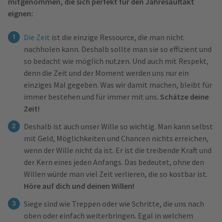
mitgenommen, die sich perfekt für den Jahresauftakt
eignen:
Die Zeit
ist die einzige Ressource, die man nicht
nachholen kann. Deshalb sollte man sie so effizient und
so bedacht wie möglich nutzen. Und auch mit Respekt,
denn die Zeit und der Moment werden uns nur ein
einziges Mal gegeben. Was wir damit machen, bleibt für
immer bestehen und für immer mit uns.
Schätze deine
Zeit!
Deshalb ist auch unser Wille so wichtig. Man kann selbst
mit Geld, Möglichkeiten und Chancen nichts erreichen,
wenn der Wille nicht da ist. Er ist die treibende Kraft und
der Kern eines jeden Anfangs. Das bedeutet, ohne den
Willen würde man viel Zeit verlieren, die so kostbar ist.
Höre auf dich und deinen Willen!
Siege sind wie Treppen oder wie Schritte, die uns nach
oben oder einfach weiterbringen. Egal in welchem