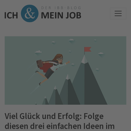
Viel Glück und Erfolg: Folge
diesen drei einfachen Ideen im