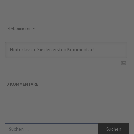
Abonnieren
0
KOMMENTARE
Suche nach: