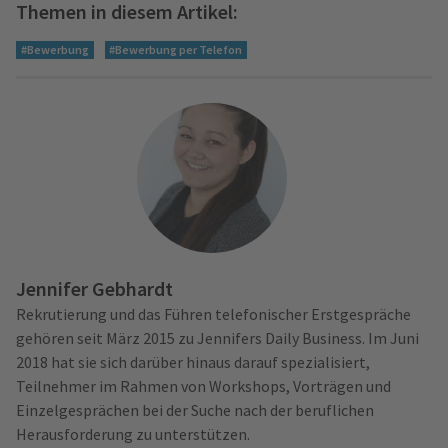
Themen in diesem Artikel:
#Bewerbung
#Bewerbung per Telefon
Jennifer Gebhardt
Rekrutierung und das Führen telefonischer Erstgespräche
gehören seit März 2015 zu Jennifers Daily Business. Im Juni
2018 hat sie sich darüber hinaus darauf spezialisiert,
Teilnehmer im Rahmen von Workshops, Vorträgen und
Einzelgesprächen bei der Suche nach der beruflichen
Herausforderung zu unterstützen.