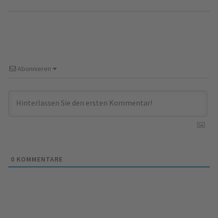
Abonnieren
0
KOMMENTARE