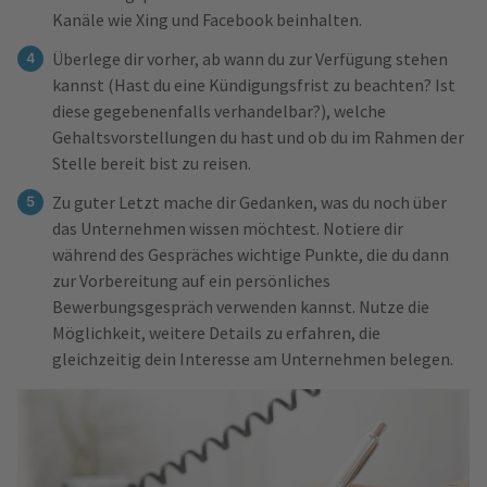
Kanäle wie Xing und Facebook beinhalten.
Überlege dir vorher, ab wann du zur Verfügung stehen
kannst (Hast du eine Kündigungsfrist zu beachten? Ist
diese gegebenenfalls verhandelbar?), welche
Gehaltsvorstellungen du hast und ob du im Rahmen der
Stelle bereit bist zu reisen.
Zu guter Letzt mache dir Gedanken, was du noch über
das Unternehmen wissen möchtest. Notiere dir
während des Gespräches wichtige Punkte, die du dann
zur Vorbereitung auf ein persönliches
Bewerbungsgespräch verwenden kannst. Nutze die
Möglichkeit, weitere Details zu erfahren, die
gleichzeitig dein Interesse am Unternehmen belegen.