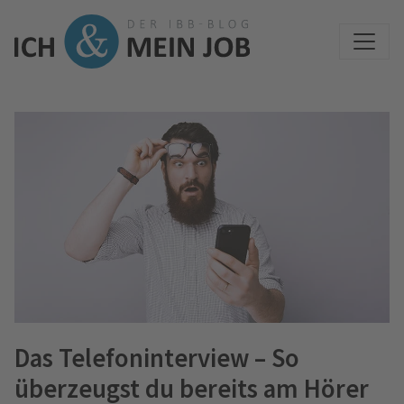
Das Telefoninterview – So
überzeugst du bereits am Hörer