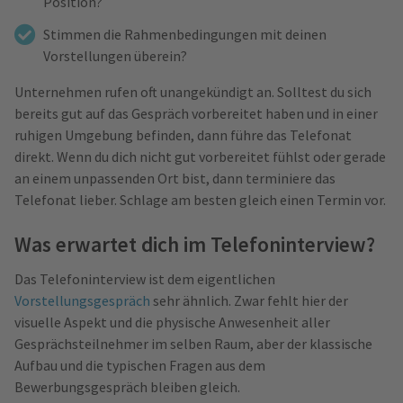
Position?
Stimmen die Rahmenbedingungen mit deinen
Vorstellungen überein?
Unternehmen rufen oft unangekündigt an. Solltest du sich
bereits gut auf das Gespräch vorbereitet haben und in einer
ruhigen Umgebung befinden, dann führe das Telefonat
direkt. Wenn du dich nicht gut vorbereitet fühlst oder gerade
an einem unpassenden Ort bist, dann terminiere das
Telefonat lieber. Schlage am besten gleich einen Termin vor.
Was erwartet dich im Telefoninterview?
Das Telefoninterview ist dem eigentlichen
Vorstellungsgespräch
sehr ähnlich. Zwar fehlt hier der
visuelle Aspekt und die physische Anwesenheit aller
Gesprächsteilnehmer im selben Raum, aber der klassische
Aufbau und die typischen Fragen aus dem
Bewerbungsgespräch bleiben gleich.