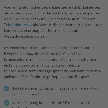
Aber ein telefonisches Bewerbungsgespräch ist keineswegs
als Zeitverschwendung zu betrachten, vielmehr erspart es in
vielen Fällen beiden Seiten Kosten und Mühen. Siehe das
Telefoninterview
als Gewinn. Mit der richtigen Vorbereitung
könnte dies eine mögliche Eintrittskarte zum
Vorstellungsgespräch sein!
Bei einem ersten telefonischen Austausch haben du als
Bewerber und das Unternehmen die Chance sich
kennenzulernen, einige Fragen zu klären und auch einen
ersten Eindruck voneinander zu bekommen. Im
telefonischen Bewerbungsgespräch werden nämlich unter
anderem offene Punkte abgefragt wie zum Beispiel:
Hast du womöglich Lücken im Lebenslauf, die erklärt
werden müssen?
Welche Eignung bringst du mit? Passt du auf die