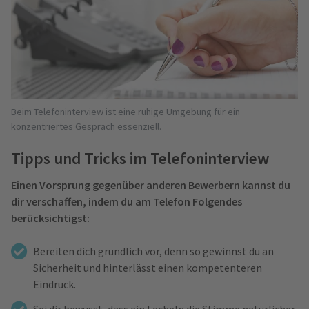
Beim Telefoninterview ist eine ruhige Umgebung für ein
konzentriertes Gespräch essenziell.
Tipps und Tricks im Telefoninterview
Einen Vorsprung gegenüber anderen Bewerbern kannst du
dir verschaffen, indem du am Telefon Folgendes
berücksichtigst:
Bereiten dich gründlich vor, denn so gewinnst du an
Sicherheit und hinterlässt einen kompetenteren
Eindruck.