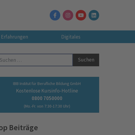
Erfahrungen
Digitales
Suche nach:
IBB Institut für Berufliche Bildung GmbH
Kostenlose Kursinfo-Hotline
0800 7050000
(Mo.-Fr. von 7:30-17:30 Uhr)
op Beiträge