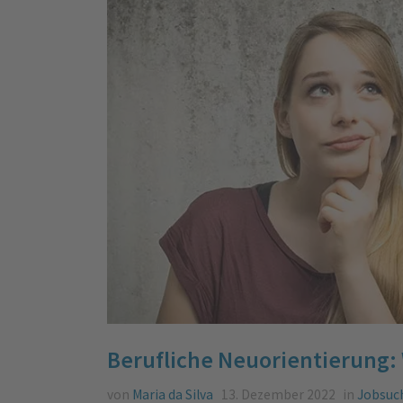
Berufliche Neuorientierung: 
von
Maria da Silva
13. Dezember 2022
in
Jobsuc