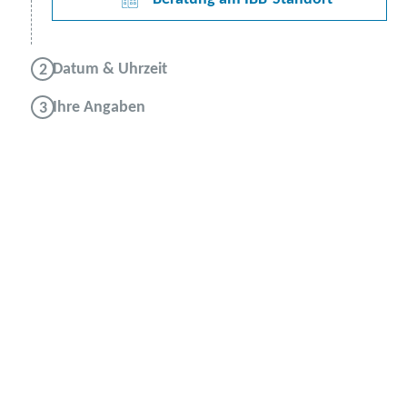
Datum & Uhrzeit
Ihre Angaben