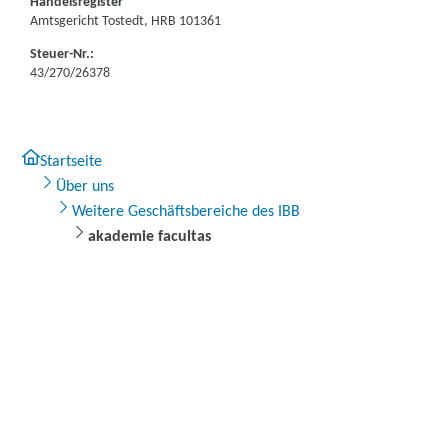
Handelsregister
Amtsgericht Tostedt, HRB 101361
Steuer-Nr.:
43/270/26378
Startseite
Über uns
Weitere Geschäftsbereiche des IBB
akademie facultas