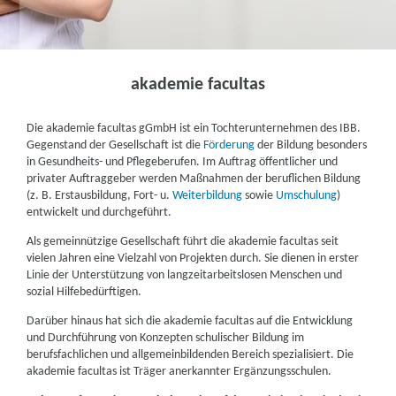
akademie facultas
Die akademie facultas gGmbH ist ein Tochterunternehmen des IBB.
Gegenstand der Gesellschaft ist die
Förderung
der Bildung besonders
in Gesundheits- und Pflegeberufen. Im Auftrag öffentlicher und
privater Auftraggeber werden Maßnahmen der beruflichen Bildung
(z. B. Erstausbildung, Fort- u.
Weiterbildung
sowie
Umschulung
)
entwickelt und durchgeführt.
Als gemeinnützige Gesellschaft führt die akademie facultas seit
vielen Jahren eine Vielzahl von Projekten durch. Sie dienen in erster
Linie der Unterstützung von langzeitarbeitslosen Menschen und
sozial Hilfebedürftigen.
Darüber hinaus hat sich die akademie facultas auf die Entwicklung
und Durchführung von Konzepten schulischer Bildung im
berufsfachlichen und allgemeinbildenden Bereich spezialisiert. Die
akademie facultas ist Träger anerkannter Ergänzungsschulen.