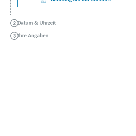
Datum & Uhrzeit
Ihre Angaben