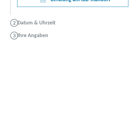
Datum & Uhrzeit
Ihre Angaben